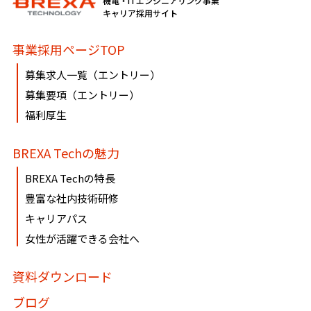
機電・ITエンジニアリング事業
キャリア採用サイト
事業採用ページTOP
募集求人一覧（エントリー）
募集要項（エントリー）
福利厚生
BREXA Techの魅力
BREXA Techの特長
豊富な社内技術研修
キャリアパス
女性が活躍できる会社へ
資料ダウンロード
ブログ