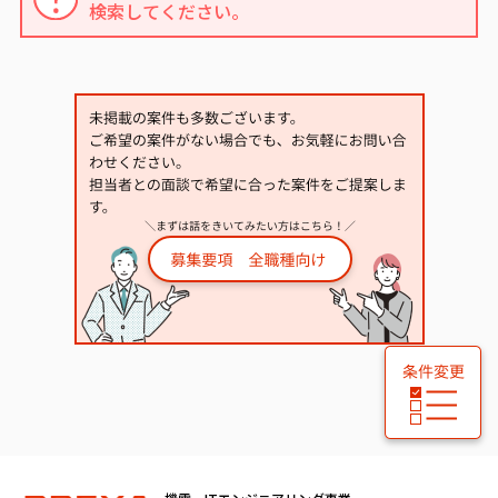
検索してください。