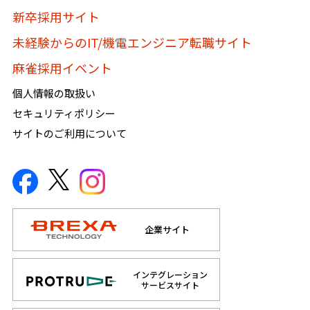
新卒採用サイト
未経験からのIT/機電エンジニア転職サイト
麻雀採用イベント
個人情報の取扱い
セキュリティポリシー
サイトのご利用について
企業サイト
インテグレーション
サービスサイト