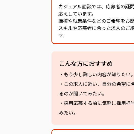
カジュアル面談では、応募者の疑
応えしています。
職種や就業条件などのご希望をお
スキルや応募者に合った求人のご
す。
こんな方におすすめ
・もう少し詳しい内容が知りたい
・この求人に近い、自分の希望に
るのか聞いてみたい。
・採用応募する前に気軽に採用担
みたい。