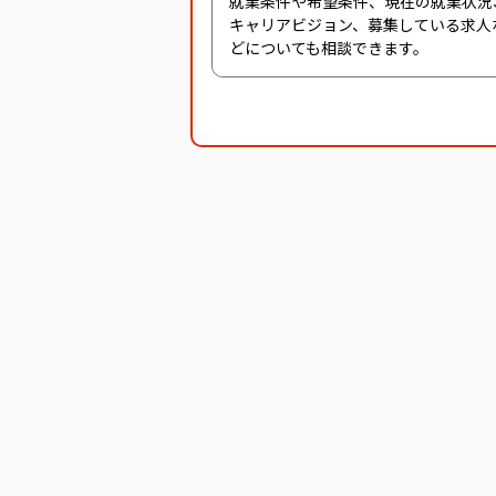
就業条件や希望条件、現在の就業状況
キャリアビジョン、募集している求人
どについても相談できます。