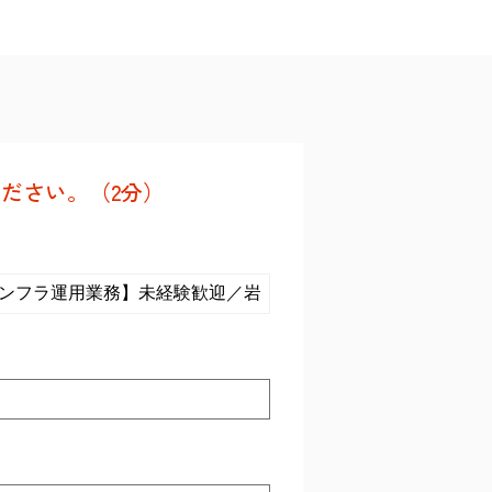
ださい。（2分）