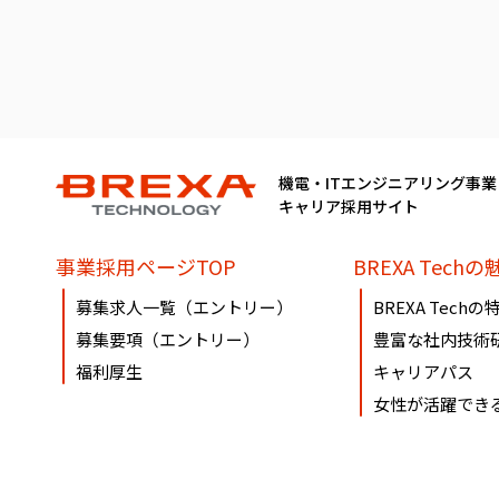
機電・ITエンジニアリング事業
キャリア採用サイト
事業採用ページTOP
BREXA Techの
募集求人一覧（エントリー）
BREXA Techの
募集要項（エントリー）
豊富な社内技術
福利厚生
キャリアパス
女性が活躍でき