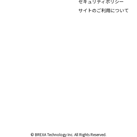
セキュリティポリシー
サイトのご利用について
© BREXA Technology Inc. All Rights Reserved.