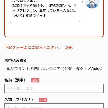
A. 相談できます。
就業条件や希望条件、現在の就業状況、キ
ャリアビジョン、募集している求人などに
ついても相談できます。
下記フォームにご記入ください。（2分）
お申込み種別
名前（漢字）
必須
名前（フリガナ）
必須