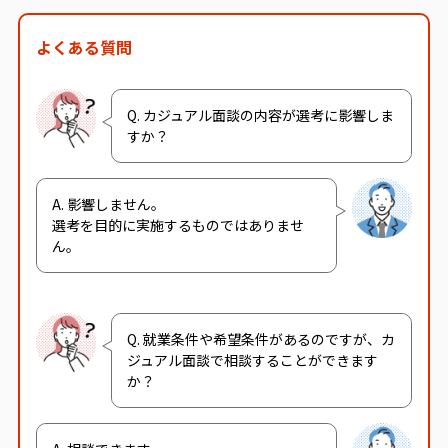
よくある質問
Q. カジュアル面談の内容が選考に影響しま
すか？
A. 影響しません。
選考を目的に実施するものではありませ
ん。
Q. 就業条件や希望条件があるのですが、カ
ジュアル面談で相談することができます
か？