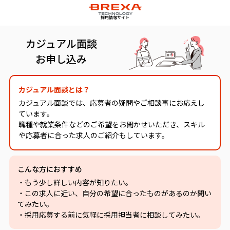
採用情報サイト
カジュアル面談
お申し込み
カジュアル面談とは？
カジュアル面談では、応募者の疑問やご相談事にお応えし
ています。
職種や就業条件などのご希望をお聞かせいただき、スキル
や応募者に合った求人のご紹介もしています。
こんな方におすすめ
・もう少し詳しい内容が知りたい。
・この求人に近い、自分の希望に合ったものがあるのか聞い
てみたい。
・採用応募する前に気軽に採用担当者に相談してみたい。