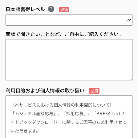
日本語習得レベル
必須
面談で聞きたいことなど、ご自由にご記入ください。
利用目的および個人情報の取り扱い
必須
（本サービスにおける個人情報の利用目的について）
「カジュアル面談応募」、「採用応募」、「BREXA Techガ
イドブックダウンロード」に関するご回答のため利用させて
いただきます。