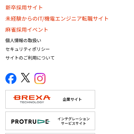
新卒採用サイト
未経験からのIT/機電エンジニア転職サイト
麻雀採用イベント
個人情報の取扱い
セキュリティポリシー
サイトのご利用について
企業サイト
インテグレーション
サービスサイト