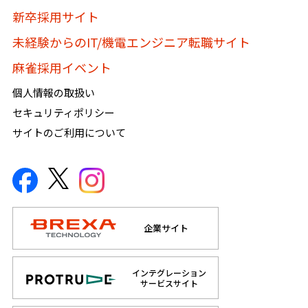
新卒採用サイト
未経験からのIT/機電エンジニア転職サイト
麻雀採用イベント
個人情報の取扱い
セキュリティポリシー
サイトのご利用について
企業サイト
インテグレーション
サービスサイト