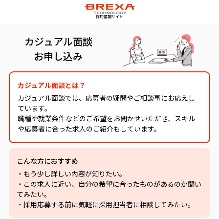
採用情報サイト
カジュアル面談
お申し込み
カジュアル面談とは？
カジュアル面談では、応募者の疑問やご相談事にお応えし
ています。
職種や就業条件などのご希望をお聞かせいただき、スキル
や応募者に合った求人のご紹介もしています。
こんな方におすすめ
・もう少し詳しい内容が知りたい。
・この求人に近い、自分の希望に合ったものがあるのか聞い
てみたい。
・採用応募する前に気軽に採用担当者に相談してみたい。