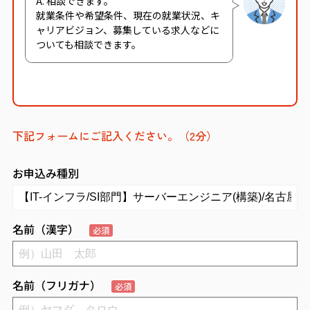
A. 相談できます。
就業条件や希望条件、現在の就業状況、キ
ャリアビジョン、募集している求人などに
ついても相談できます。
下記フォームにご記入ください。（2分）
お申込み種別
名前（漢字）
必須
名前（フリガナ）
必須