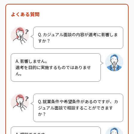
よくある質問
Q. カジュアル面談の内容が選考に影響しま
すか？
A. 影響しません。
選考を目的に実施するものではありませ
ん。
Q. 就業条件や希望条件があるのですが、カ
ジュアル面談で相談することができます
か？