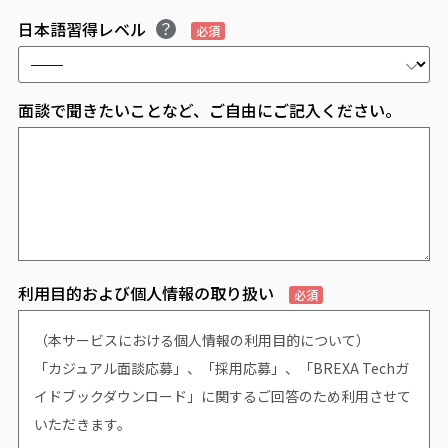
日本語習得レベル
必須
面談で聞きたいことなど、ご自由にご記入ください。
利用目的および個人情報の取り扱い
必須
（本サービスにおける個人情報の利用目的について）
「カジュアル面談応募」、「採用応募」、「BREXA Techガ
イドブックダウンロード」に関するご回答のため利用させて
いただきます。