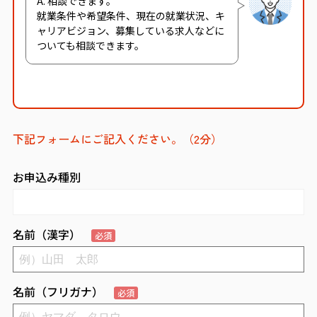
A. 相談できます。
就業条件や希望条件、現在の就業状況、キ
ャリアビジョン、募集している求人などに
ついても相談できます。
下記フォームにご記入ください。（2分）
お申込み種別
名前（漢字）
必須
名前（フリガナ）
必須