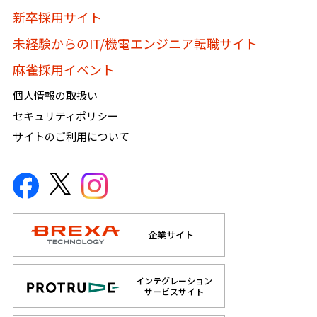
新卒採用サイト
未経験からのIT/機電エンジニア転職サイト
麻雀採用イベント
個人情報の取扱い
セキュリティポリシー
サイトのご利用について
企業サイト
インテグレーション
サービスサイト