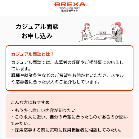
採用情報サイト
カジュアル面談
お申し込み
カジュアル面談とは？
カジュアル面談では、応募者の疑問やご相談事にお応えし
ています。
職種や就業条件などのご希望をお聞かせいただき、スキル
や応募者に合った求人のご紹介もしています。
こんな方におすすめ
・もう少し詳しい内容が知りたい。
・この求人に近い、自分の希望に合ったものがあるのか聞い
てみたい。
・採用応募する前に気軽に採用担当者に相談してみたい。