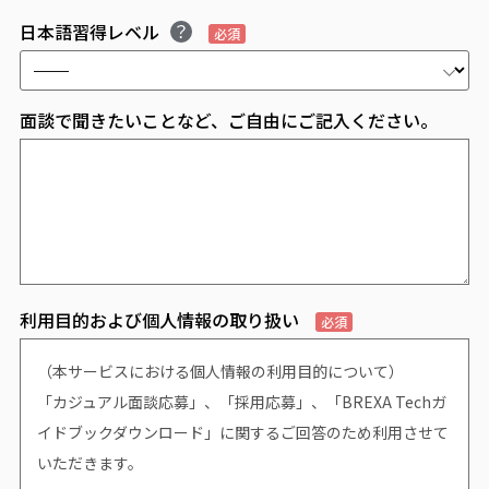
日本語習得レベル
必須
面談で聞きたいことなど、ご自由にご記入ください。
利用目的および個人情報の取り扱い
必須
（本サービスにおける個人情報の利用目的について）
「カジュアル面談応募」、「採用応募」、「BREXA Techガ
イドブックダウンロード」に関するご回答のため利用させて
いただきます。