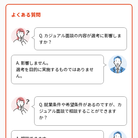
よくある質問
Q. カジュアル面談の内容が選考に影響しま
すか？
A. 影響しません。
選考を目的に実施するものではありませ
ん。
Q. 就業条件や希望条件があるのですが、カ
ジュアル面談で相談することができます
か？