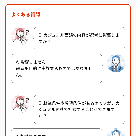
よくある質問
Q. カジュアル面談の内容が選考に影響しま
すか？
A. 影響しません。
選考を目的に実施するものではありませ
ん。
Q. 就業条件や希望条件があるのですが、カ
ジュアル面談で相談することができます
か？