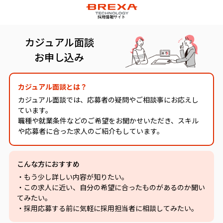
採用情報サイト
カジュアル面談
お申し込み
カジュアル面談とは？
カジュアル面談では、応募者の疑問やご相談事にお応えし
ています。
職種や就業条件などのご希望をお聞かせいただき、スキル
や応募者に合った求人のご紹介もしています。
こんな方におすすめ
・もう少し詳しい内容が知りたい。
・この求人に近い、自分の希望に合ったものがあるのか聞い
てみたい。
・採用応募する前に気軽に採用担当者に相談してみたい。