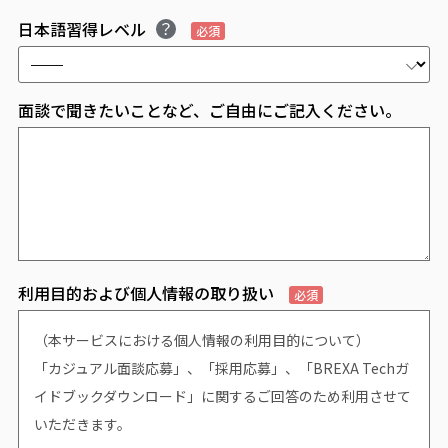
日本語習得レベル
必須
面談で聞きたいことなど、ご自由にご記入ください。
利用目的および個人情報の取り扱い
必須
（本サービスにおける個人情報の利用目的について）
「カジュアル面談応募」、「採用応募」、「BREXA Techガ
イドブックダウンロード」に関するご回答のため利用させて
いただきます。