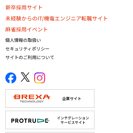
新卒採用サイト
未経験からのIT/機電エンジニア転職サイト
麻雀採用イベント
個人情報の取扱い
セキュリティポリシー
サイトのご利用について
企業サイト
インテグレーション
サービスサイト