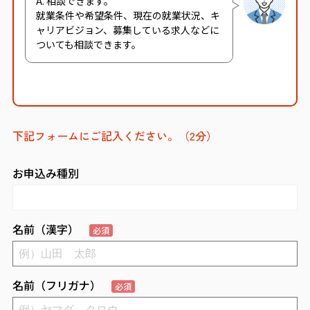
A. 相談できます。
就業条件や希望条件、現在の就業状況、キ
ャリアビジョン、募集している求人などに
ついても相談できます。
下記フォームにご記入ください。（2分）
お申込み種別
名前（漢字）
必須
名前（フリガナ）
必須