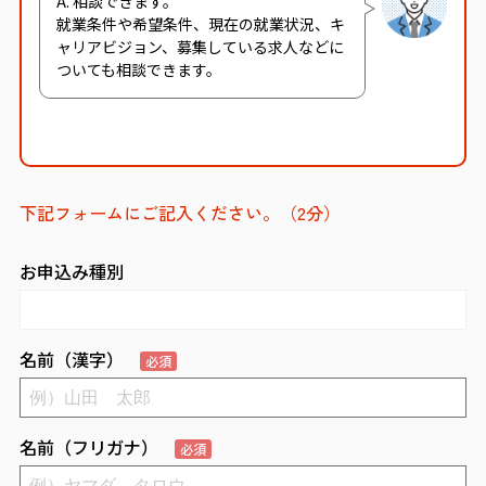
A. 相談できます。
就業条件や希望条件、現在の就業状況、キ
ャリアビジョン、募集している求人などに
ついても相談できます。
下記フォームにご記入ください。（2分）
お申込み種別
名前（漢字）
必須
名前（フリガナ）
必須