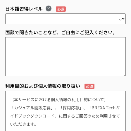
日本語習得レベル
必須
面談で聞きたいことなど、ご自由にご記入ください。
利用目的および個人情報の取り扱い
必須
（本サービスにおける個人情報の利用目的について）
「カジュアル面談応募」、「採用応募」、「BREXA Techガ
イドブックダウンロード」に関するご回答のため利用させて
いただきます。