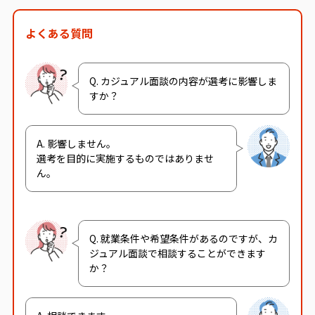
よくある質問
Q. カジュアル面談の内容が選考に影響しま
すか？
A. 影響しません。
選考を目的に実施するものではありませ
ん。
Q. 就業条件や希望条件があるのですが、カ
ジュアル面談で相談することができます
か？