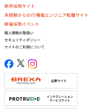
新卒採用サイト
未経験からのIT/機電エンジニア転職サイト
麻雀採用イベント
個人情報の取扱い
セキュリティポリシー
サイトのご利用について
企業サイト
インテグレーション
サービスサイト