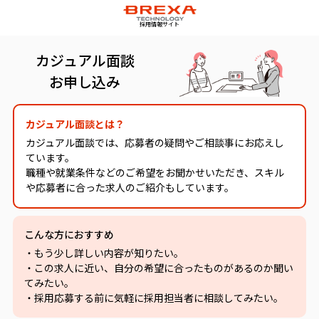
採用情報サイト
カジュアル面談
お申し込み
カジュアル面談とは？
カジュアル面談では、応募者の疑問やご相談事にお応えし
ています。
職種や就業条件などのご希望をお聞かせいただき、スキル
や応募者に合った求人のご紹介もしています。
こんな方におすすめ
・もう少し詳しい内容が知りたい。
・この求人に近い、自分の希望に合ったものがあるのか聞い
てみたい。
・採用応募する前に気軽に採用担当者に相談してみたい。