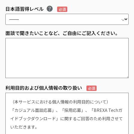
日本語習得レベル
必須
面談で聞きたいことなど、ご自由にご記入ください。
利用目的および個人情報の取り扱い
必須
（本サービスにおける個人情報の利用目的について）
「カジュアル面談応募」、「採用応募」、「BREXA Techガ
イドブックダウンロード」に関するご回答のため利用させて
いただきます。