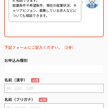
A. 相談できます。
就業条件や希望条件、現在の就業状況、キ
ャリアビジョン、募集している求人などに
ついても相談できます。
下記フォームにご記入ください。（2分）
お申込み種別
名前（漢字）
必須
名前（フリガナ）
必須