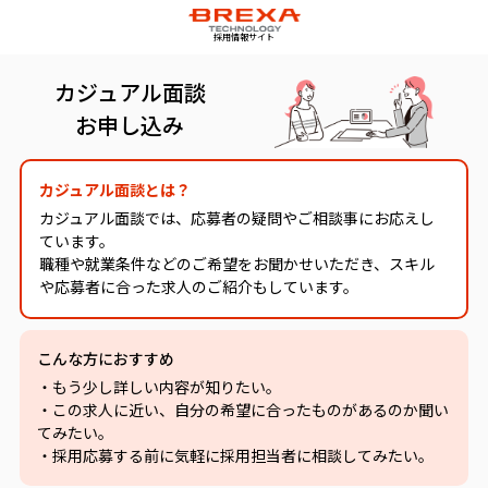
採用情報サイト
カジュアル面談
お申し込み
カジュアル面談とは？
カジュアル面談では、応募者の疑問やご相談事にお応えし
ています。
職種や就業条件などのご希望をお聞かせいただき、スキル
や応募者に合った求人のご紹介もしています。
こんな方におすすめ
・もう少し詳しい内容が知りたい。
・この求人に近い、自分の希望に合ったものがあるのか聞い
てみたい。
・採用応募する前に気軽に採用担当者に相談してみたい。