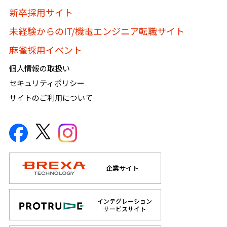
新卒採用サイト
未経験からのIT/機電エンジニア転職サイト
麻雀採用イベント
個人情報の取扱い
セキュリティポリシー
サイトのご利用について
企業サイト
インテグレーション
サービスサイト