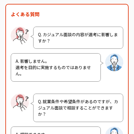
よくある質問
Q. カジュアル面談の内容が選考に影響しま
すか？
A. 影響しません。
選考を目的に実施するものではありませ
ん。
Q. 就業条件や希望条件があるのですが、カ
ジュアル面談で相談することができます
か？