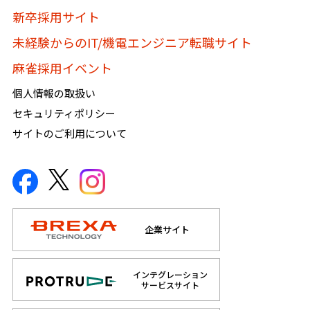
新卒採用サイト
未経験からのIT/機電エンジニア転職サイト
麻雀採用イベント
個人情報の取扱い
セキュリティポリシー
サイトのご利用について
企業サイト
インテグレーション
サービスサイト