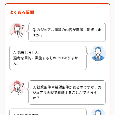
よくある質問
Q. カジュアル面談の内容が選考に影響しま
すか？
A. 影響しません。
選考を目的に実施するものではありませ
ん。
Q. 就業条件や希望条件があるのですが、カ
ジュアル面談で相談することができます
か？