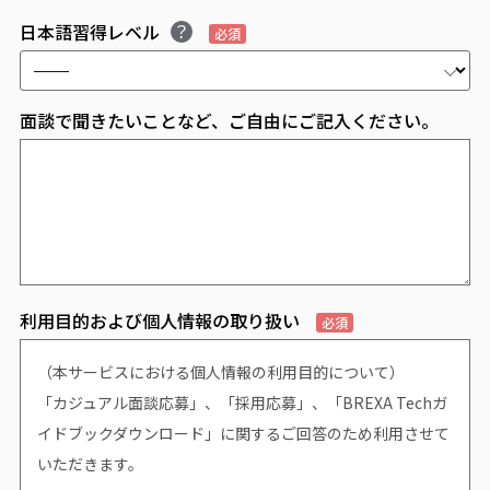
日本語習得レベル
必須
面談で聞きたいことなど、ご自由にご記入ください。
利用目的および個人情報の取り扱い
必須
（本サービスにおける個人情報の利用目的について）
「カジュアル面談応募」、「採用応募」、「BREXA Techガ
イドブックダウンロード」に関するご回答のため利用させて
いただきます。