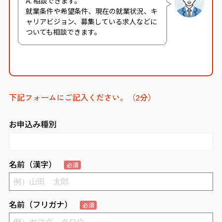
A. 相談できます。
就業条件や希望条件、現在の就業状況、キ
ャリアビジョン、募集している求人などに
ついても相談できます。
下記フォームにご記入ください。（2分）
お申込み種別
名前（漢字）
必須
名前（フリガナ）
必須