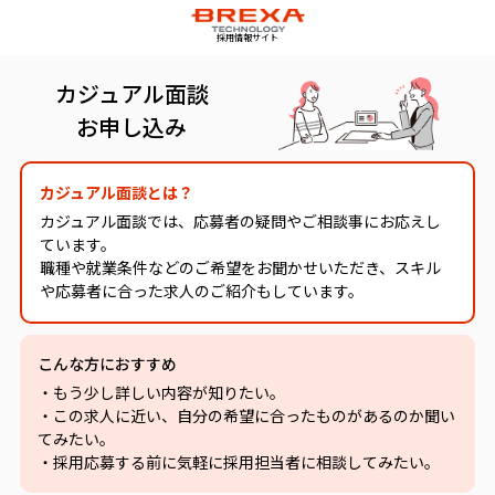
採用情報サイト
カジュアル面談
お申し込み
カジュアル面談とは？
カジュアル面談では、応募者の疑問やご相談事にお応えし
ています。
職種や就業条件などのご希望をお聞かせいただき、スキル
や応募者に合った求人のご紹介もしています。
こんな方におすすめ
・もう少し詳しい内容が知りたい。
・この求人に近い、自分の希望に合ったものがあるのか聞い
てみたい。
・採用応募する前に気軽に採用担当者に相談してみたい。