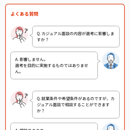
よくある質問
Q. カジュアル面談の内容が選考に影響しま
すか？
A. 影響しません。
選考を目的に実施するものではありませ
ん。
Q. 就業条件や希望条件があるのですが、カ
ジュアル面談で相談することができます
か？