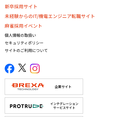
新卒採用サイト
未経験からのIT/機電エンジニア転職サイト
麻雀採用イベント
個人情報の取扱い
セキュリティポリシー
サイトのご利用について
企業サイト
インテグレーション
サービスサイト