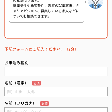
A. 相談できます。
就業条件や希望条件、現在の就業状況、キ
ャリアビジョン、募集している求人などに
ついても相談できます。
下記フォームにご記入ください。（2分）
お申込み種別
名前（漢字）
必須
名前（フリガナ）
必須