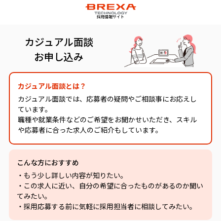
採用情報サイト
カジュアル面談
お申し込み
カジュアル面談とは？
カジュアル面談では、応募者の疑問やご相談事にお応えし
ています。
職種や就業条件などのご希望をお聞かせいただき、スキル
や応募者に合った求人のご紹介もしています。
こんな方におすすめ
・もう少し詳しい内容が知りたい。
・この求人に近い、自分の希望に合ったものがあるのか聞い
てみたい。
・採用応募する前に気軽に採用担当者に相談してみたい。