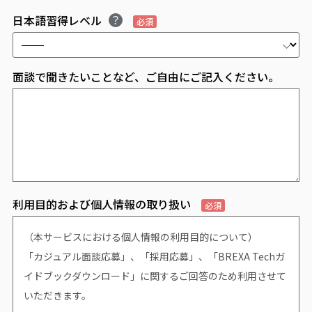
日本語習得レベル
必須
面談で聞きたいことなど、ご自由にご記入ください。
利用目的および個人情報の取り扱い
必須
（本サービスにおける個人情報の利用目的について）
「カジュアル面談応募」、「採用応募」、「BREXA Techガ
イドブックダウンロード」に関するご回答のため利用させて
いただきます。