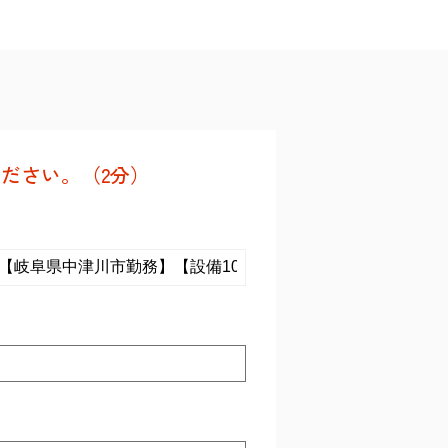
ださい。（2分）