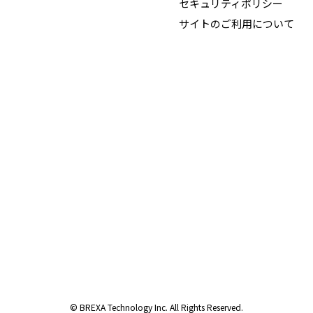
セキュリティポリシー
サイトのご利用について
© BREXA Technology Inc. All Rights Reserved.