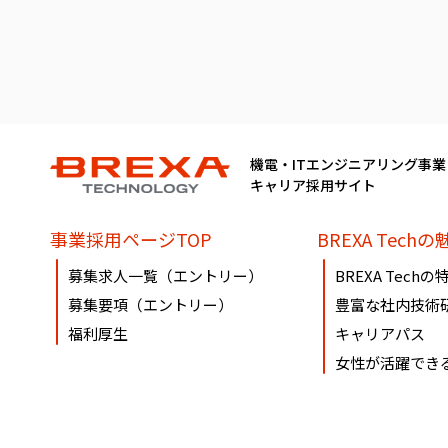
機電・ITエンジニアリング事業
キャリア採用サイト
事業採用ページTOP
BREXA Techの
募集求人一覧（エントリー）
BREXA Techの
募集要項（エントリー）
豊富な社内技術
福利厚生
キャリアパス
女性が活躍でき