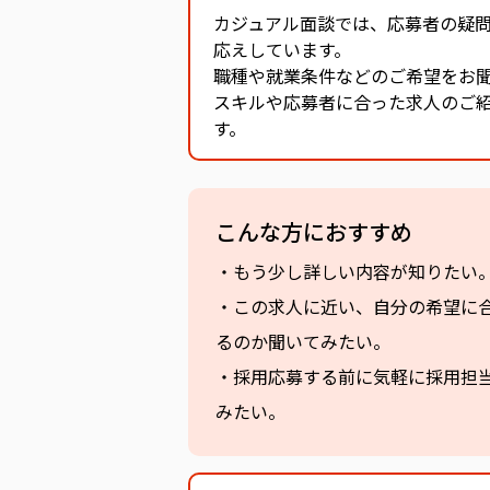
カジュアル面談では、応募者の疑
応えしています。
職種や就業条件などのご希望をお
スキルや応募者に合った求人のご
す。
こんな方におすすめ
・もう少し詳しい内容が知りたい
・この求人に近い、自分の希望に
るのか聞いてみたい。
・採用応募する前に気軽に採用担
みたい。