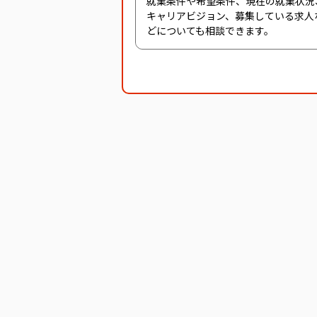
就業条件や希望条件、現在の就業状況
キャリアビジョン、募集している求人
どについても相談できます。