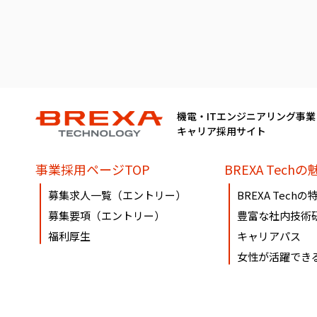
機電・ITエンジニアリング事業
キャリア採用サイト
事業採用ページTOP
BREXA Techの
募集求人一覧（エントリー）
BREXA Techの
募集要項（エントリー）
豊富な社内技術
福利厚生
キャリアパス
女性が活躍でき