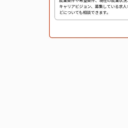
就業条件や希望条件、現在の就業状況
キャリアビジョン、募集している求人
どについても相談できます。