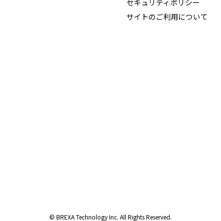
セキュリティポリシー
サイトのご利用について
© BREXA Technology Inc. All Rights Reserved.