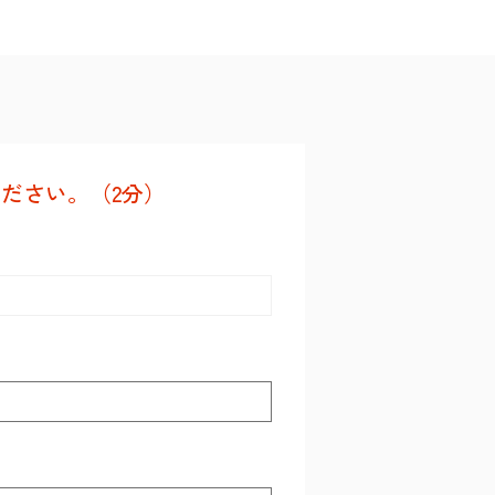
ださい。（2分）