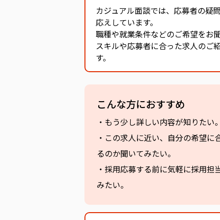
カジュアル面談では、応募者の疑
応えしています。
職種や就業条件などのご希望をお
スキルや応募者に合った求人のご
す。
こんな方におすすめ
・もう少し詳しい内容が知りたい
・この求人に近い、自分の希望に
るのか聞いてみたい。
・採用応募する前に気軽に採用担
みたい。