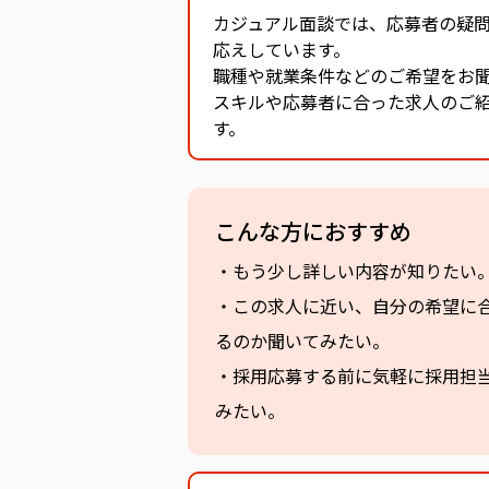
カジュアル面談では、応募者の疑
応えしています。
職種や就業条件などのご希望をお
スキルや応募者に合った求人のご
す。
こんな方におすすめ
・もう少し詳しい内容が知りたい
・この求人に近い、自分の希望に
るのか聞いてみたい。
・採用応募する前に気軽に採用担
みたい。