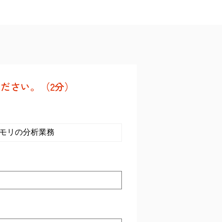
ださい。（2分）