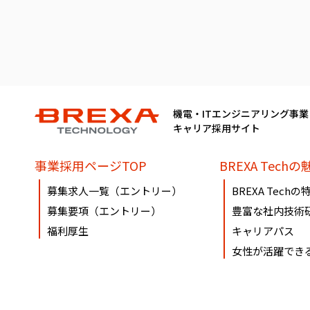
機電・ITエンジニアリング事業
キャリア採用サイト
事業採用ページTOP
BREXA Techの
募集求人一覧（エントリー）
BREXA Techの
募集要項（エントリー）
豊富な社内技術
福利厚生
キャリアパス
女性が活躍でき