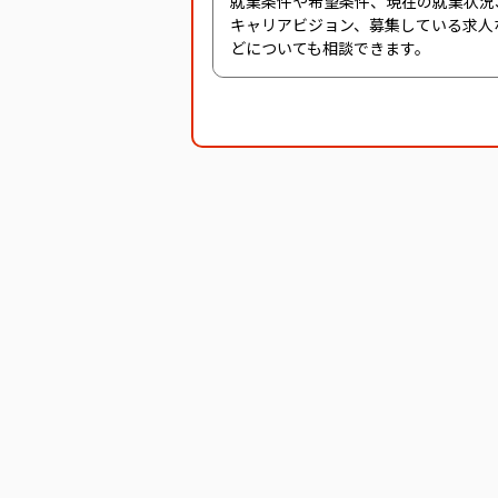
就業条件や希望条件、現在の就業状況
キャリアビジョン、募集している求人
どについても相談できます。