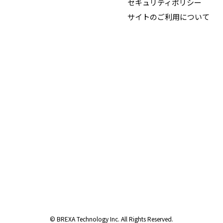
セキュリティポリシー
サイトのご利用について
© BREXA Technology Inc. All Rights Reserved.