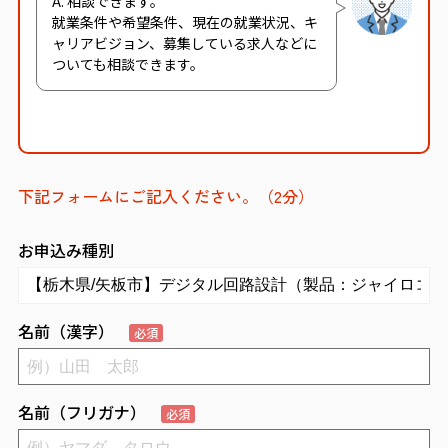
A. 相談できます。
就業条件や希望条件、現在の就業状況、キ
ャリアビジョン、募集している求人などに
ついても相談できます。
下記フォームにご記入ください。（2分）
お申込み種別
名前（漢字）
必須
名前（フリガナ）
必須