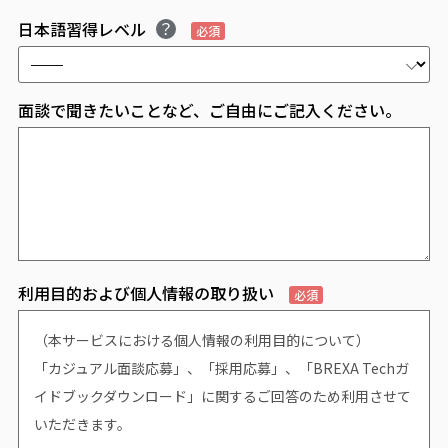
日本語習得レベル
必須
面談で聞きたいことなど、ご自由にご記入ください。
利用目的および個人情報の取り扱い
必須
（本サービスにおける個人情報の利用目的について）
「カジュアル面談応募」、「採用応募」、「BREXA Techガ
イドブックダウンロード」に関するご回答のため利用させて
いただきます。