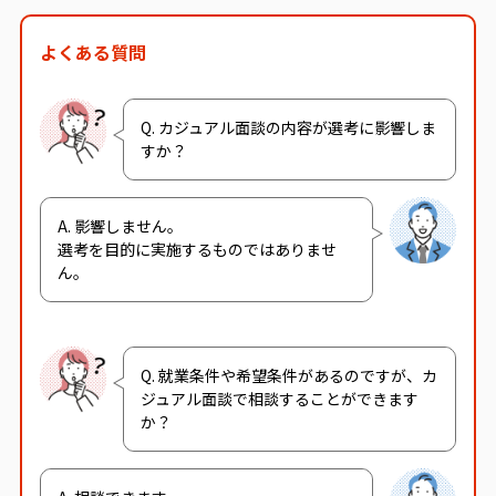
よくある質問
Q. カジュアル面談の内容が選考に影響しま
すか？
A. 影響しません。
選考を目的に実施するものではありませ
ん。
Q. 就業条件や希望条件があるのですが、カ
ジュアル面談で相談することができます
か？