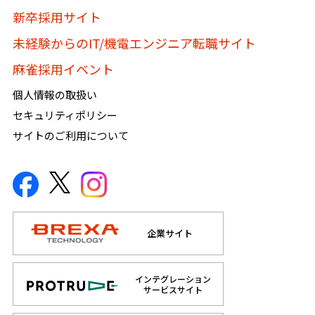
新卒採用サイト
未経験からのIT/機電エンジニア転職サイト
麻雀採用イベント
個人情報の取扱い
セキュリティポリシー
サイトのご利用について
企業サイト
インテグレーション
サービスサイト