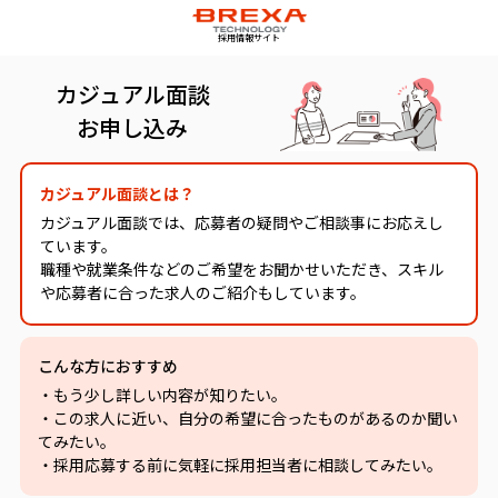
採用情報サイト
カジュアル面談
お申し込み
カジュアル面談とは？
カジュアル面談では、応募者の疑問やご相談事にお応えし
ています。
職種や就業条件などのご希望をお聞かせいただき、スキル
や応募者に合った求人のご紹介もしています。
こんな方におすすめ
・もう少し詳しい内容が知りたい。
・この求人に近い、自分の希望に合ったものがあるのか聞い
てみたい。
・採用応募する前に気軽に採用担当者に相談してみたい。