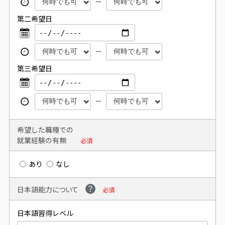
第二希望日
第三希望日
希望した職種での
就業経験の有無
必須
あり
なし
日本語能力について
必須
日本語習得レベル