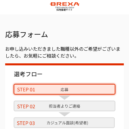
採用情報サイト
応募フォーム
お申し込みいただきました職種以外のご希望がございま
したら、お気軽にご相談ください。
選考フロー