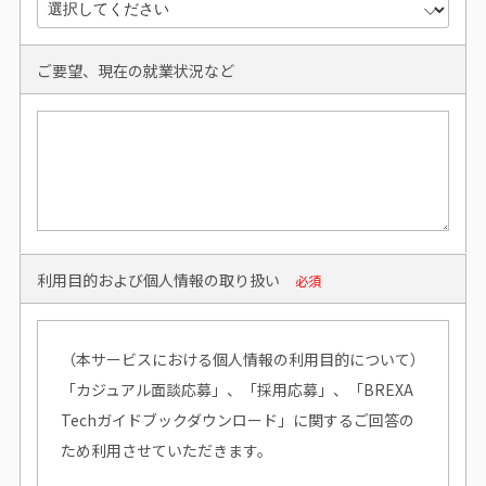
ご要望、現在の就業状況など
利用目的および個人情報の取り扱い
必須
（本サービスにおける個人情報の利用目的について）
「カジュアル面談応募」、「採用応募」、「BREXA
Techガイドブックダウンロード」に関するご回答の
ため利用させていただきます。