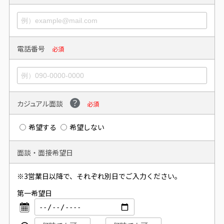
電話番号
必須
カジュアル面談
必須
希望する
希望しない
面談・面接希望日
※3営業日以降で、それぞれ別日でご入力ください。
第一希望日