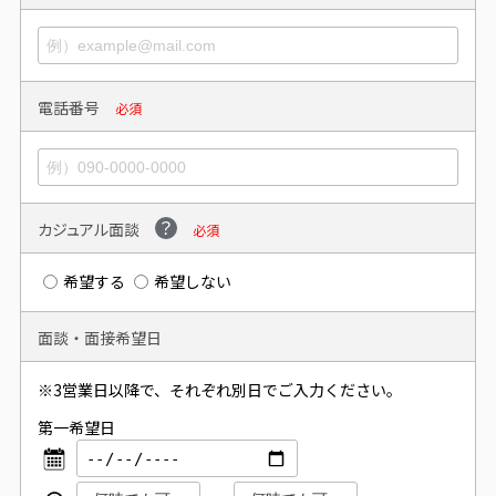
電話番号
必須
カジュアル面談
必須
希望する
希望しない
面談・面接希望日
※3営業日以降で、それぞれ別日でご入力ください。
第一希望日