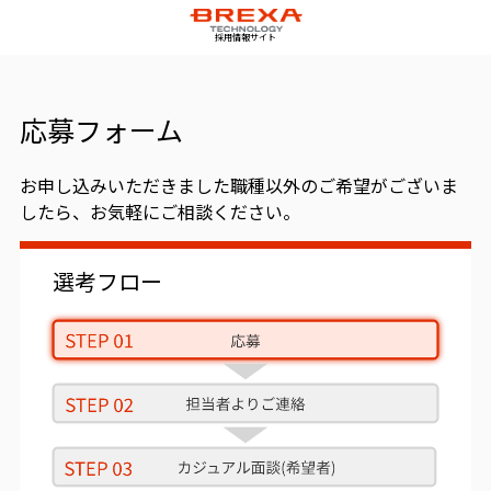
採用情報サイト
応募フォーム
お申し込みいただきました職種以外のご希望がございま
したら、お気軽にご相談ください。
選考フロー