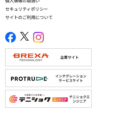
個人情報の取扱い
セキュリティポリシー
サイトのご利用について
企業サイト
インテグレーション
サービスサイト
テニショクエ
ンジニア