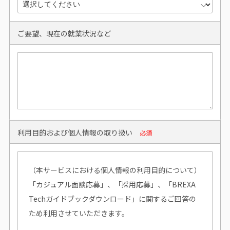
ご要望、現在の就業状況など
利用目的および個人情報の取り扱い
必須
（本サービスにおける個人情報の利用目的について）
「カジュアル面談応募」、「採用応募」、「BREXA
Techガイドブックダウンロード」に関するご回答の
ため利用させていただきます。