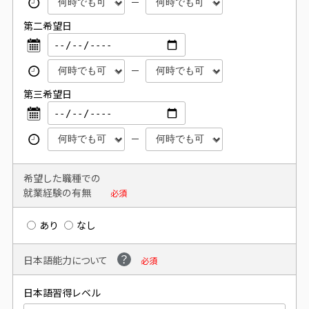
第二希望日
第三希望日
希望した職種での
就業経験の有無
必須
あり
なし
日本語能力について
必須
日本語習得レベル