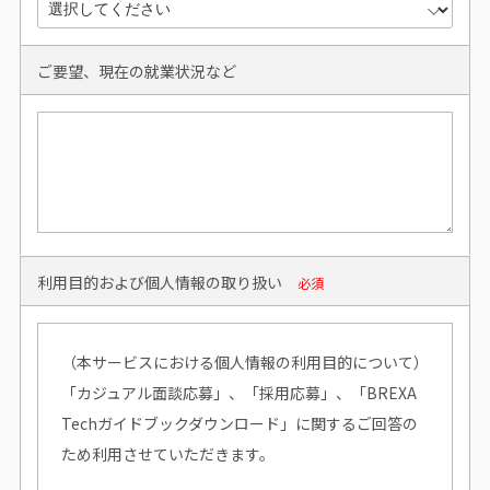
ご要望、現在の就業状況など
利用目的および個人情報の取り扱い
必須
（本サービスにおける個人情報の利用目的について）
「カジュアル面談応募」、「採用応募」、「BREXA
Techガイドブックダウンロード」に関するご回答の
ため利用させていただきます。