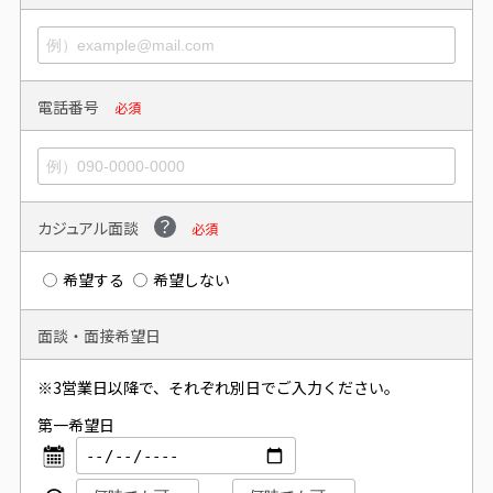
電話番号
必須
カジュアル面談
必須
希望する
希望しない
面談・面接希望日
※3営業日以降で、それぞれ別日でご入力ください。
第一希望日