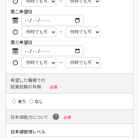
第二希望日
第三希望日
希望した職種での
就業経験の有無
必須
あり
なし
日本語能力について
必須
日本語習得レベル