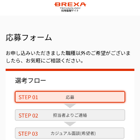
採用情報サイト
応募フォーム
お申し込みいただきました職種以外のご希望がございま
したら、お気軽にご相談ください。
選考フロー