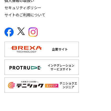
個人情報の取扱い
セキュリティポリシー
サイトのご利用について
企業サイト
インテグレーション
サービスサイト
テニショクエ
ンジニア