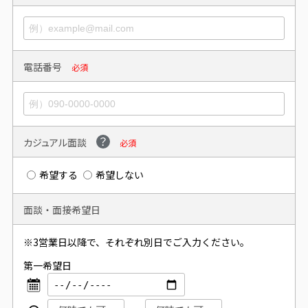
電話番号
必須
カジュアル面談
必須
希望する
希望しない
面談・面接希望日
※3営業日以降で、それぞれ別日でご入力ください。
第一希望日