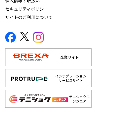
個人情報の取扱い
セキュリティポリシー
サイトのご利用について
企業サイト
インテグレーション
サービスサイト
テニショクエ
ンジニア