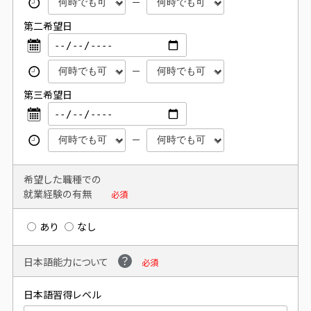
第二希望日
第三希望日
希望した職種での
就業経験の有無
必須
あり
なし
日本語能力について
必須
日本語習得レベル