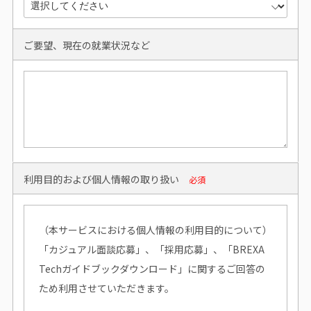
ご要望、現在の就業状況など
利用目的および個人情報の取り扱い
必須
（本サービスにおける個人情報の利用目的について）
「カジュアル面談応募」、「採用応募」、「BREXA
Techガイドブックダウンロード」に関するご回答の
ため利用させていただきます。