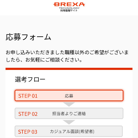
採用情報サイト
応募フォーム
お申し込みいただきました職種以外のご希望がございま
したら、お気軽にご相談ください。
選考フロー