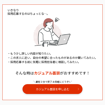
いきなり
採用応募するのはちょっとな…。
・もう少し詳しい内容が知りたい。
・この求人に近い、自分の希望に合ったものがあるのか聞いてみたい。
・採用応募する前に気軽に採用担当者に相談してみたい。
そんな時は
カジュアル面談
がおすすめです！
＼最短３分で完了 お気軽にどうぞ!／
カジュアル面談を申し込む