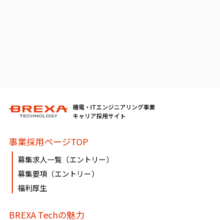
機電・ITエンジニアリング事業
キャリア採用サイト
事業採用ページTOP
募集求人一覧（エントリー）
募集要項（エントリー）
福利厚生
BREXA Techの魅力