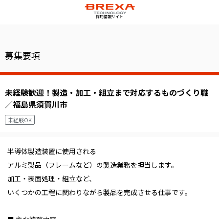
採用情報サイト
募集要項
未経験歓迎！製造・加工・組立まで対応するものづくり職
／福島県須賀川市
未経験OK
半導体製造装置に使用される
アルミ製品（フレームなど）の製造業務を担当します。
加工・表面処理・組立など、
いくつかの工程に関わりながら製品を完成させる仕事です。