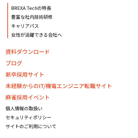
BREXA Techの特長
豊富な社内技術研修
キャリアパス
女性が活躍できる会社へ
資料ダウンロード
ブログ
新卒採用サイト
未経験からのIT/機電エンジニア転職サイト
麻雀採用イベント
個人情報の取扱い
セキュリティポリシー
サイトのご利用について