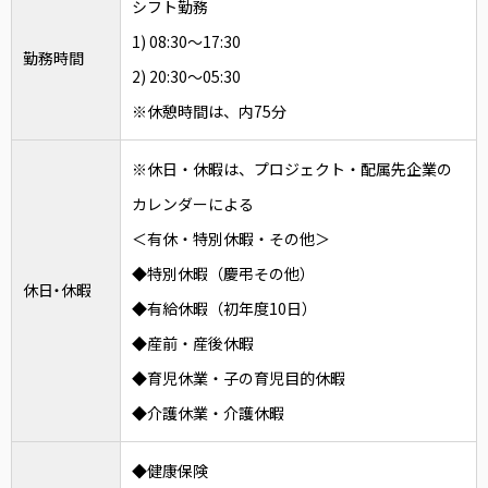
シフト勤務
1) 08:30〜17:30
勤務時間
2) 20:30〜05:30
※休憩時間は、内75分
※休日・休暇は、プロジェクト・配属先企業の
カレンダーによる
＜有休・特別休暇・その他＞
◆特別休暇（慶弔その他）
休日・休暇
◆有給休暇（初年度10日）
◆産前・産後休暇
◆育児休業・子の育児目的休暇
◆介護休業・介護休暇
◆健康保険