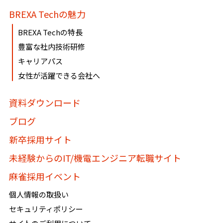
BREXA Techの魅力
BREXA Techの特長
豊富な社内技術研修
キャリアパス
女性が活躍できる会社へ
資料ダウンロード
ブログ
新卒採用サイト
未経験からのIT/機電エンジニア転職サイト
麻雀採用イベント
個人情報の取扱い
セキュリティポリシー