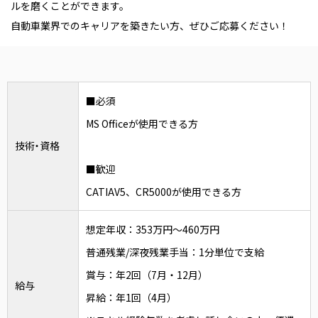
ルを磨くことができます。
自動車業界でのキャリアを築きたい方、ぜひご応募ください！
■必須
MS Officeが使用できる方
技術・資格
■歓迎
CATIAV5、CR5000が使用できる方
想定年収：353万円～460万円
普通残業/深夜残業手当：1分単位で支給
賞与：年2回（7月・12月）
給与
昇給：年1回（4月）