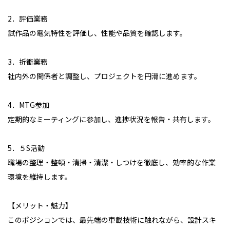
2．評価業務
試作品の電気特性を評価し、性能や品質を確認します。
3．折衝業務
社内外の関係者と調整し、プロジェクトを円滑に進めます。
4．MTG参加
定期的なミーティングに参加し、進捗状況を報告・共有します。
5．５S活動
職場の整理・整頓・清掃・清潔・しつけを徹底し、効率的な作業
環境を維持します。
【メリット・魅力】
このポジションでは、最先端の車載技術に触れながら、設計スキ