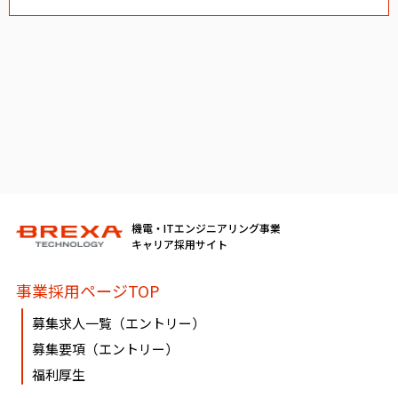
機電・ITエンジニアリング事業
キャリア採用サイト
事業採用ページTOP
募集求人一覧（エントリー）
募集要項（エントリー）
福利厚生