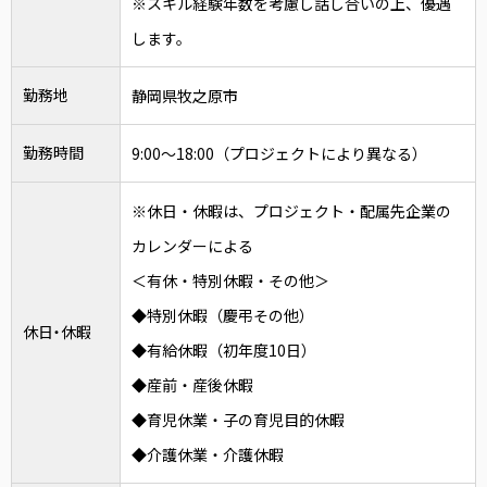
※スキル経験年数を考慮し話し合いの上、優遇
します。
勤務地
静岡県牧之原市
勤務時間
9:00～18:00（プロジェクトにより異なる）
※休日・休暇は、プロジェクト・配属先企業の
カレンダーによる
＜有休・特別休暇・その他＞
◆特別休暇（慶弔その他）
休日・休暇
◆有給休暇（初年度10日）
◆産前・産後休暇
◆育児休業・子の育児目的休暇
◆介護休業・介護休暇