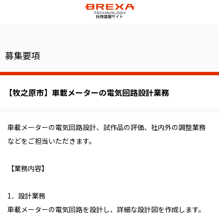
採用情報サイト
募集要項
【牧之原市】車載メーターの電気回路設計業務
車載メーターの電気回路設計、試作品の評価、社内外の調整業務
などをご担当いただきます。
【業務内容】
1．設計業務
車載メーターの電気回路を設計し、詳細な設計図を作成します。