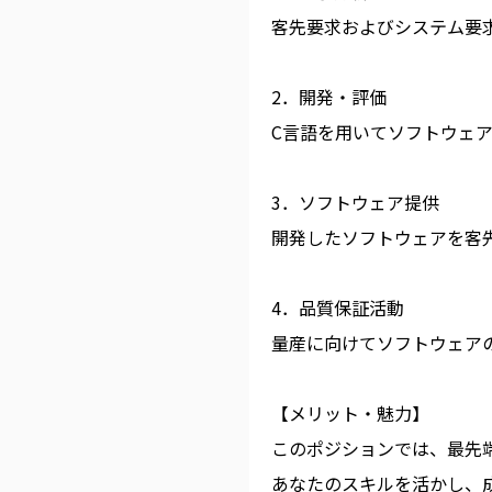
客先要求およびシステム要
2．開発・評価
C言語を用いてソフトウェ
3．ソフトウェア提供
開発したソフトウェアを客
4．品質保証活動
量産に向けてソフトウェア
【メリット・魅力】
このポジションでは、最先
あなたのスキルを活かし、