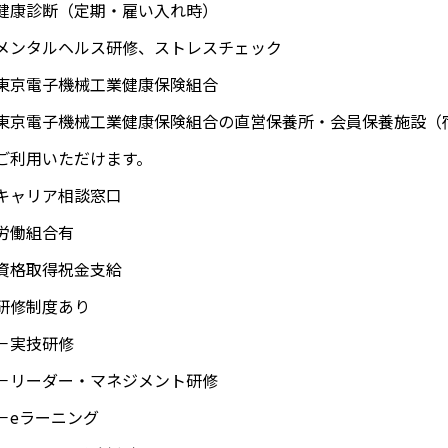
健康診断（定期・雇い入れ時）
メンタルヘルス研修、ストレスチェック
東京電子機械工業健康保険組合
東京電子機械工業健康保険組合の直営保養所・会員保養施設（
ご利用いただけます。
キャリア相談窓口
労働組合有
資格取得祝金支給
研修制度あり
実技研修
リーダー・マネジメント研修
eラーニング