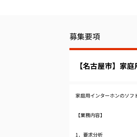
募集要項
【名古屋市】家庭
家庭用インターホンのソフ
【業務内容】
1．要求分析