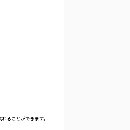
携わることができます。