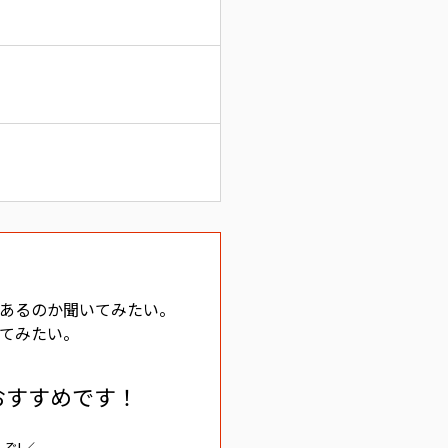
あるのか聞いてみたい。
てみたい。
おすすめです！