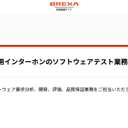
採用情報サイト
用インターホンのソフトウェアテスト業務
トウェア要求分析、開発、評価、品質保証業務をご担当いただ