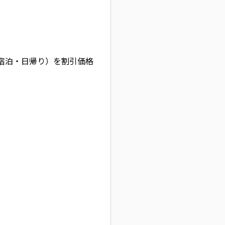
宿泊・日帰り）を割引価格