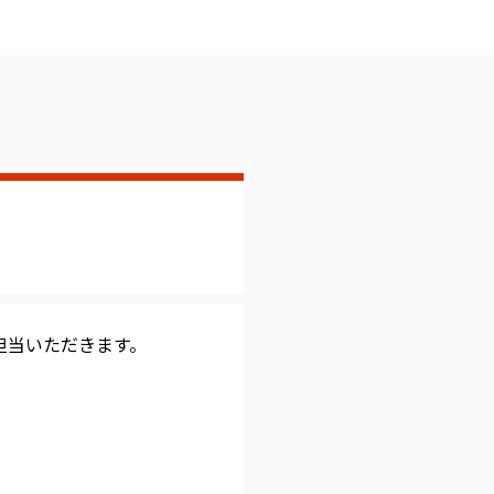
担当いただきます。