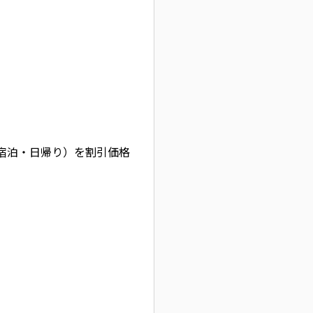
宿泊・日帰り）を割引価格