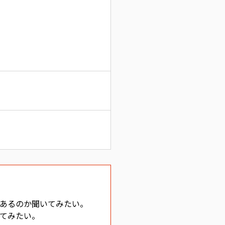
あるのか聞いてみたい。
てみたい。