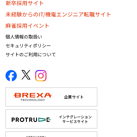
新卒採用サイト
未経験からのIT/機電エンジニア転職サイト
麻雀採用イベント
個人情報の取扱い
セキュリティポリシー
サイトのご利用について
企業サイト
インテグレーション
サービスサイト