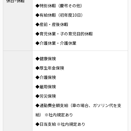
休日・休暇
◆特別休暇（慶弔その他）
◆有給休暇（初年度10日）
◆産前・産後休暇
◆育児休業・子の育児目的休暇
◆介護休業・介護休業
◆健康保険
◆厚生年金保険
◆介護保険
◆雇用保険
◆労災保険
◆通勤費全額支給（車の場合、ガソリン代を支
給） ※社内規定あり
◆日当支給 ※社内規定あり