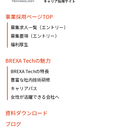
キャリア採用サイト
事業採用ページTOP
募集求人一覧（エントリー）
募集要項（エントリー）
福利厚生
BREXA Techの魅力
BREXA Techの特長
豊富な社内技術研修
キャリアパス
女性が活躍できる会社へ
資料ダウンロード
ブログ