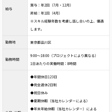
賞与：年2回（7月・12月）
給与
昇給：年1回（4月）
※スキル経験年数を考慮し話し合いの上、優遇
します。
勤務地
東京都品川区
9:00～18:00（プロジェクトにより異なる）
勤務時間
1日あたりの実働時間：8時間
◆年間休日123日
◆完全週休2日制
◆祝日休み
◆夏期休暇（当社カレンダーによる）
◆年末年始休暇（当社カレンダー）による