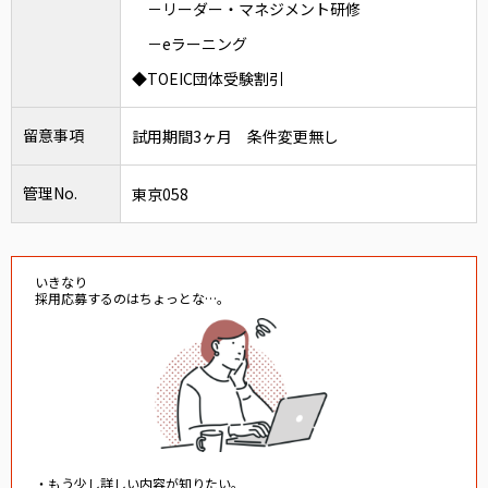
－リーダー・マネジメント研修
－eラーニング
◆TOEIC団体受験割引
留意事項
試用期間3ヶ月 条件変更無し
管理No.
東京058
いきなり
採用応募するのはちょっとな…。
・もう少し詳しい内容が知りたい。