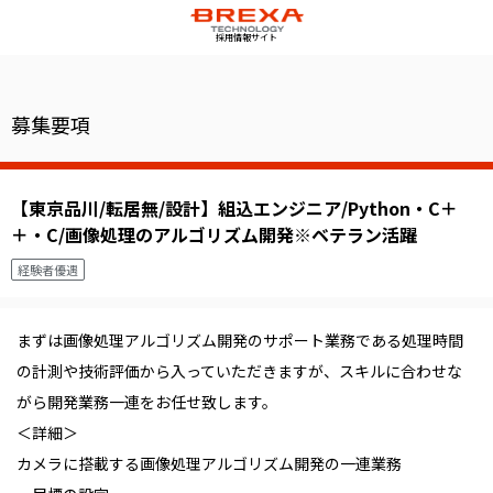
採用情報サイト
募集要項
【東京品川/転居無/設計】組込エンジニア/Python・C＋
＋・C/画像処理のアルゴリズム開発※ベテラン活躍
経験者優遇
まずは画像処理アルゴリズム開発のサポート業務である処理時間
の計測や技術評価から入っていただきますが、スキルに合わせな
がら開発業務一連をお任せ致します。
＜詳細＞
カメラに搭載する画像処理アルゴリズム開発の一連業務