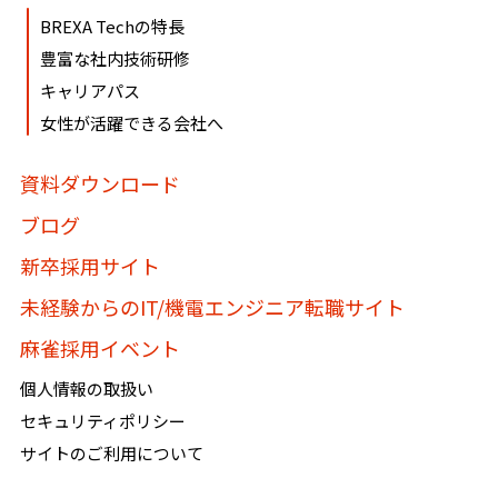
BREXA Techの特長
豊富な社内技術研修
キャリアパス
女性が活躍できる会社へ
資料ダウンロード
ブログ
新卒採用サイト
未経験からのIT/機電エンジニア転職サイト
麻雀採用イベント
個人情報の取扱い
セキュリティポリシー
サイトのご利用について