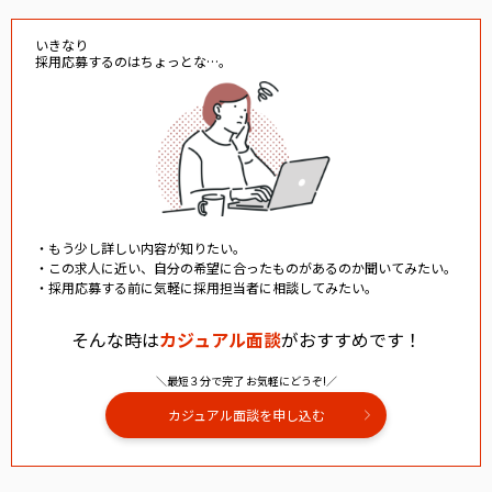
いきなり
採用応募するのはちょっとな…。
・もう少し詳しい内容が知りたい。
・この求人に近い、自分の希望に合ったものがあるのか聞いてみたい。
・採用応募する前に気軽に採用担当者に相談してみたい。
そんな時は
カジュアル面談
がおすすめです！
＼最短３分で完了 お気軽にどうぞ!／
カジュアル面談を申し込む