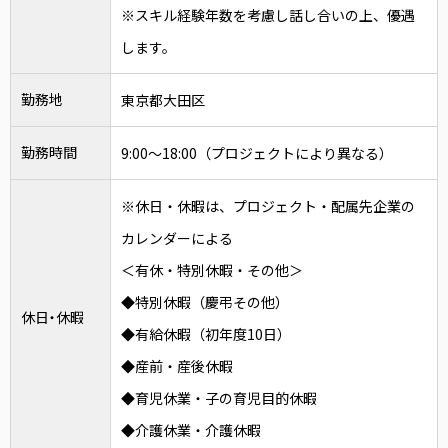
※スキル経験年数を考慮し話し合いの上、優遇
します。
勤務地
東京都大田区
勤務時間
9:00～18:00（プロジェクトにより異なる）
※休日・休暇は、プロジェクト・配属先企業の
カレンダーによる
＜有休・特別休暇・その他＞
◆特別休暇（慶弔その他）
休日・休暇
◆有給休暇（初年度10日）
◆産前・産後休暇
◆育児休業・子の育児目的休暇
◆介護休業・介護休暇