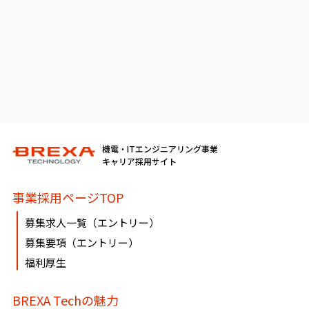
機電・ITエンジニアリング事業
キャリア採用サイト
事業採用ページTOP
募集求人一覧（エントリー）
募集要項（エントリー）
福利厚生
BREXA Techの魅力