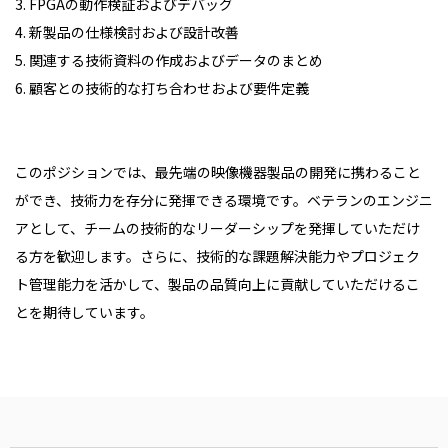
3. FPGAの動作検証およびデバッグ
4. 新製品の仕様検討および設計改善
5. 関連する技術資料の作成およびデータのまとめ
6. 顧客との技術的な打ち合わせおよび要件定義
このポジションでは、最先端の映像機器製品の開発に携わること
ができ、技術力を存分に発揮できる環境です。ベテランのエンジニ
アとして、チームの技術的なリーダーシップを発揮していただけ
る方を歓迎します。さらに、技術的な課題解決能力やプロジェク
ト管理能力を活かして、製品の品質向上に貢献していただけるこ
とを期待しています。