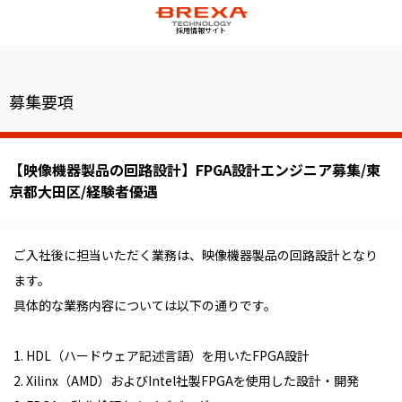
採用情報サイト
募集要項
【映像機器製品の回路設計】FPGA設計エンジニア募集/東
京都大田区/経験者優遇
ご入社後に担当いただく業務は、映像機器製品の回路設計となり
ます。
具体的な業務内容については以下の通りです。
1. HDL（ハードウェア記述言語）を用いたFPGA設計
2. Xilinx（AMD）およびIntel社製FPGAを使用した設計・開発