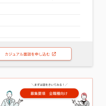
カジュアル面談
を申し込む