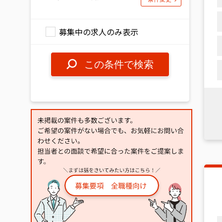
募集中の求人のみ表示
この条件で検索