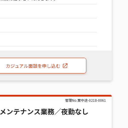
カジュアル面談
を申し込む
管理No.
案中途-0218-0061
メンテナンス業務／夜勤なし