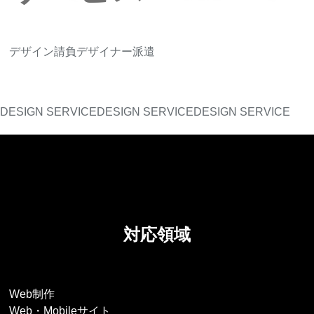
デザイン請負
デザイナー派遣
DESIGN SERVICE
DESIGN SERVICE
DESIGN SERVICE
対応領域
Web制作
Web・Mobileサイト