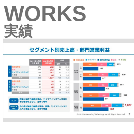
WORKS
実績