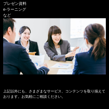
プレゼン資料
e-ラーニング
など
上記以外にも、さまざまなサービス、コンテンツを取り揃えて
おります。お気軽にご相談ください。