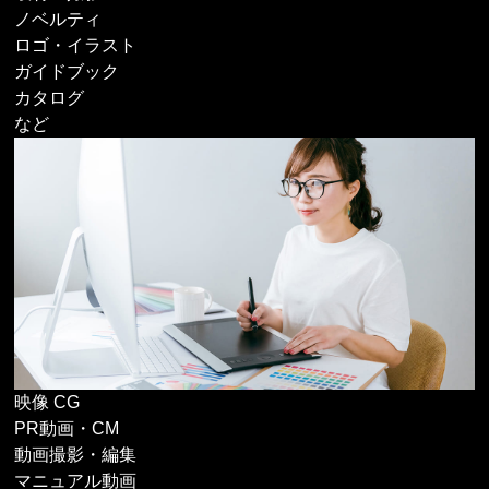
ノベルティ
ロゴ・イラスト
ガイドブック
カタログ
など
映像 CG
PR動画・CM
動画撮影・編集
マニュアル動画