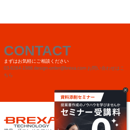
CONTACT
まずはお気軽にご相談ください
03-6264-1986
design-order@brexa.com
お問い合わせはこ
ちら