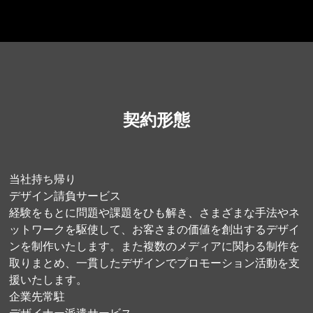
契約形態
当社持ち帰り
デザイン請負サービス
経験をもとに問題や課題をひも解き、さまざまな手法やネ
ットワークを駆使して、お客さまの価値を創出するデザイ
ンを制作いたします。また複数のメディアに関わる制作を
取りまとめ、一貫したデザインでプロモーション活動を支
援いたします。
企業先常駐