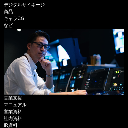
デジタルサイネージ
商品
キャラCG
など
営業支援
マニュアル
営業資料
社内資料
IR資料