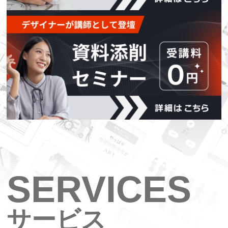
SERVICES
サービス