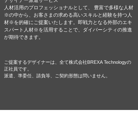
デザイナー派遣サービス
人材活用のプロフェッショナルとして、 豊富で多様な人材
※
の中から、お客さまの求める高いスキルと経験を持つ人
材
※
を的確にご提案いたします。即戦力となる外部のエキ
スパート人材
※
を活用することで、ダイバーシティの推進
が期待できます。
ご提案するデザイナーは、全て株式会社BREXA Technologyの
正社員です。
派遣、準委任、請負等、ご契約形態は問いません。