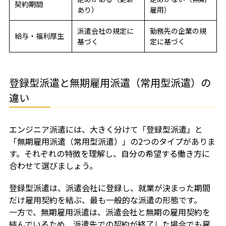
契約期間
あり）
雇用）
派遣会社の規定に
勤務先の企業の規
給与・福利厚生
基づく
定に基づく
登録型派遣と無期雇用派遣（常用型派遣）の
違い
エンジニア派遣には、大きく分けて「登録型派遣」と
「無期雇用派遣（常用型派遣）」の2つのタイプがありま
す。それぞれの特徴を理解し、自分の希望する働き方に
合わせて選びましょう。
登録型派遣は、派遣会社に登録し、就業が決まった期間
だけ雇用契約を結ぶ、最も一般的な派遣の形態です。
一方で、無期雇用派遣は、派遣会社と無期の雇用契約を
結んでいるため、派遣先での契約が終了した場合でも雇