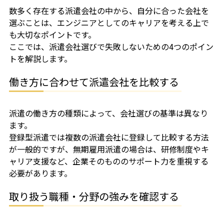
数多く存在する派遣会社の中から、自分に合った会社を
選ぶことは、エンジニアとしてのキャリアを考える上で
も大切なポイントです。
ここでは、派遣会社選びで失敗しないための4つのポイン
トを解説します。
働き方に合わせて派遣会社を比較する
派遣の働き方の種類によって、会社選びの基準は異なり
ます。
登録型派遣では複数の派遣会社に登録して比較する方法
が一般的ですが、無期雇用派遣の場合は、研修制度やキ
ャリア支援など、企業そのもののサポート力を重視する
必要があります。
取り扱う職種・分野の強みを確認する