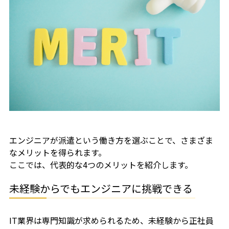
エンジニアが派遣という働き方を選ぶことで、さまざま
なメリットを得られます。
ここでは、代表的な4つのメリットを紹介します。
未経験からでもエンジニアに挑戦できる
IT業界は専門知識が求められるため、未経験から正社員