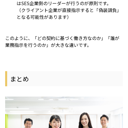
はSES企業側のリーダーが行うのが原則です。
（クライアント企業が直接指示すると「偽装請負」
となる可能性があります）
このように、「どの契約に基づく働き方なのか」「誰が
業務指示を行うのか」が大きな違いです。
まとめ