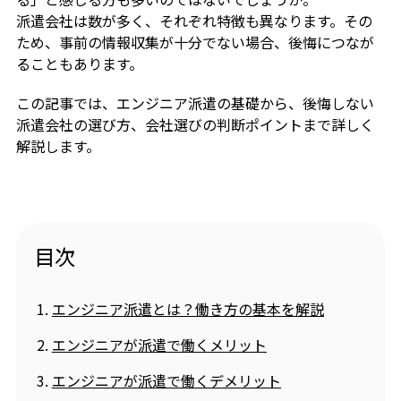
派遣会社は数が多く、それぞれ特徴も異なります。その
ため、事前の情報収集が十分でない場合、後悔につなが
ることもあります。
この記事では、エンジニア派遣の基礎から、後悔しない
派遣会社の選び方、会社選びの判断ポイントまで詳しく
解説します。
目次
エンジニア派遣とは？働き方の基本を解説
エンジニアが派遣で働くメリット
エンジニアが派遣で働くデメリット