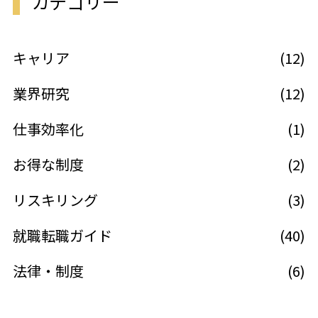
カテゴリー
キャリア
(12)
業界研究
(12)
仕事効率化
(1)
お得な制度
(2)
リスキリング
(3)
就職転職ガイド
(40)
法律・制度
(6)