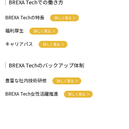
BREXA Techでの働き方
BREXA Techの特長
詳しく見る ＞
福利厚生
詳しく見る ＞
キャリアパス
詳しく見る ＞
BREXA Techのバックアップ体制
豊富な社内技術研修
詳しく見る ＞
BREXA Tech女性活躍推進
詳しく見る ＞