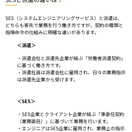
SES（システムエンジニアリングサービス）と派遣は、
どちらも客先で業務を行う働き方ですが、契約の種類と
指揮命令の仕組みに明確な違いがあります。
＜派遣＞
・派遣会社と派遣先企業が結ぶ「労働者派遣契約」
に基づく働き方です。
・派遣社員は派遣会社に雇用され、日々の業務指示
は派遣先企業から受けます。
＜SES＞
・SES企業とクライアント企業が結ぶ「準委任契約
（業務委託）」に基づいて業務を行います。
・エンジニアはSES企業に雇用され、業務上の指示