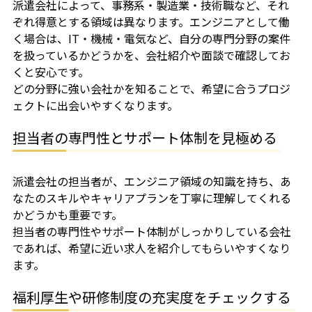
派遣会社によって、事務系・製造業・技術職など、それ
ぞれ得意とする領域は異なります。エンジニアとして働
く場合は、IT・機械・電気など、自分の専門分野の案件
を扱っているかどうかを、会社紹介や面談で確認してお
くと安心です。
どの分野に強い会社かを知ることで、希望に合うプロジ
ェクトに出会いやすくなります。
担当者の専門性とサポート体制を見極める
派遣会社の担当者が、エンジニア領域の知識を持ち、あ
なたのスキルやキャリアプランを丁寧に理解してくれる
かどうかも重要です。
担当者の専門性やサポート体制がしっかりしている会社
であれば、希望に近い求人を紹介してもらいやすくなり
ます。
福利厚生や研修制度の充実度をチェックする