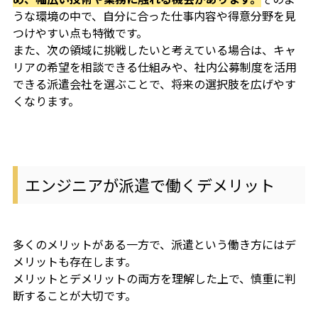
うな環境の中で、自分に合った仕事内容や得意分野を見
つけやすい点も特徴です。
また、次の領域に挑戦したいと考えている場合は、キャ
リアの希望を相談できる仕組みや、社内公募制度を活用
できる派遣会社を選ぶことで、将来の選択肢を広げやす
くなります。
エンジニアが派遣で働くデメリット
多くのメリットがある一方で、派遣という働き方にはデ
メリットも存在します。
メリットとデメリットの両方を理解した上で、慎重に判
断することが大切です。