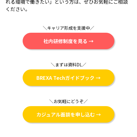
れる環境で働きたい」という方は、ぜひお気軽にご相談
ください。
＼キャリア形成を支援中／
社内研修制度を見る →
＼まずは資料DL／
BREXA Techガイドブック →
＼お気軽にどうぞ／
カジュアル面談を申し込む →