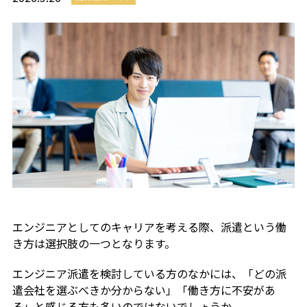
エンジニアとしてのキャリアを考える際、派遣という働
き方は選択肢の一つとなります。
エンジニア派遣を検討している方のなかには、「どの派
遣会社を選ぶべきか分からない」「働き方に不安があ
る」と感じる方も多いのではないでしょうか。