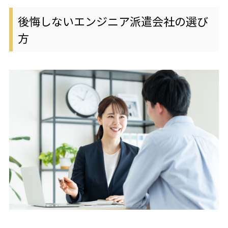
後悔しないエンジニア派遣会社の選び
方