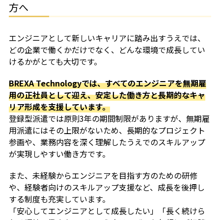
方へ
エンジニアとして新しいキャリアに踏み出すうえでは、
どの企業で働くかだけでなく、どんな環境で成長してい
けるかがとても大切です。
BREXA Technologyでは、すべてのエンジニアを無期雇
用の正社員として迎え、安定した働き方と長期的なキャ
リア形成を支援しています。
登録型派遣では原則3年の期間制限がありますが、無期雇
用派遣にはその上限がないため、長期的なプロジェクト
参画や、業務内容を深く理解したうえでのスキルアップ
が実現しやすい働き方です。
また、未経験からエンジニアを目指す方のための研修
や、経験者向けのスキルアップ支援など、成長を後押し
する制度も充実しています。
「安心してエンジニアとして成長したい」「長く続けら