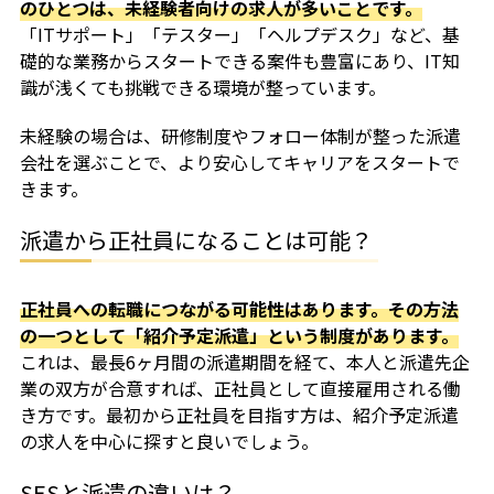
のひとつは、未経験者向けの求人が多いことです。
「ITサポート」「テスター」「ヘルプデスク」など、基
礎的な業務からスタートできる案件も豊富にあり、IT知
識が浅くても挑戦できる環境が整っています。
未経験の場合は、研修制度やフォロー体制が整った派遣
会社を選ぶことで、より安心してキャリアをスタートで
きます。
派遣から正社員になることは可能？
正社員への転職につながる可能性はあります。その方法
の一つとして「紹介予定派遣」という制度があります。
これは、最長6ヶ月間の派遣期間を経て、本人と派遣先企
業の双方が合意すれば、正社員として直接雇用される働
き方です。最初から正社員を目指す方は、紹介予定派遣
の求人を中心に探すと良いでしょう。
SESと派遣の違いは？