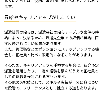
る人にとっては、役割が限定的に感じられることもあり
ます。
昇給やキャリアアップがしにくい
派遣社員の給与は、派遣会社の給与テーブルや案件の時
給によって決まるため、派遣先企業での評価が昇給に直
接反映されにくい傾向があります。
また、管理職などのポジションにステップアップする機
会も、正社員と比べて限定的になることがあります。
そのため、キャリアアップを重視する場合は、紹介予定
派遣を活用したり、一定の経験を積んだうえで正社員と
しての転職を検討される方もいます。
その他の選択肢として、スキルや実績が十分に身につい
た段階で、フリーランスとして独立する道もあります。