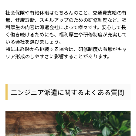
社会保険や有給休暇はもちろんのこと、交通費支給の有
無、健康診断、スキルアップのための研修制度など、福
利厚生の内容は派遣会社によって様々です。安心して長
く働き続けるためにも、福利厚生や研修制度が充実して
いる会社を選びましょう。
特に未経験から挑戦する場合は、研修制度の有無がキャ
リア形成のしやすさに影響することがあります。
エンジニア派遣に関するよくある質問