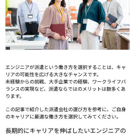
エンジニアが派遣という働き方を選択することは、キャ
リアの可能性を広げる大きなチャンスです。
未経験からの挑戦、大手企業での経験、ワークライフバ
ランスの実現など、派遣ならではのメリットは数多くあ
ります。
この記事で紹介した派遣会社の選び方を参考に、ご自身
のキャリアに最適な働き方を選択してみてください。
長期的にキャリアを伸ばしたいエンジニアの