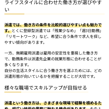
ライフスタイルに合わせた働き方が選びやす
い
派遣では、働き方の条件を比較的選びやすい点も魅力で
す。
とくに登録型派遣では「残業少なめ」「週3日勤務」
「リモートワーク」など、希望に合う条件で求人を探し
やすい傾向があります。
一方、無期雇用派遣は雇用の安定性を重視した働き方
で、勤務条件は派遣先企業の就業形態に合わせることが
多くなります。
自分の生活スタイルに合う働き方を選ぶためには、どの
派遣形態が向いているかを把握することが大切です。
様々な職場でスキルアップが目指せる
派遣という働き方は、さまざまな現場で経験を積めるた
め、幅広い技術や業務に触れる機会があります。
そのよ