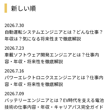
新しい順
2026.7.30
自動運転システムエンジニアとは？どんな仕事？
年収は？気になる将来性まで徹底解説
2026.7.23
車載ソフトウェア開発エンジニアとは？仕事内
容・年収・将来性を徹底解説
2026.7.16
パワーエレクトロニクスエンジニアとは？仕事内
容・年収・将来性を徹底解説
2026.7.09
バッテリーエンジニアとは？EV時代を支える電池
技術の仕事内容・年収・キャリアパス完全ガイド