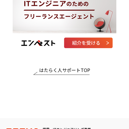
はたらく人サポートTOP