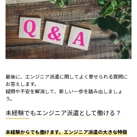
最後に、エンジニア派遣に関してよく寄せられる質問に
お答えします。
疑問や不安を解消して、新しい一歩を踏み出しましょ
う。
未経験でもエンジニア派遣として働ける？
未経験からでも働けます。エンジニア派遣の大きな特徴