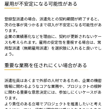
雇用が不安定になる可能性がある
登録型派遣の場合、派遣先との契約期間が終了すると、
次の仕事が見つかるまで収入が不安定になる可能性があ
ります。
企業の業績悪化などを理由に、契約が更新されないケー
スも考えられます。雇用の安定性を重視する場合は、常
用型派遣（無期雇用派遣）を選択肢に入れると良いでし
ょう。
重要な業務を任されにくい場合がある
派遣社員はあくまで外部の人材であるため、企業の機密
情報に関わるようなコアな業務や、プロジェクトの根幹
に関わる重要な意思決定には、参加しにくいケースがあ
ります。
より責任のある立場でプロジェクトを推進したいと考え