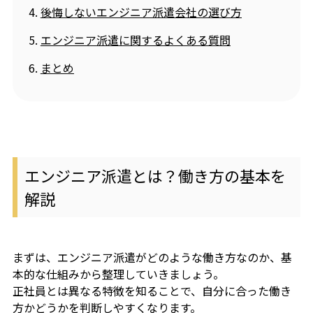
後悔しないエンジニア派遣会社の選び方
エンジニア派遣に関するよくある質問
まとめ
エンジニア派遣とは？働き方の基本を
解説
まずは、エンジニア派遣がどのような働き方なのか、基
本的な仕組みから整理していきましょう。
正社員とは異なる特徴を知ることで、自分に合った働き
方かどうかを判断しやすくなります。