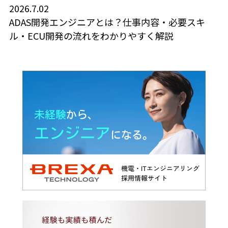
2026.7.02
ADAS開発エンジニアとは？仕事内容・必要スキ
ル・ECU開発の流れをわかりやすく解説