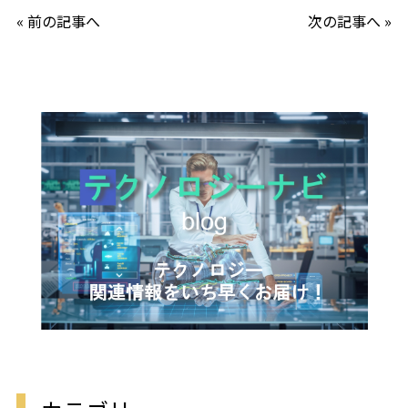
« 前の記事へ
次の記事へ »