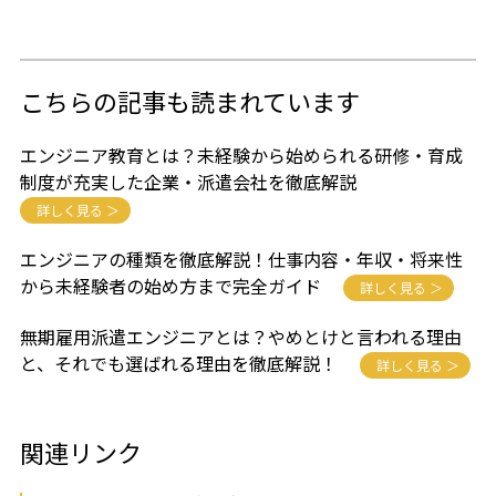
こちらの記事も読まれています
エンジニア教育とは？未経験から始められる研修・育成
制度が充実した企業・派遣会社を徹底解説
詳しく見る ＞
エンジニアの種類を徹底解説！仕事内容・年収・将来性
から未経験者の始め方まで完全ガイド
詳しく見る ＞
無期雇用派遣エンジニアとは？やめとけと言われる理由
と、それでも選ばれる理由を徹底解説！
詳しく見る ＞
関連リンク