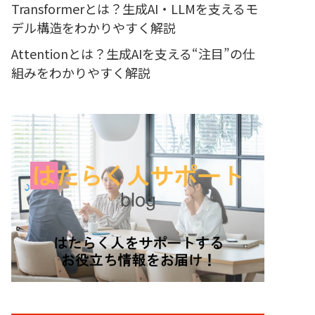
Transformerとは？生成AI・LLMを支えるモ
デル構造をわかりやすく解説
Attentionとは？生成AIを支える“注目”の仕
組みをわかりやすく解説