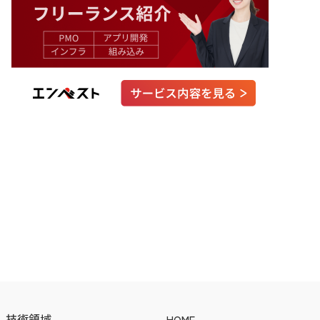
技術領域
HOME