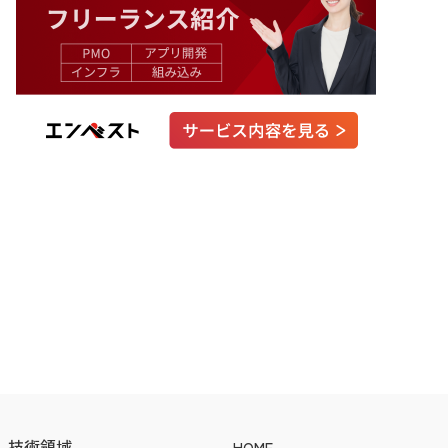
技術領域
HOME