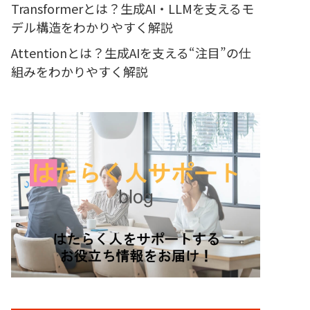
Transformerとは？生成AI・LLMを支えるモ
デル構造をわかりやすく解説
Attentionとは？生成AIを支える“注目”の仕
組みをわかりやすく解説