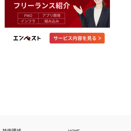
技術領域
HOME