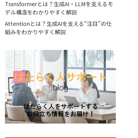
Transformerとは？生成AI・LLMを支えるモ
デル構造をわかりやすく解説
Attentionとは？生成AIを支える“注目”の仕
組みをわかりやすく解説