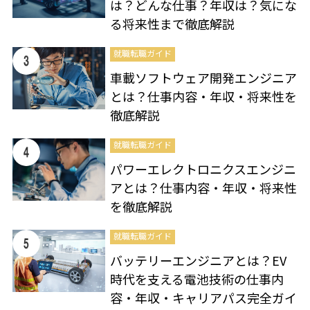
は？どんな仕事？年収は？気にな
る将来性まで徹底解説
就職転職ガイド
車載ソフトウェア開発エンジニア
とは？仕事内容・年収・将来性を
徹底解説
就職転職ガイド
パワーエレクトロニクスエンジニ
アとは？仕事内容・年収・将来性
を徹底解説
就職転職ガイド
バッテリーエンジニアとは？EV
時代を支える電池技術の仕事内
容・年収・キャリアパス完全ガイ