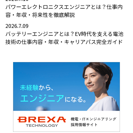
パワーエレクトロニクスエンジニアとは？仕事内
容・年収・将来性を徹底解説
2026.7.09
バッテリーエンジニアとは？EV時代を支える電池
技術の仕事内容・年収・キャリアパス完全ガイド