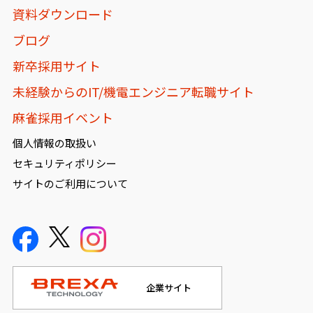
資料ダウンロード
ブログ
新卒採用サイト
未経験からのIT/機電エンジニア転職サイト
麻雀採用イベント
個人情報の取扱い
セキュリティポリシー
サイトのご利用について
企業サイト