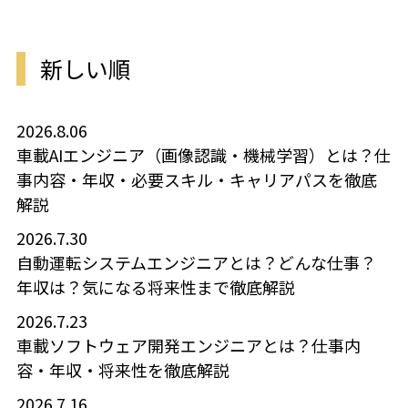
新しい順
2026.8.06
車載AIエンジニア（画像認識・機械学習）とは？仕
事内容・年収・必要スキル・キャリアパスを徹底
解説
2026.7.30
自動運転システムエンジニアとは？どんな仕事？
年収は？気になる将来性まで徹底解説
2026.7.23
車載ソフトウェア開発エンジニアとは？仕事内
容・年収・将来性を徹底解説
2026.7.16