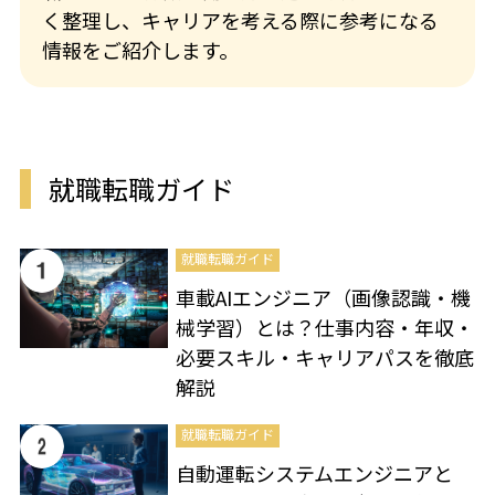
く整理し、キャリアを考える際に参考になる
情報をご紹介します。
就職転職ガイド
就職転職ガイド
車載AIエンジニア（画像認識・機
械学習）とは？仕事内容・年収・
必要スキル・キャリアパスを徹底
解説
就職転職ガイド
自動運転システムエンジニアと