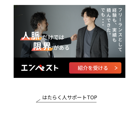
はたらく人サポートTOP