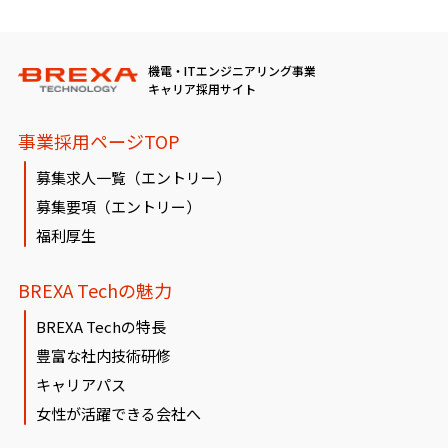
機電・ITエンジニアリング事業
キャリア採用サイト
事業採用ページTOP
募集求人一覧（エントリー）
募集要項（エントリー）
福利厚生
BREXA Techの魅力
BREXA Techの特長
豊富な社内技術研修
キャリアパス
女性が活躍できる会社へ