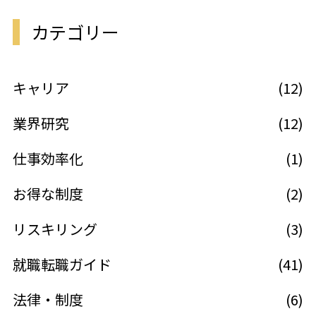
カテゴリー
キャリア
(12)
業界研究
(12)
仕事効率化
(1)
お得な制度
(2)
リスキリング
(3)
就職転職ガイド
(41)
法律・制度
(6)