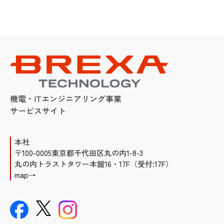
機電・ITエンジニアリング事業
サービスサイト
本社
〒100-0005東京都千代田区丸の内1-8-3
丸の内トラストタワー本館16・17F（受付:17F）
map→