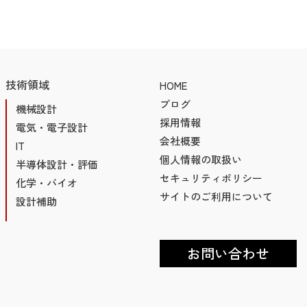
技術領域
HOME
ブログ
機械設計
採用情報
電気・電子設計
会社概要
IT
個人情報の取扱い
半導体設計・評価
セキュリティポリシー
化学・バイオ
サイトのご利用について
設計補助
お問い合わせ