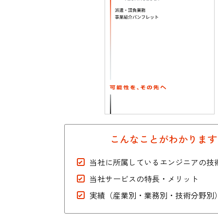
業務請負（自動車）
こんなことがわかります
当社に所属しているエンジニアの技
当社サービスの特長・メリット
実績（産業別・業務別・技術分野別