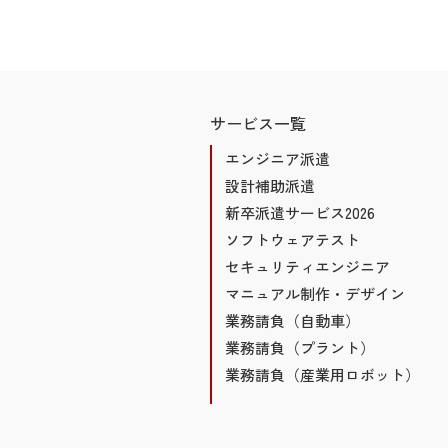
サービス一覧
エンジニア派遣
設計補助派遣
新卒派遣サービス2026
ソフトウェアテスト
セキュリティエンジニア
マニュアル制作・デザイン
業務請負（自動車）
業務請負（プラント）
業務請負（産業用ロボット）