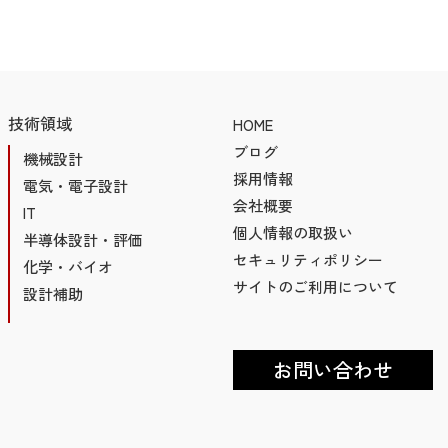
技術領域
HOME
ブログ
機械設計
採用情報
電気・電子設計
会社概要
IT
個人情報の取扱い
半導体設計・評価
セキュリティポリシー
化学・バイオ
サイトのご利用について
設計補助
お問い合わせ