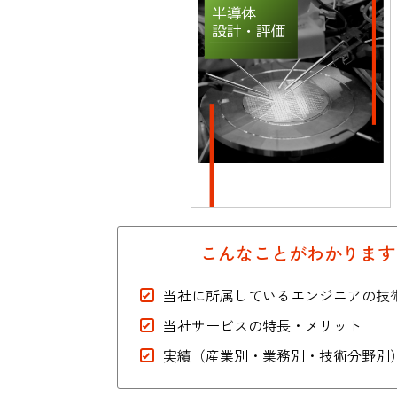
業務請負（自動車）
こんなことがわかります
当社に所属しているエンジニアの技
当社サービスの特長・メリット
実績（産業別・業務別・技術分野別