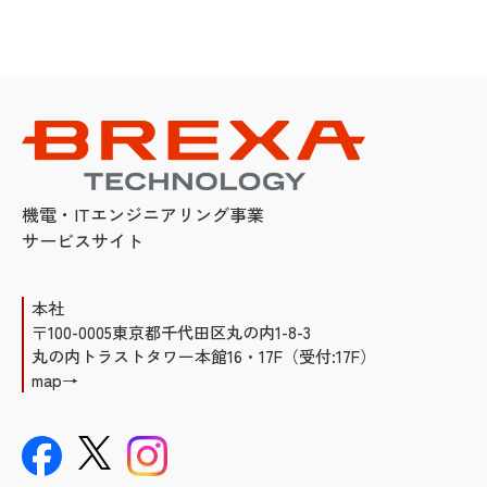
機電・ITエンジニアリング事業
サービスサイト
本社
〒100-0005東京都千代田区丸の内1-8-3
丸の内トラストタワー本館16・17F（受付:17F）
map→