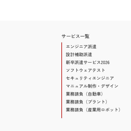
サービス一覧
エンジニア派遣
設計補助派遣
新卒派遣サービス2026
ソフトウェアテスト
セキュリティエンジニア
マニュアル制作・デザイン
業務請負（自動車）
業務請負（プラント）
業務請負（産業用ロボット）