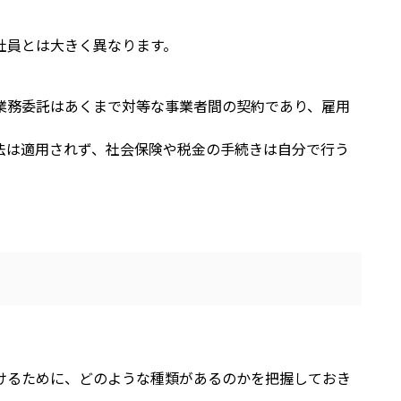
社員とは大きく異なります。
業務委託はあくまで対等な事業者間の契約であり、雇用
法は適用されず、社会保険や税金の手続きは自分で行う
けるために、どのような種類があるのかを把握しておき