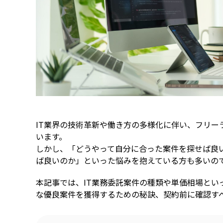
IT業界の技術革新や働き方の多様化に伴い、フリー
います。
しかし、「どうやって自分に合った案件を探せば良
ば良いのか」といった悩みを抱えている方も多いの
本記事では、IT業務委託案件の種類や単価相場と
な優良案件を獲得するための秘訣、契約前に確認す