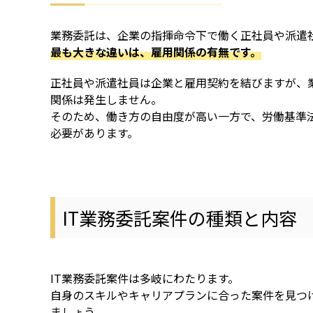
業務委託は、企業の指揮命令下で働く正社員や派遣
最も大きな違いは、雇用関係の有無です。
正社員や派遣社員は企業と雇用契約を結びますが、
関係は発生しません。
そのため、働き方の自由度が高い一方で、労働基準
必要があります。
IT業務委託案件の種類と内容
IT業務委託案件は多岐にわたります。
自身のスキルやキャリアプランに合った案件を見つ
ましょう。