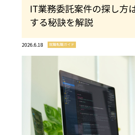
IT業務委託案件の探し方
する秘訣を解説
2026.6.18
就職転職ガイド