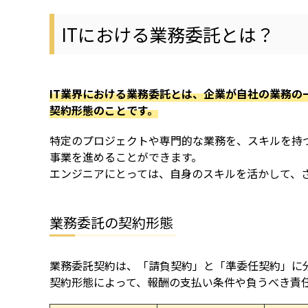
ITにおける業務委託とは？
IT業界における業務委託とは、企業が自社の業務
契約形態のことです。
特定のプロジェクトや専門的な業務を、スキルを持
事業を進めることができます。
エンジニアにとっては、自身のスキルを活かして、
業務委託の契約形態
業務委託契約は、「請負契約」と「準委任契約」に
契約形態によって、報酬の支払い条件や負うべき責