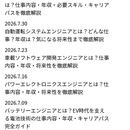
は？仕事内容・年収・必要スキル・キャリア
パスを徹底解説
2026.7.30
自動運転システムエンジニアとは？どんな仕
事？年収は？気になる将来性まで徹底解説
2026.7.23
車載ソフトウェア開発エンジニアとは？仕事
内容・年収・将来性を徹底解説
2026.7.16
パワーエレクトロニクスエンジニアとは？仕
事内容・年収・将来性を徹底解説
2026.7.09
バッテリーエンジニアとは？EV時代を支え
る電池技術の仕事内容・年収・キャリアパス
完全ガイド