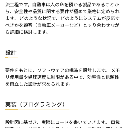
流工程です。自動車は人の命を預かる製品であることか
ら、安全性や品質に関する要件が極めて厳格に定められ
ます。 どのような状況で、どのようにシステムが反応す
べきかを顧客（自動車メーカーなど）とすり合わせなが
ら詳細に検討します。
設計
要件をもとに、ソフトウェアの構造を設計します。 メモ
リ使用量や処理速度に制限がある中で、効率性と信頼性
を両立した設計が求められます。
実装（プログラミング）
設計図に基づき、実際にコードを書いていきます。 車載