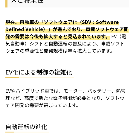
現在、自動車の「ソフトウェア化（SDV：Software
Defined Vehicle）」が進んでおり、車載ソフトウェア開
発の需要は今後も拡大すると見込まれています。
EV（電
気自動車）シフトと自動運転の普及により、車載ソフト
ウェアの重要性と開発規模は年々拡大しています。
EV化による制御の複雑化
EVやハイブリッド車では、モーター、バッテリー、熱管
理など、高度で新たな電子制御が必要となり、ソフトウ
ェア開発の需要が高まっています。
自動運転の進化