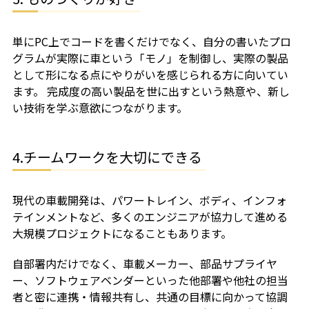
単にPC上でコードを書くだけでなく、自分の書いたプロ
グラムが実際に車という「モノ」を制御し、実際の製品
として形になる点にやりがいを感じられる方に向いてい
ます。 完成度の高い製品を世に出すという熱意や、新し
い技術を学ぶ意欲につながります。
4.チームワークを大切にできる
現代の車載開発は、パワートレイン、ボディ、インフォ
テインメントなど、多くのエンジニアが協力して進める
大規模プロジェクトになることもあります。
自部署内だけでなく、車載メーカー、部品サプライヤ
ー、ソフトウェアベンダーといった他部署や他社の担当
者と密に連携・情報共有し、共通の目標に向かって協調