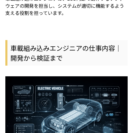
ウェアの開発を担当し、システムが適切に機能するよう
支える役割を担っています。
車載組み込みエンジニアの仕事内容｜
開発から検証まで