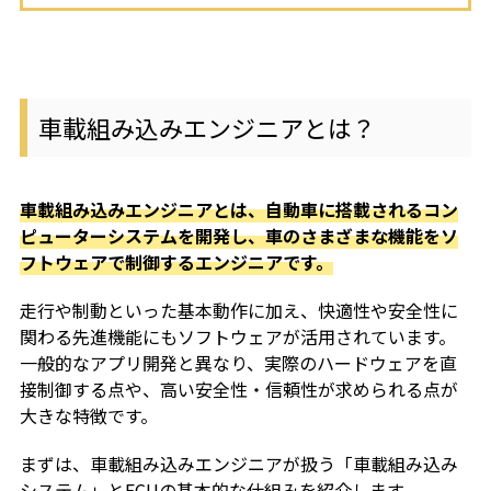
車載組み込みエンジニアとは？
車載組み込みエンジニアとは、自動車に搭載されるコン
ピューターシステムを開発し、車のさまざまな機能をソ
フトウェアで制御するエンジニアです。
走行や制動といった基本動作に加え、快適性や安全性に
関わる先進機能にもソフトウェアが活用されています。
一般的なアプリ開発と異なり、実際のハードウェアを直
接制御する点や、高い安全性・信頼性が求められる点が
大きな特徴です。
まずは、車載組み込みエンジニアが扱う「車載組み込み
システム」とECUの基本的な仕組みを紹介します。