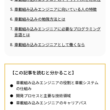
車載組み込みエンジニアに向いている人の特徴
車載組み込みの勉強方法とは
車載組み込みエンジニアに必要なプログラミング
言語とは
車載組み込みエンジニアとして働くなら
【この記事を読むと分かること】
車載組み込みエンジニアの役割と車載システム
の仕組み
開発プロセスと主要な技術領域
車載組み込みエンジニアのキャリアパス