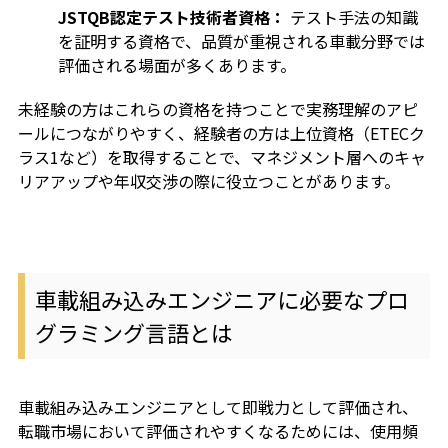
JSTQB認定テスト技術者資格：
テスト手法の知識
を証明する資格で、品質が重視される車載分野では
評価される場面が多くあります。
未経験の方はこれらの資格を持つことで実務理解のアピ
ールにつながりやすく、経験者の方は上位資格（ETECク
ラス1など）を取得することで、マネジメント層へのキャ
リアアップや年収交渉の際に役立つことがあります。
車載組み込みエンジニアに必要なプロ
グラミング言語とは
車載組み込みエンジニアとして即戦力として評価され、
転職市場において評価されやすくなるためには、使用頻