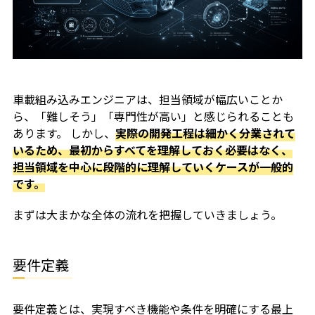
車載組み込みエンジニアは、担当領域が幅広いことか
ら、「難しそう」「専門性が高い」と感じられることも
あります。 しかし、
実際の開発工程は細かく分業されて
いるため、最初からすべてを理解しておく必要はなく、
担当領域を中心に段階的に理解していくケースが一般的
です。
まずは大まかな全体の流れを把握していきましょう。
要件定義
要件定義とは、実現すべき機能や条件を明確にする最上