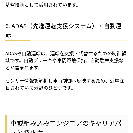
基盤技術として活用されています。
6. ADAS（先進運転支援システム）・自動運
転
ADASや自動運転は、運転を支援・代替するための制御領
域です。自動ブレーキや車間距離保持、自動駐車支援な
どが含まれます。
センサー情報を解析し車両制御へ反映するため、近年注
目されている分野のひとつです。
車載組み込みエンジニアのキャリアパ
スと将来性