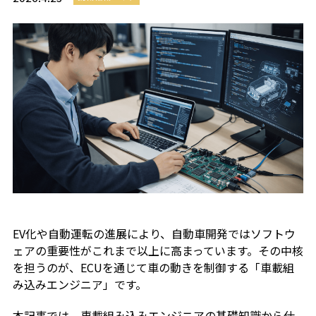
EV化や自動運転の進展により、自動車開発ではソフトウ
ェアの重要性がこれまで以上に高まっています。その中核
を担うのが、ECUを通じて車の動きを制御する「車載組
み込みエンジニア」です。
本記事では、車載組み込みエンジニアの基礎知識から仕