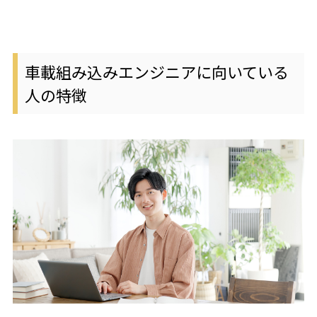
車載組み込みエンジニアに向いている
人の特徴