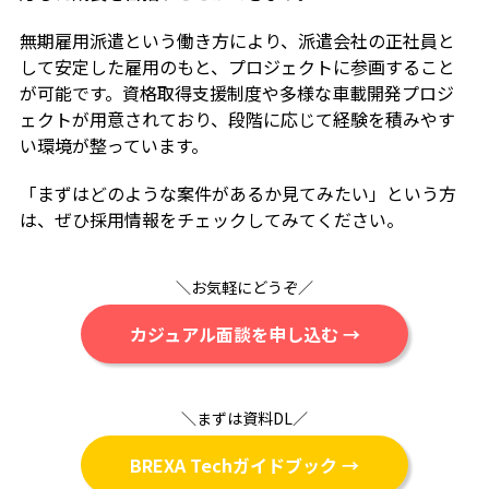
無期雇用派遣という働き方により、派遣会社の正社員と
して安定した雇用のもと、プロジェクトに参画すること
が可能です。資格取得支援制度や多様な車載開発プロジ
ェクトが用意されており、段階に応じて経験を積みやす
い環境が整っています。
「まずはどのような案件があるか見てみたい」という方
は、ぜひ採用情報をチェックしてみてください。
＼お気軽にどうぞ／
カジュアル面談を申し込む →
＼まずは資料DL／
BREXA Techガイドブック →