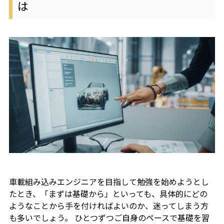
は
車載組み込みエンジニアを目指して勉強を始めようとし
たとき、「まずは基礎から」といっても、具体的にどの
ようなことから手を付ければよいのか、迷ってしまう方
も多いでしょう。 ひとつずつご自身のペースで基礎を習