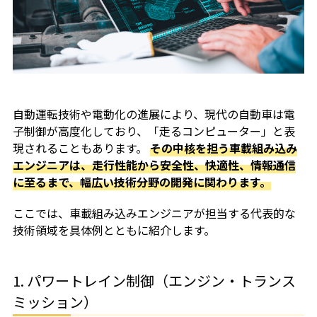
自動運転技術や電動化の進展により、現代の自動車は電
子制御が高度化しており、「走るコンピューター」と表
現されることもあります。
その中核を担う車載組み込み
エンジニアは、走行性能から安全性、快適性、情報通信
に至るまで、幅広い技術分野の開発に関わります。
ここでは、車載組み込みエンジニアが担当する代表的な
技術領域を具体例とともに紹介します。
1. パワートレイン制御（エンジン・トランス
ミッション）