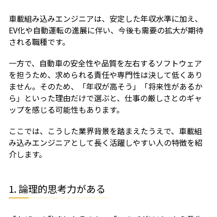
車載組み込みエンジニアは、安定した年収水準に加え、
EV化や自動運転の進展に伴い、今後も需要の拡大が期待
される職種です。
一方で、自動車の安全性や品質を左右するソフトウェア
を担うため、求められる責任や専門性は決して低くあり
ません。そのため、「年収が高そう」「将来性があるか
ら」といった理由だけで選ぶと、仕事の厳しさとのギャ
ップを感じる可能性もあります。
ここでは、こうした業界背景を踏まえたうえで、車載組
み込みエンジニアとして長く活躍しやすい人の特徴を紹
介します。
1. 論理的思考力がある