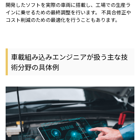
開発したソフトを実際の車両に搭載し、工場での生産ラ
インに乗せるための最終調整を行います。 不具合修正や
コスト削減のための最適化を行うこともあります。
車載組み込みエンジニアが扱う主な技
術分野の具体例