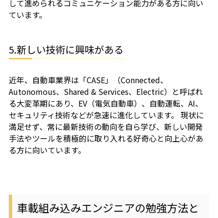
して進められるコミュニケーション能力がある方に向い
ています。
5.新しい技術に興味がある
近年、自動車業界は「CASE」（Connected、
Autonomous、Shared & Services、Electric）と呼ばれ
る大変革期にあり、EV（電気自動車）、自動運転、AI、
セキュリティ技術などが急速に進化しています。 現状に
満足せず、常に最新技術の動向を自ら学び、新しい開発
手法やツールを積極的に取り入れる好奇心と向上心があ
る方に向いています。
車載組み込みエンジニアの勉強方法と