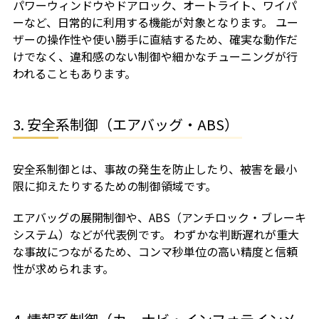
パワーウィンドウやドアロック、オートライト、ワイパ
ーなど、日常的に利用する機能が対象となります。 ユー
ザーの操作性や使い勝手に直結するため、確実な動作だ
けでなく、違和感のない制御や細かなチューニングが行
われることもあります。
3. 安全系制御（エアバッグ・ABS）
安全系制御とは、事故の発生を防止したり、被害を最小
限に抑えたりするための制御領域です。
エアバッグの展開制御や、ABS（アンチロック・ブレーキ
システム）などが代表例です。 わずかな判断遅れが重大
な事故につながるため、コンマ秒単位の高い精度と信頼
性が求められます。