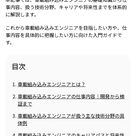
事内容、扱う技術分野、キャリアや将来性までを体系的
に解説します。
これから車載組み込みエンジニアを目指したい方や、仕
事内容を具体的に把握したい方に向けた入門ガイドで
す。
目次
車載組み込みエンジニアとは？
車載組み込みエンジニアの仕事内容｜開発から検
証まで
車載組み込みエンジニアが扱う主な技術分野の具
体例
車載組み込みエンジニアのキャリアパスと将来性