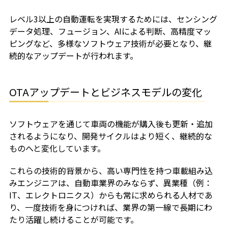
レベル3以上の自動運転を実現するためには、センシング
データ処理、フュージョン、AIによる判断、高精度マッ
ピングなど、多様なソフトウェア技術が必要となり、継
続的なアップデートが行われます。
OTAアップデートとビジネスモデルの変化
ソフトウェアを通じて車両の機能が購入後も更新・追加
されるようになり、開発サイクルはより短く、継続的な
ものへと変化しています。
これらの技術的背景から、高い専門性を持つ車載組み込
みエンジニアは、自動車業界のみならず、異業種（例：
IT、エレクトロニクス）からも常に求められる人材であ
り、一度技術を身につければ、業界の第一線で長期にわ
たり活躍し続けることが可能です。