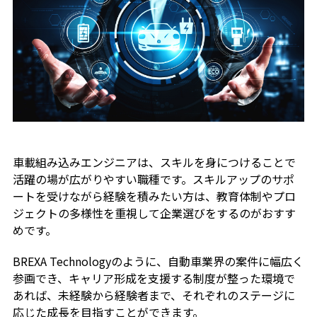
車載組み込みエンジニアは、スキルを身につけることで
活躍の場が広がりやすい職種です。スキルアップのサポ
ートを受けながら経験を積みたい方は、教育体制やプロ
ジェクトの多様性を重視して企業選びをするのがおすす
めです。
BREXA Technologyのように、自動車業界の案件に幅広く
参画でき、キャリア形成を支援する制度が整った環境で
あれば、未経験から経験者まで、それぞれのステージに
応じた成長を目指すことができます。