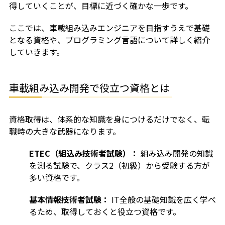
得していくことが、目標に近づく確かな一歩です。
ここでは、車載組み込みエンジニアを目指すうえで基礎
となる資格や、プログラミング言語について詳しく紹介
していきます。
車載組み込み開発で役立つ資格とは
資格取得は、体系的な知識を身につけるだけでなく、転
職時の大きな武器になります。
ETEC（組込み技術者試験）：
組み込み開発の知識
を測る試験で、クラス2（初級）から受験する方が
多い資格です。
基本情報技術者試験：
IT全般の基礎知識を広く学べ
るため、取得しておくと役立つ資格です。