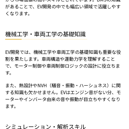
があることで、EV開発の中でも幅広い領域で活躍しやす
くなります。
機械工学・車両工学の基礎知識
EV開発では、機械工学や車両工学の基礎知識も重要な役
割を果たします。車両構造や運動力学を理解すること
で、モーター制御や車両制御ロジックの設計に役立ちま
す。
また、熱設計やNVH（騒音・振動・ハーシュネス）に関
する知識も欠かせません。EVはエンジン音がない分、モ
ーターやインバータ由来の音や振動が目立ちやすくなり
ます。
シミュレーション・解析スキル