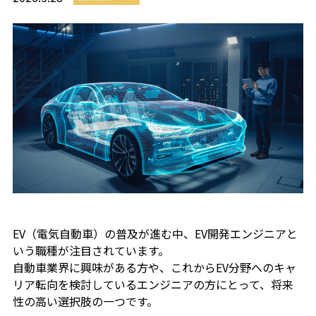
EV（電気自動車）の普及が進む中、EV開発エンジニアと
いう職種が注目されています。
自動車業界に興味がある方や、これからEV分野へのキャ
リア転向を検討しているエンジニアの方にとって、将来
性の高い選択肢の一つです。