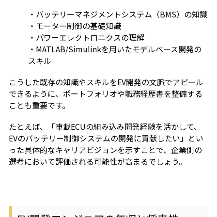
・バッテリーマネジメントシステム（BMS）の知識
・モーター制御の基礎知識
・パワーエレクトロニクスの理解
・MATLAB/Simulinkを用いたモデルベース開発の
スキル
こうした既存の知識やスキルをEV開発の文脈でアピール
できるように、ポートフォリオや職務経歴書を整備する
ことも重要です。
たとえば、「車載ECUの組み込み開発経験を活かして、
EVのバッテリー制御システムの開発に貢献したい」とい
った具体的なキャリアビジョンを示すことで、企業側の
選考において評価される可能性が高まるでしょう。