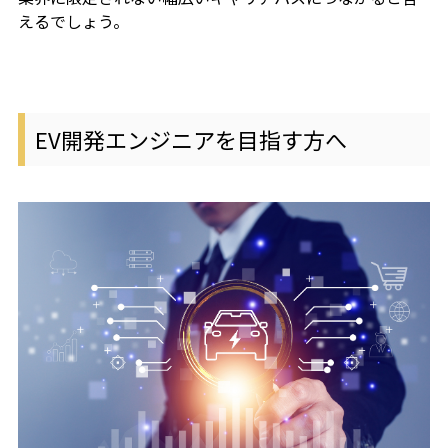
えるでしょう。
EV開発エンジニアを目指す方へ