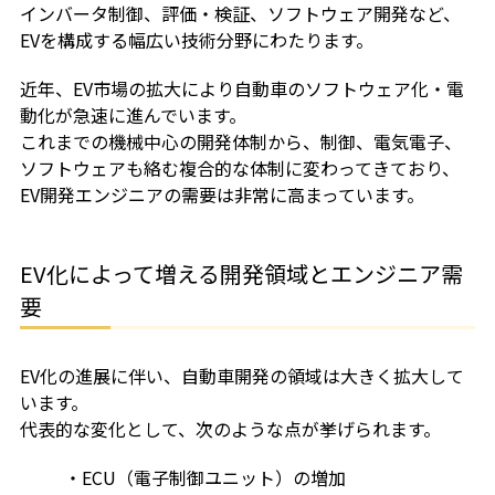
インバータ制御、評価・検証、ソフトウェア開発など、
EVを構成する幅広い技術分野にわたります。
近年、EV市場の拡大により自動車のソフトウェア化・電
動化が急速に進んでいます。
これまでの機械中心の開発体制から、制御、電気電子、
ソフトウェアも絡む複合的な体制に変わってきており、
EV開発エンジニアの需要は非常に高まっています。
EV化によって増える開発領域とエンジニア需
要
EV化の進展に伴い、自動車開発の領域は大きく拡大して
います。
代表的な変化として、次のような点が挙げられます。
・ECU（電子制御ユニット）の増加