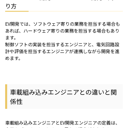
り方
EV開発では、ソフトウェア寄りの業務を担当する場合も
あれば、ハードウェア寄りの業務を担当する場合もあり
ます。
制御ソフトの実装を担当するエンジニアと、電気回路設
計や評価を担当するエンジニアが連携しながら開発を進
めます。
車載組み込みエンジニアとの違いと関
係性
車載組み込みエンジニアとEV開発エンジニアの定義は、