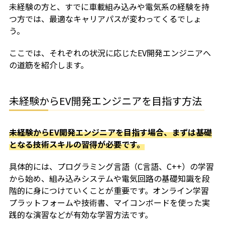
未経験の方と、すでに車載組み込みや電気系の経験を持
つ方では、最適なキャリアパスが変わってくるでしょ
う。
ここでは、それぞれの状況に応じたEV開発エンジニアへ
の道筋を紹介します。
未経験からEV開発エンジニアを目指す方法
未経験からEV開発エンジニアを目指す場合、まずは基礎
となる技術スキルの習得が必要です。
具体的には、プログラミング言語（C言語、C++）の学習
から始め、組み込みシステムや電気回路の基礎知識を段
階的に身につけていくことが重要です。オンライン学習
プラットフォームや技術書、マイコンボードを使った実
践的な演習などが有効な学習方法です。