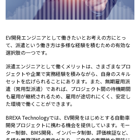
EV開発エンジニアとして働きたいとお考えの方にとっ
て、派遣という働き方は多様な経験を積むための有効な
選択肢の一つです。
派遣エンジニアとして働くメリットは、さまざまなプロ
ジェクトや企業で実務経験を積みながら、自身のスキル
セットを広げられることにあります。また、無期雇用派
遣（常用型派遣）であれば、プロジェクト間の待機期間
も雇用が継続されるため、雇用が途切れにくく、安定し
た環境で働くことができます。
BREXA Technologyでは、EV開発をはじめとする自動車
開発プロジェクトに携わる機会を提供しています。モー
ター制御、BMS開発、インバータ制御、評価検証など、