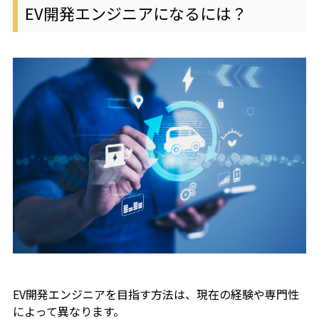
EV開発エンジニアになるには？
EV開発エンジニアを目指す方法は、現在の経験や専門性
によって異なります。