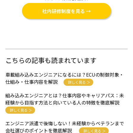
社内研修制度を見る →
こちらの記事も読まれています
車載組み込みエンジニアになるには？ECUの制御対象・
仕組み・仕事内容を解説
詳しく見る ＞
組み込みエンジニアとは？仕事内容やキャリアパス：未
経験から目指す方法と向いている人の特徴を徹底解説
詳しく見る ＞
エンジニア派遣で後悔しない！未経験からベテランまで
会社選びのポイントを徹底解説
詳しく見る ＞