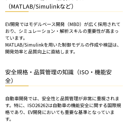
（MATLAB/Simulinkなど）
EV開発ではモデルベース開発（MBD）が広く採用されて
おり、シミュレーション・解析スキルの重要性が高まっ
ています。
MATLAB/Simulinkを用いた制御モデルの作成や検証は、
開発効率と品質向上に直結します。
安全規格・品質管理の知識（ISO・機能安
全）
自動車開発では、安全性と品質管理が非常に重視されま
す。特に、ISO26262は自動車の機能安全に関する国際規
格であり、EV開発においても重要な基準となっていま
す。