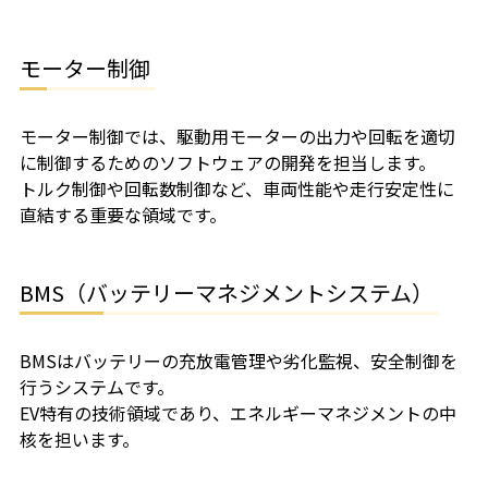
モーター制御
モーター制御では、駆動用モーターの出力や回転を適切
に制御するためのソフトウェアの開発を担当します。
トルク制御や回転数制御など、車両性能や走行安定性に
直結する重要な領域です。
BMS（バッテリーマネジメントシステム）
BMSはバッテリーの充放電管理や劣化監視、安全制御を
行うシステムです。
EV特有の技術領域であり、エネルギーマネジメントの中
核を担います。