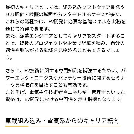
最初のキャリアとしては、組み込みソフトウェア開発や
ECU評価・検証の職種からスタートするケースが多く、
これらの職種では、EV開発に必要な基礎スキルを実務を
通じて習得できます。
また、派遣エンジニアとしてキャリアをスタートするこ
とで、複数のプロジェクトや企業で経験を積み、自分の
適性や興味がある領域を見極めることもできるでしょ
う。
さらに、EV技術に関する専門知識を補強するために、パ
ワーエレクトロニクスやバッテリー技術に関するセミナ
ーや資格取得を目指すことも有効です。
たとえば、電気主任技術者やエネルギー管理士といった
資格は、EV開発における専門性を示す指標となります。
車載組み込み・電気系からのキャリア転向