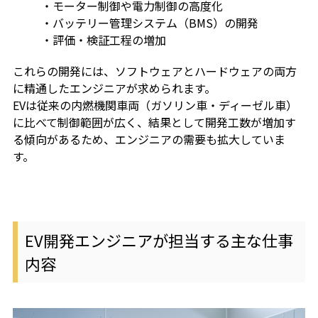
・モーター制御や電力制御の高度化
・バッテリー管理システム（BMS）の開発
・評価・検証工程の増加
これらの開発には、ソフトウェアとハードウェアの両方
に精通したエンジニアが求められます。
EVは従来の内燃機関車両（ガソリン車・ディーゼル車）
に比べて制御範囲が広く、結果として開発工数が増加す
る傾向があるため、エンジニアの需要も拡大していま
す。
EV開発エンジニアが担当する主な仕事
内容