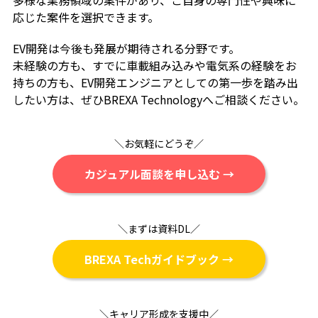
多様な業務領域の案件があり、ご自身の専門性や興味に
応じた案件を選択できます。
EV開発は今後も発展が期待される分野です。
未経験の方も、すでに車載組み込みや電気系の経験をお
持ちの方も、EV開発エンジニアとしての第一歩を踏み出
したい方は、ぜひBREXA Technologyへご相談ください。
＼お気軽にどうぞ／
カジュアル面談を申し込む →
＼まずは資料DL／
BREXA Techガイドブック →
＼キャリア形成を支援中／