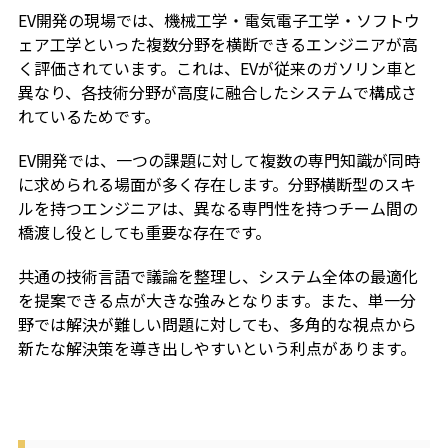
EV開発の現場では、機械工学・電気電子工学・ソフトウ
ェア工学といった複数分野を横断できるエンジニアが高
く評価されています。これは、EVが従来のガソリン車と
異なり、各技術分野が高度に融合したシステムで構成さ
れているためです。
EV開発では、一つの課題に対して複数の専門知識が同時
に求められる場面が多く存在します。分野横断型のスキ
ルを持つエンジニアは、異なる専門性を持つチーム間の
橋渡し役としても重要な存在です。
共通の技術言語で議論を整理し、システム全体の最適化
を提案できる点が大きな強みとなります。また、単一分
野では解決が難しい問題に対しても、多角的な視点から
新たな解決策を導き出しやすいという利点があります。