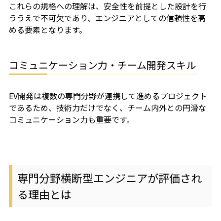
これらの規格への理解は、安全性を前提とした設計を行
ううえで不可欠であり、エンジニアとしての信頼性を高
める要素となります。
コミュニケーション力・チーム開発スキル
EV開発は複数の専門分野が連携して進めるプロジェクト
であるため、技術力だけでなく、チーム内外との円滑な
コミュニケーション力も重要です。
専門分野横断型エンジニアが評価され
る理由とは