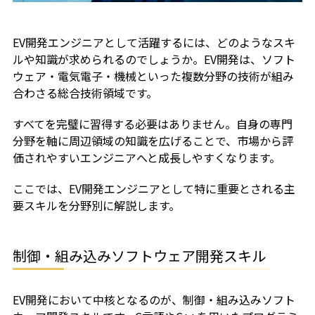
EV開発エンジニアとして活躍するには、どのようなスキ
ルや知識が求められるのでしょうか。EV開発は、ソフト
ウェア・電気電子・機械といった複数分野の技術が組み
合わさる総合技術領域です。
すべてを完璧に習得する必要はありません。自身の専門
分野を軸に周辺領域の知識を広げることで、市場から評
価されやすいエンジニアへと成長しやすくなります。
ここでは、EV開発エンジニアとして特に重要とされる主
要スキルを分野別に解説します。
制御・組み込みソフトウェア開発スキル
EV開発において中核となるのが、制御・組み込みソフト