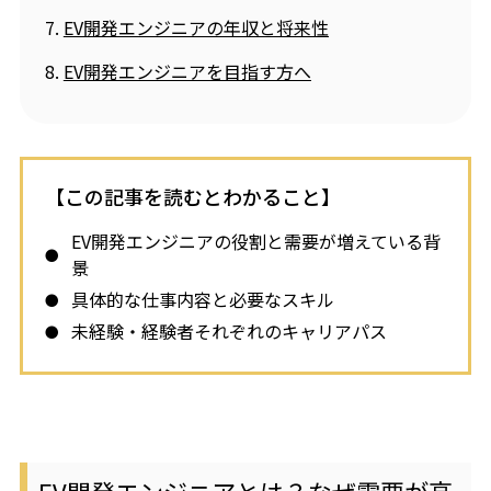
EV開発エンジニアの年収と将来性
EV開発エンジニアを目指す方へ
【この記事を読むとわかること】
EV開発エンジニアの役割と需要が増えている背
景
具体的な仕事内容と必要なスキル
未経験・経験者それぞれのキャリアパス