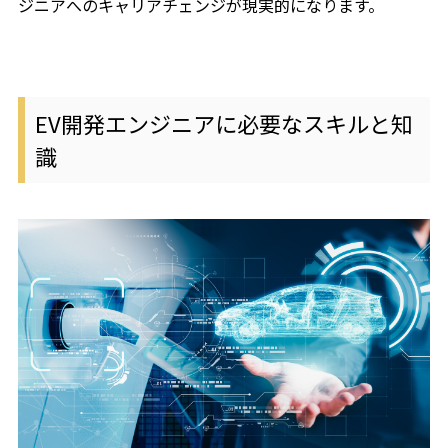
ジニアへのキャリアチェンジが現実的になります。
EV開発エンジニアに必要なスキルと知
識