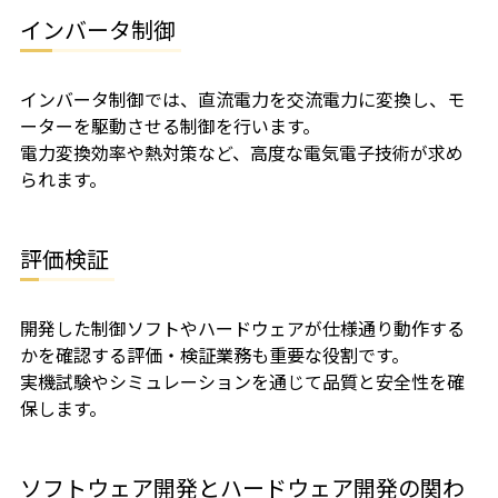
インバータ制御
インバータ制御では、直流電力を交流電力に変換し、モ
ーターを駆動させる制御を行います。
電力変換効率や熱対策など、高度な電気電子技術が求め
られます。
評価検証
開発した制御ソフトやハードウェアが仕様通り動作する
かを確認する評価・検証業務も重要な役割です。
実機試験やシミュレーションを通じて品質と安全性を確
保します。
ソフトウェア開発とハードウェア開発の関わ