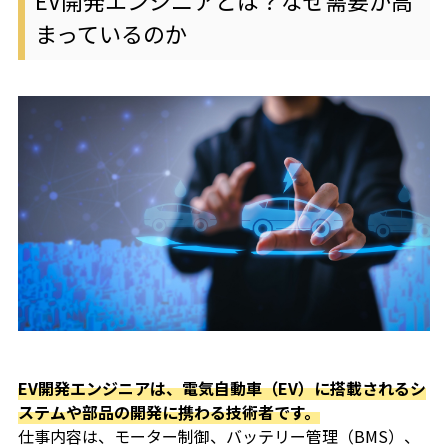
EV開発エンジニアとは？なぜ需要が高
まっているのか
EV開発エンジニアは、電気自動車（EV）に搭載されるシ
ステムや部品の開発に携わる技術者です。
仕事内容は、モーター制御、バッテリー管理（BMS）、