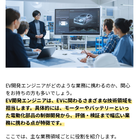
EV開発エンジニアがどのような業務に携わるのか、関心
をお持ちの方も多いでしょう。
EV開発エンジニアは、EVに関わるさまざまな技術領域を
担当します。具体的には、モーターやバッテリーといっ
た電動化部品の制御開発から、評価・検証まで幅広い業
務に携わる点が特徴です。
ここでは、主な業務領域ごとに役割を紹介します。