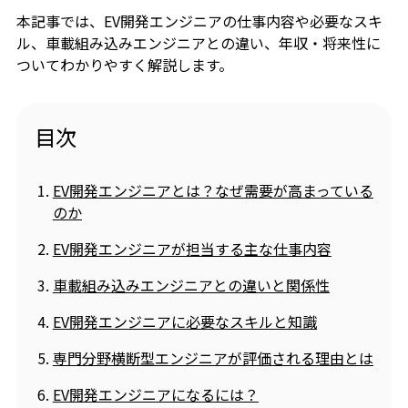
本記事では、EV開発エンジニアの仕事内容や必要なスキ
ル、車載組み込みエンジニアとの違い、年収・将来性に
ついてわかりやすく解説します。
目次
EV開発エンジニアとは？なぜ需要が高まっている
のか
EV開発エンジニアが担当する主な仕事内容
車載組み込みエンジニアとの違いと関係性
EV開発エンジニアに必要なスキルと知識
専門分野横断型エンジニアが評価される理由とは
EV開発エンジニアになるには？