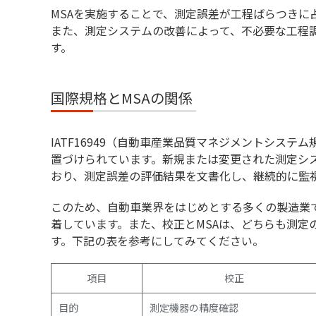
MSAを実施することで、測定誤差が工程ばらつきに
また、測定システムの改善によって、不必要な工程
す。
国際規格とMSAの関係
IATF16949（自動車産業品質マネジメントシステ
置づけられています。新規または変更された測定シ
おり、測定誤差の評価結果を文書化し、継続的に監
このため、自動車業界をはじめとする多くの製造業
着しています。また、校正とMSAは、どちらも測定
す。下記の表を参考にしてみてください。
項目
校正
目的
測定機器の精度確認