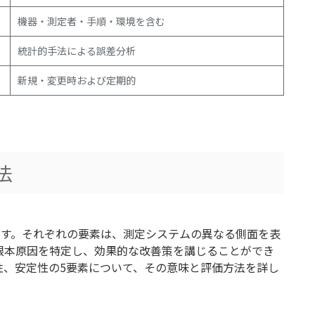
機器・測定者・手順・環境を含む
統計的手法による誤差分析
新規・変更時および定期的
法
ます。それぞれの要素は、測定システムの異なる側面を表
根本原因を特定し、効果的な改善策を講じることができ
性、安定性の5要素について、その意味と評価方法を詳し