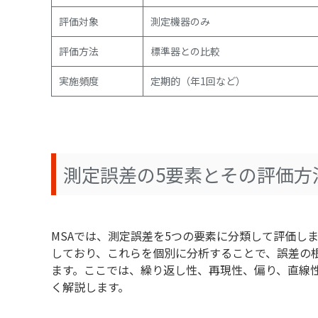
評価対象
測定機器のみ
評価方法
標準器との比較
実施頻度
定期的（年1回など）
測定誤差の5要素とその評価方
MSAでは、測定誤差を5つの要素に分類して評価し
しており、これらを個別に分析することで、誤差の
ます。ここでは、繰り返し性、再現性、偏り、直線
く解説します。