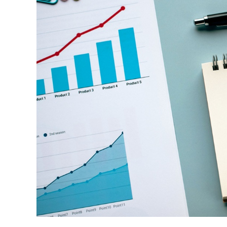
業務請負（自動車）