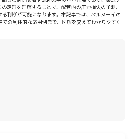
この定理を理解することで、配管内の圧力損失の予測、
する判断が可能になります。本記事では、ベルヌーイの
場での具体的な応用例まで、図解を交えてわかりやすく
例