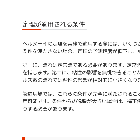
定理が適用される条件
ベルヌーイの定理を実務で適用する際には、いくつ
条件を満たさない場合、定理の予測精度が低下し、
第一に、流れは定常流である必要があります。定常
を指します。第二に、粘性の影響を無視できること
ルズ数の流れでは粘性の影響が相対的に小さくなり
製造現場では、これらの条件が完全に満たされるこ
用可能です。条件からの逸脱が大きい場合は、補正
りする必要があります。