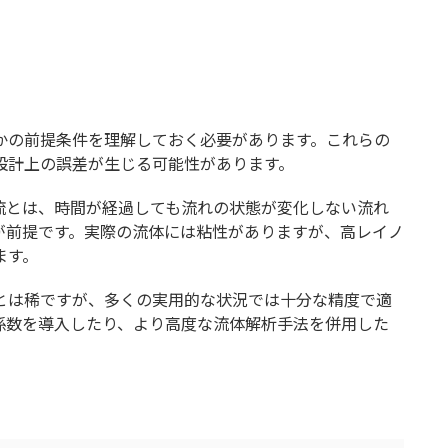
かの前提条件を理解しておく必要があります。これらの
設計上の誤差が生じる可能性があります。
流とは、時間が経過しても流れの状態が変化しない流れ
が前提です。実際の流体には粘性がありますが、高レイノ
ます。
とは稀ですが、多くの実用的な状況では十分な精度で適
係数を導入したり、より高度な流体解析手法を併用した