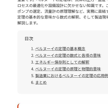
ロセスの最適化や設備設計に欠かせない知識です。
ポンプの選定、流量計の原理理解など、実務に直結
定理の基本的な意味から数式の解釈、そして製造現
解説します。
目次
ベルヌーイの定理の基本概念
ベルヌーイの定理の数式と各項の意味
エネルギー保存則としての解釈
ベルヌーイの定理の原理と物理的意味
製造業におけるベルヌーイの定理の応用
まとめ