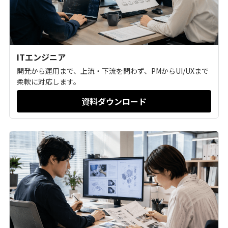
ITエンジニア
開発から運用まで、上流・下流を問わず、PMからUI/UXまで
柔軟に対応します。
資料ダウンロード