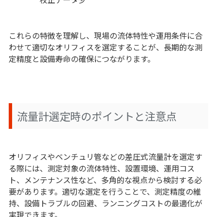
これらの特徴を理解し、現場の流体特性や運用条件に合
わせて適切なオリフィスを選定することが、長期的な測
定精度と設備寿命の確保につながります。
流量計選定時のポイントと注意点
オリフィスやベンチュリ管などの差圧式流量計を選定す
る際には、測定対象の流体特性、設置環境、運用コス
ト、メンテナンス性など、多角的な視点から検討する必
要があります。適切な選定を行うことで、測定精度の維
持、設備トラブルの回避、ランニングコストの最適化が
実現できます。