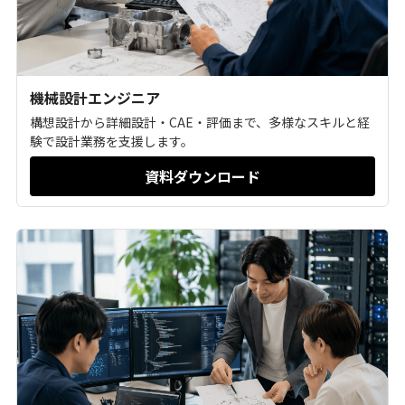
機械設計エンジニア
構想設計から詳細設計・CAE・評価まで、多様なスキルと経
験で設計業務を支援します。
資料ダウンロード