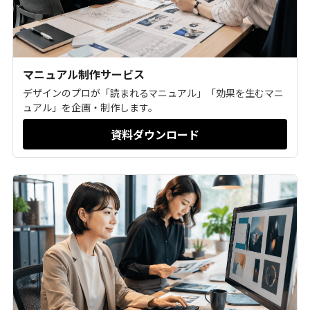
マニュアル制作サービス
デザインのプロが「読まれるマニュアル」「効果を生むマニ
ュアル」を企画・制作します。
資料ダウンロード