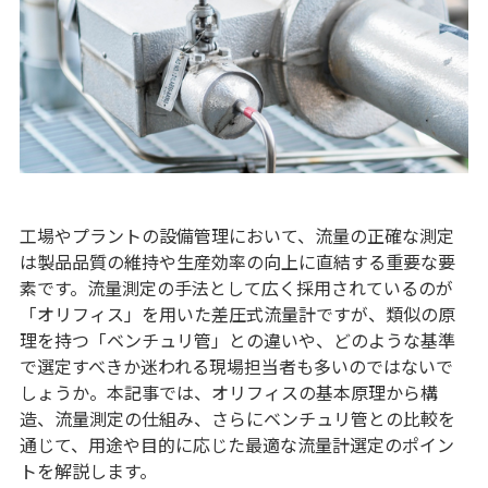
工場やプラントの設備管理において、流量の正確な測定
は製品品質の維持や生産効率の向上に直結する重要な要
素です。流量測定の手法として広く採用されているのが
「オリフィス」を用いた差圧式流量計ですが、類似の原
理を持つ「ベンチュリ管」との違いや、どのような基準
で選定すべきか迷われる現場担当者も多いのではないで
しょうか。本記事では、オリフィスの基本原理から構
造、流量測定の仕組み、さらにベンチュリ管との比較を
通じて、用途や目的に応じた最適な流量計選定のポイン
トを解説します。