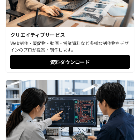
クリエイティブサービス
Web制作・販促物・動画・営業資料など多様な制作物をデザ
インのプロが提案・制作します。
資料ダウンロード