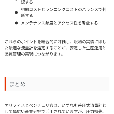
認する
初期コストとランニングコストのバランスで判
断する
メンテナンス頻度とアクセス性を考慮する
これらのポイントを総合的に評価し、現場の実情に即し
た最適な流量計を選定することが、安定した生産運用と
品質管理の実現につながります。
まとめ
オリフィスとベンチュリ管は、いずれも差圧式流量計と
して幅広い産業分野で活用されていますが、圧力損失、