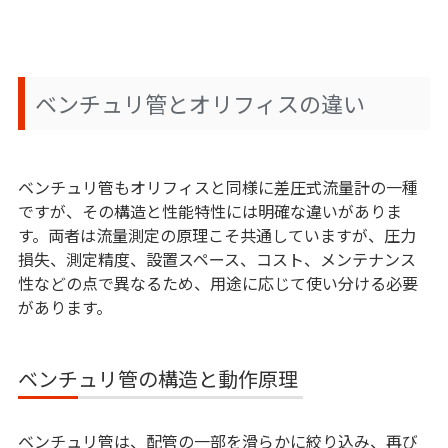
ベンチュリ管とオリフィスの違い
ベンチュリ管もオリフィスと同様に差圧式流量計の一種
ですが、その構造と性能特性には明確な違いがありま
す。両者は流量測定の原理こそ共通していますが、圧力
損失、測定精度、設置スペース、コスト、メンテナンス
性などの点で異なるため、用途に応じて使い分ける必要
があります。
ベンチュリ管の構造と動作原理
ベンチュリ管は、配管の一部を滑らかに絞り込み、再び