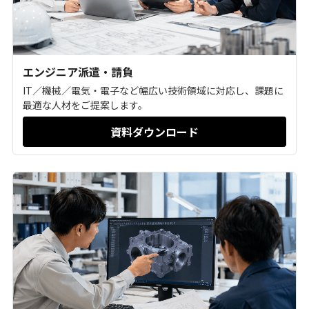
エンジニア派遣・請負
IT／機械／電気・電子など幅広い技術領域に対応し、課題に
最適な人材をご提案します。
資料ダウンロード