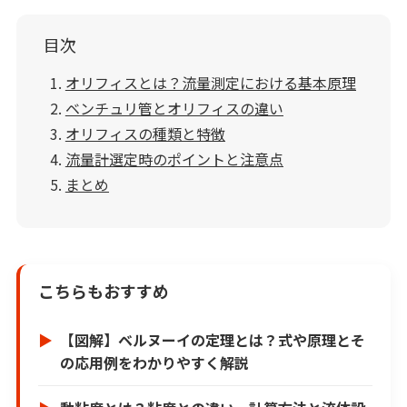
目次
オリフィスとは？流量測定における基本原理
ベンチュリ管とオリフィスの違い
オリフィスの種類と特徴
流量計選定時のポイントと注意点
まとめ
こちらもおすすめ
【図解】ベルヌーイの定理とは？式や原理とそ
の応用例をわかりやすく解説