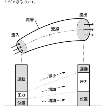
とができるのです。