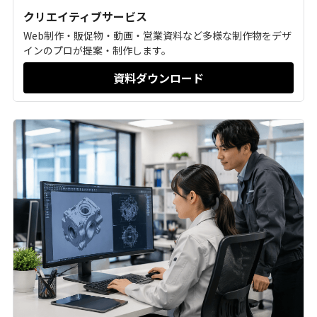
クリエイティブサービス
Web制作・販促物・動画・営業資料など多様な制作物をデザ
インのプロが提案・制作します。
資料ダウンロード