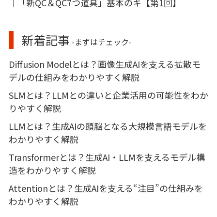
｜「新QC＆QC7つ道具」基本のキ【第1回】
新着記事
-まずはチェック-
Diffusion Modelとは？画像生成AIを支える拡散モ
デルの仕組みをわかりやすく解説
SLMとは？LLMとの違いと企業活用の可能性をわか
りやすく解説
LLMとは？生成AIの頭脳となる大規模言語モデルを
わかりやすく解説
Transformerとは？生成AI・LLMを支えるモデル構
造をわかりやすく解説
Attentionとは？生成AIを支える“注目”の仕組みを
わかりやすく解説