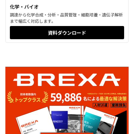
化学・バイオ
調達から化学合成・分析・品質管理・細胞培養・遺伝子解析
まで幅広く対応します。
資料ダウンロード