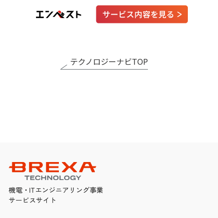
テクノロジーナビTOP
機電・ITエンジニアリング事業
サービスサイト