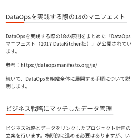
DataOpsを実践する際の18のマニフェスト
DataOpsを実践する際の18の原則をまとめた「DataOps
マニフェスト（2017 DataKitchen社）」が公開されてい
ます。
参考：https://dataopsmanifesto.org/ja/
続いて、DataOpsを組織全体に展開する手順について説
明します。
ビジネス戦略にマッチしたデータ管理
ビジネス戦略とデータをリンクしたプロジェクト計画の
立案を行います。横断的に進める必要はありますが、い