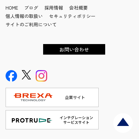
HOME
ブログ
採用情報
会社概要
個人情報の取扱い
セキュリティポリシー
サイトのご利用について
お問い合わせ
企業サイト
インテグレーション
サービスサイト