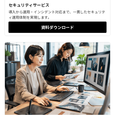
セキュリティサービス
導入から運用・インシデント対応まで、一貫したセキュリテ
ィ運用体制を実現します。
資料ダウンロード