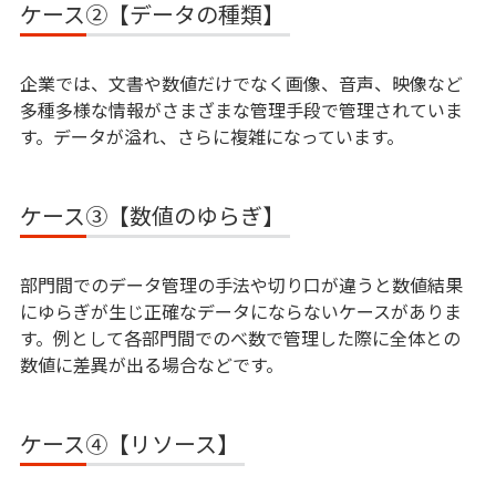
ケース②【データの種類】
企業では、文書や数値だけでなく画像、音声、映像など
多種多様な情報がさまざまな管理手段で管理されていま
す。データが溢れ、さらに複雑になっています。
ケース③【数値のゆらぎ】
部門間でのデータ管理の手法や切り口が違うと数値結果
にゆらぎが生じ正確なデータにならないケースがありま
す。例として各部門間でのべ数で管理した際に全体との
数値に差異が出る場合などです。
ケース④【リソース】