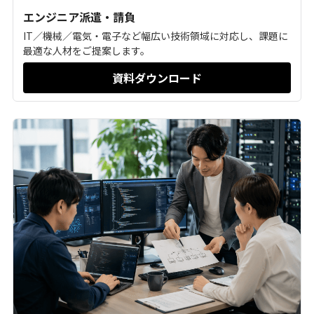
エンジニア派遣・請負
IT／機械／電気・電子など幅広い技術領域に対応し、課題に
最適な人材をご提案します。
資料ダウンロード