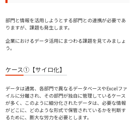
部門と情報を活用しようとする部門との連携が必要であ
りますが、課題も発生します。
企業におけるデータ活用にまつわる課題を見てみましょ
う。
ケース①【サイロ化】
データは通常、各部門で異なるデータベースやExcelファ
イルに分離され、その部門が独自に管理しているケース
が多く、このように細分化されたデータは、必要な情報
がどこに、どのような形式で保管されているかを判断す
るために、膨大な労力を必要とします。