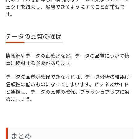
ェクトを結束し、展開できるようにすることが重要で
す。
データの品質の確保
情報源やデータの正確さなど、データの品質について慎
重に検討する必要があります。
データの品質が確保できなければ、データ分析の結果は
信頼性の低いものになってしまいます。ビジネスサイド
と連携し、データの品質の確保、ブラッシュアップに努
めましょう。
まとめ