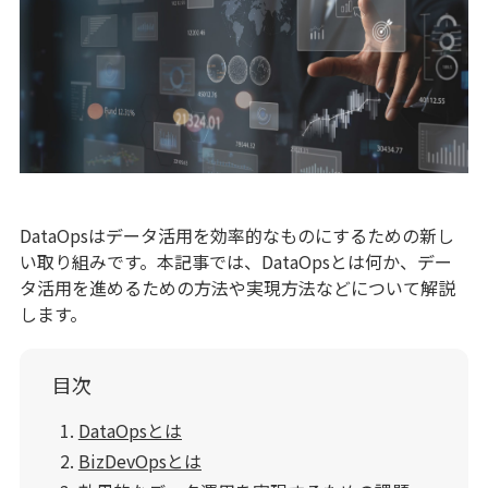
DataOpsはデータ活用を効率的なものにするための新し
い取り組みです。本記事では、DataOpsとは何か、デー
タ活用を進めるための方法や実現方法などについて解説
します。
目次
DataOpsとは
BizDevOpsとは