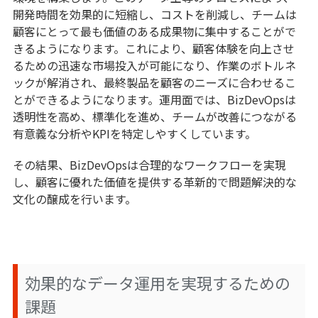
開発時間を効果的に短縮し、コストを削減し、チームは
顧客にとって最も価値のある成果物に集中することがで
きるようになります。これにより、顧客体験を向上させ
るための迅速な市場投入が可能になり、作業のボトルネ
ックが解消され、最終製品を顧客のニーズに合わせるこ
とができるようになります。運用面では、BizDevOpsは
透明性を高め、標準化を進め、チームが改善につながる
有意義な分析やKPIを特定しやすくしています。
その結果、BizDevOpsは合理的なワークフローを実現
し、顧客に優れた価値を提供する革新的で問題解決的な
文化の醸成を行います。
効果的なデータ運用を実現するための
課題