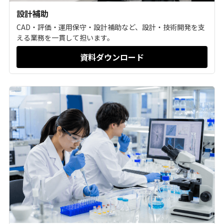
設計補助
CAD・評価・運用保守・設計補助など、設計・技術開発を支
える業務を一貫して担います。
資料ダウンロード