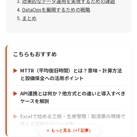
効果的なデータ運用を実現するための課題
DataOpsを展開するための戦略
まとめ
こちらもおすすめ
MTTR（平均復旧時間）とは？意味・計算方法
と設備保全への活用ポイント
API連携とは何か？他方式との違いと導入すべき
ケースを解説
Excelで始める工程・生産管理：製造業の現場で
使える実践テクニック集
＋ もっと見る（+7 記事）