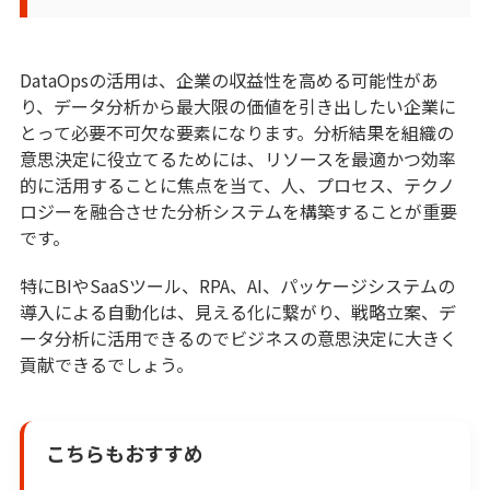
DataOpsの活用は、企業の収益性を高める可能性があ
り、データ分析から最大限の価値を引き出したい企業に
とって必要不可欠な要素になります。分析結果を組織の
意思決定に役立てるためには、リソースを最適かつ効率
的に活用することに焦点を当て、人、プロセス、テクノ
ロジーを融合させた分析システムを構築することが重要
です。
特にBIやSaaSツール、RPA、AI、パッケージシステムの
導入による自動化は、見える化に繋がり、戦略立案、デ
ータ分析に活用できるのでビジネスの意思決定に大きく
貢献できるでしょう。
こちらもおすすめ