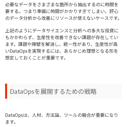
必要なデータをさまざまな箇所から抽出するのに時間を
要する。つまり準備に時間がかかりすぎてしまい、肝心
のデータ分析から改善にリソースが使えないケースです。
上記のようにデータサイエンスと分析への多大な投資に
もかかわらず、生産性を改善できない課題が存在してい
ます。課題や障壁を解消し、統一性があり、生産性が高
いDataOpsを実現するには、あらかじめ理想となる形を
想定しておくことが重要です。
DataOpsを展開するための戦略
DataOpsは、人材、方法論、ツールの融合が重要になり
ます。