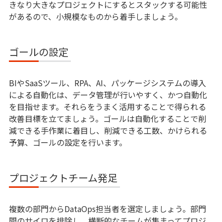
きなり大きなプロジェクトにするとスタックする可能性
があるので、小規模なものから着手しましょう。
ゴールの設定
BIやSaaSツール、RPA、AI、パッケージシステムの導入
による自動化は、データ管理が行いやすく、かつ自動化
を目指せます。それらをうまく活用することで得られる
改善目標を立てましょう。ゴールは自動化することで削
減できる手作業に着目し、削減できる工数、かけられる
予算、ゴールの設定を行います。
プロジェクトチーム発足
複数の部門からDataOps担当者を選定しましょう。部門
間のサイロを排除し、横断的なチームが集まってプロジ