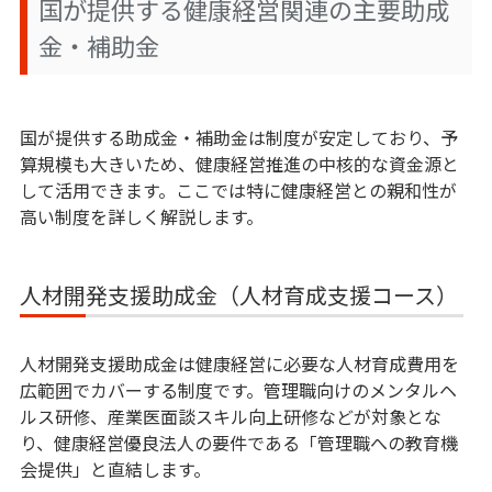
国が提供する健康経営関連の主要助成
金・補助金
国が提供する助成金・補助金は制度が安定しており、予
算規模も大きいため、健康経営推進の中核的な資金源と
して活用できます。ここでは特に健康経営との親和性が
高い制度を詳しく解説します。
人材開発支援助成金（人材育成支援コース）
人材開発支援助成金は健康経営に必要な人材育成費用を
広範囲でカバーする制度です。管理職向けのメンタルヘ
ルス研修、産業医面談スキル向上研修などが対象とな
り、健康経営優良法人の要件である「管理職への教育機
会提供」と直結します。