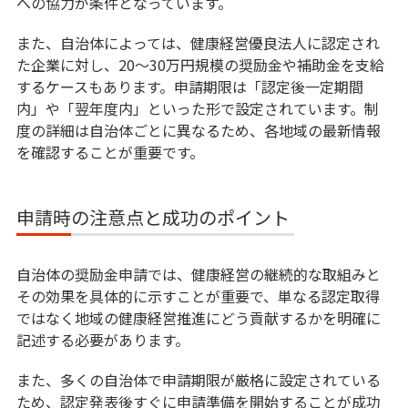
への協力が条件となっています。
また、自治体によっては、健康経営優良法人に認定され
た企業に対し、20〜30万円規模の奨励金や補助金を支給
するケースもあります。申請期限は「認定後一定期間
内」や「翌年度内」といった形で設定されています。制
度の詳細は自治体ごとに異なるため、各地域の最新情報
を確認することが重要です。
申請時の注意点と成功のポイント
自治体の奨励金申請では、健康経営の継続的な取組みと
その効果を具体的に示すことが重要で、単なる認定取得
ではなく地域の健康経営推進にどう貢献するかを明確に
記述する必要があります。
また、多くの自治体で申請期限が厳格に設定されている
ため、認定発表後すぐに申請準備を開始することが成功