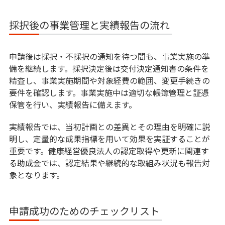
採択後の事業管理と実績報告の流れ
申請後は採択・不採択の通知を待つ間も、事業実施の準
備を継続します。採択決定後は交付決定通知書の条件を
精査し、事業実施期間や対象経費の範囲、変更手続きの
要件を確認します。事業実施中は適切な帳簿管理と証憑
保管を行い、実績報告に備えます。
実績報告では、当初計画との差異とその理由を明確に説
明し、定量的な成果指標を用いて効果を実証することが
重要です。健康経営優良法人の認定取得や更新に関連す
る助成金では、認定結果や継続的な取組み状況も報告対
象となります。
申請成功のためのチェックリスト