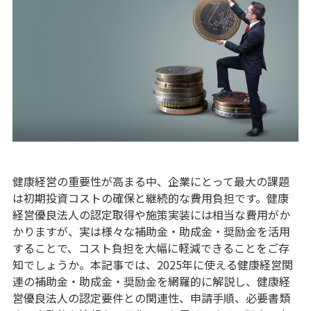
健康経営の重要性が高まる中、企業にとって最大の課題
は初期投資コストの確保と継続的な費用負担です。健康
経営優良法人の認定取得や施策実装には相当な費用がか
かりますが、実は様々な補助金・助成金・奨励金を活用
することで、コスト負担を大幅に軽減できることをご存
知でしょうか。本記事では、2025年に使える健康経営関
連の補助金・助成金・奨励金を網羅的に解説し、健康経
営優良法人の認定要件との関連性、申請手順、必要書類