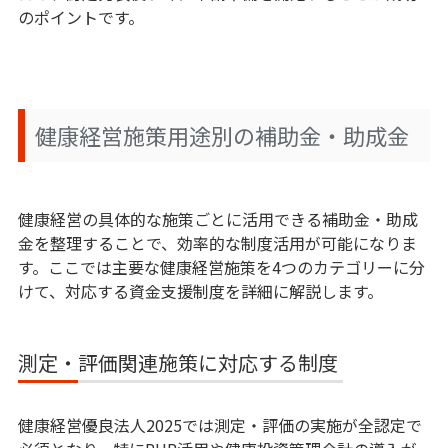
のポイントです。
健康経営施策用途別の補助金・助成金
健康経営の具体的な施策ごとに活用できる補助金・助成
金を整理することで、効率的な制度活用が可能になりま
す。ここでは主要な健康経営施策を4つのカテゴリーに分
けて、対応する資金支援制度を詳細に解説します。
測定・評価関連施策に対応する制度
健康経営優良法人2025では測定・評価の実施が全認定で