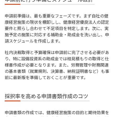
申請前準備は、最も重要なフェーズです。まず自社の健
康経営施策の現状を棚卸しし、健康経営優良法人の認定
要件と照らし合わせて不足項目を特定します。次に、実
施予定の施策に対応する補助金・助成金を洗い出し、申
請スケジュールを作成します。
社内決裁取得と予算確保は申請前に完了させる必要があ
り、特に設備投資系の助成金では相見積もりの取得と仕
様書作成が必要となります。また、労務管理や財務関連
の基本書類（就業規則、決算書、納税証明書など）も事
前に最新版を準備しておくことが重要です。
採択率を高める申請書類作成のコツ
申請書類の作成では、健康経営施策の目的と期待効果を