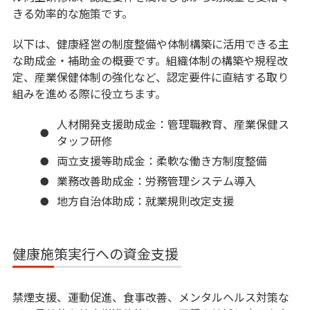
きる効率的な施策です。
以下は、健康経営の制度整備や体制構築に活用できる主
な助成金・補助金の概要です。組織体制の構築や規程改
定、産業保健体制の強化など、認定要件に直結する取り
組みを進める際に役立ちます。
人材開発支援助成金：管理職教育、産業保健ス
タッフ研修
両立支援等助成金：柔軟な働き方制度整備
業務改善助成金：労務管理システム導入
地方自治体助成：就業規則改定支援
健康施策実行への資金支援
禁煙支援、運動促進、食事改善、メンタルヘルス対策な