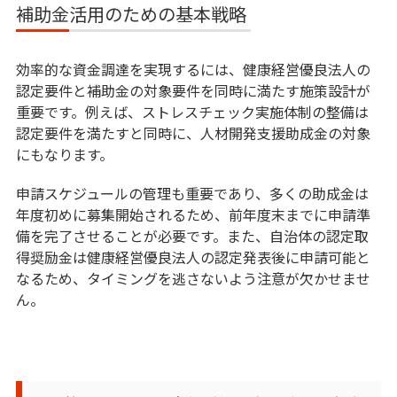
補助金活用のための基本戦略
効率的な資金調達を実現するには、健康経営優良法人の
認定要件と補助金の対象要件を同時に満たす施策設計が
重要です。例えば、ストレスチェック実施体制の整備は
認定要件を満たすと同時に、人材開発支援助成金の対象
にもなります。
申請スケジュールの管理も重要であり、多くの助成金は
年度初めに募集開始されるため、前年度末までに申請準
備を完了させることが必要です。また、自治体の認定取
得奨励金は健康経営優良法人の認定発表後に申請可能と
なるため、タイミングを逃さないよう注意が欠かせませ
ん。