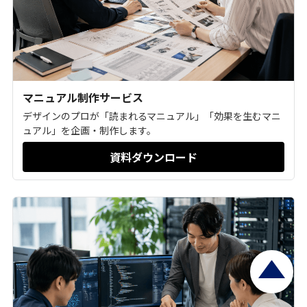
マニュアル制作サービス
デザインのプロが「読まれるマニュアル」「効果を生むマニ
ュアル」を企画・制作します。
資料ダウンロード