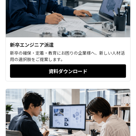
新卒エンジニア派遣
新卒の確保・定着・教育にお困りの企業様へ、新しい人材活
用の選択肢をご提案します。
資料ダウンロード