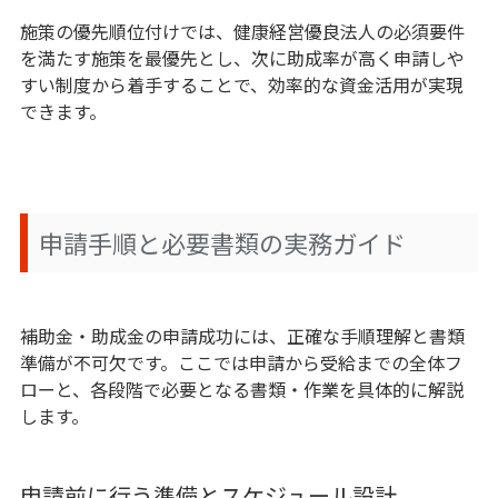
施策の優先順位付けでは、健康経営優良法人の必須要件
を満たす施策を最優先とし、次に助成率が高く申請しや
すい制度から着手することで、効率的な資金活用が実現
できます。
申請手順と必要書類の実務ガイド
補助金・助成金の申請成功には、正確な手順理解と書類
準備が不可欠です。ここでは申請から受給までの全体フ
ローと、各段階で必要となる書類・作業を具体的に解説
します。
申請前に行う準備とスケジュール設計