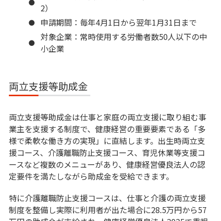
2）
申請期間：毎年4月1日から翌年1月31日まで
対象企業：常時使用する労働者数50人以下の中
小企業
両立支援等助成金
両立支援等助成金は仕事と家庭の両立支援に取り組む事
業主を支援する制度で、健康経営の重要要素である「多
様で柔軟な働き方の実現」に直結します。出生時両立支
援コース、介護離職防止支援コース、育児休業等支援コ
ースなど複数のメニューがあり、健康経営優良法人の認
定要件を満たしながら助成金を受給できます。
特に介護離職防止支援コースは、仕事と介護の両立支援
制度を整備し実際に利用者が出た場合に28.5万円から57