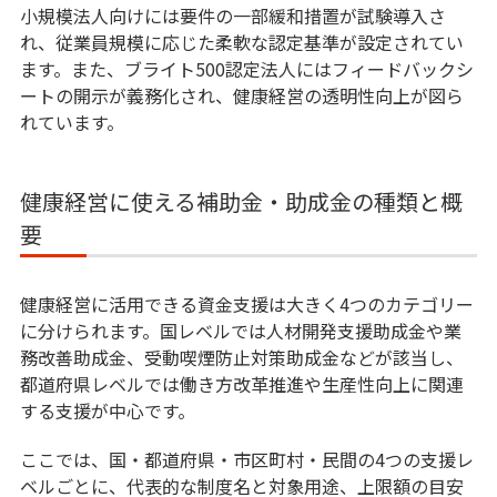
小規模法人向けには要件の一部緩和措置が試験導入さ
れ、従業員規模に応じた柔軟な認定基準が設定されてい
ます。また、ブライト500認定法人にはフィードバックシ
ートの開示が義務化され、健康経営の透明性向上が図ら
れています。
健康経営に使える補助金・助成金の種類と概
要
健康経営に活用できる資金支援は大きく4つのカテゴリー
に分けられます。国レベルでは人材開発支援助成金や業
務改善助成金、受動喫煙防止対策助成金などが該当し、
都道府県レベルでは働き方改革推進や生産性向上に関連
する支援が中心です。
ここでは、国・都道府県・市区町村・民間の4つの支援レ
ベルごとに、代表的な制度名と対象用途、上限額の目安