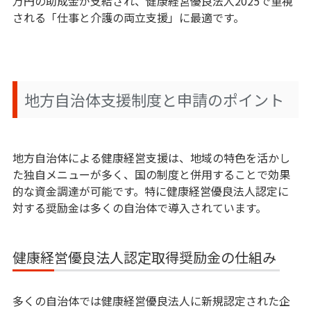
万円の助成金が支給され、健康経営優良法人2025で重視
される「仕事と介護の両立支援」に最適です。
地方自治体支援制度と申請のポイント
地方自治体による健康経営支援は、地域の特色を活かし
た独自メニューが多く、国の制度と併用することで効果
的な資金調達が可能です。特に健康経営優良法人認定に
対する奨励金は多くの自治体で導入されています。
健康経営優良法人認定取得奨励金の仕組み
多くの自治体では健康経営優良法人に新規認定された企