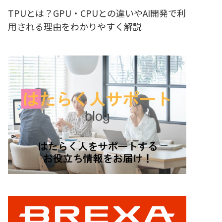
TPUとは？GPU・CPUとの違いやAI開発で利
用される理由をわかりやすく解説