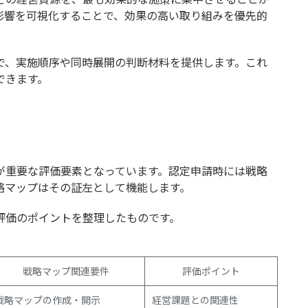
影響を可視化することで、効果の高い取り組みを優先的
で、実施順序や同時展開の判断材料を提供します。これ
できます。
が重要な評価要素となっています。認定申請時には戦略
略マップはその証左として機能します。
評価のポイントを整理したものです。
戦略マップ関連要件
評価ポイント
戦略マップの作成・開示
経営課題との関連性