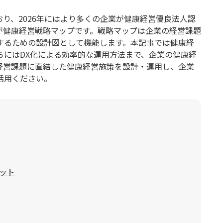
り、2026年にはより多くの企業が健康経営優良法人認
が健康経営戦略マップです。戦略マップは企業の経営課題
するための設計図として機能します。本記事では健康経
らにはDX化による効率的な運用方法まで、企業の健康経
経営課題に直結した健康経営施策を設計・運用し、企業
活用ください。
ット