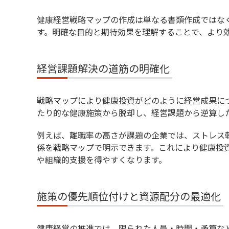
健康経営戦略マップの作成は単なる書類作成ではな
す。明確な目的と期待効果を理解することで、より
経営課題解決の道筋の明確化
戦略マップにより健康投資がどのように経営成果に
たり的な健康施策から脱却し、経営課題から逆算し
例えば、離職率の高さが課題の企業では、ストレス
係を戦略マップで明示できます。これにより健康投
や組織的支援を得やすくなります。
施策の優先順位付けと資源配分の最適化
健康経営の推進では、限られた人員・時間・予算な