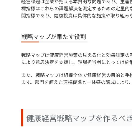
経営課題は企業が抱える本質的な問題であり、生産
標指標はこれらの課題解決を測定するための定量的
間指標であり、健康投資は具体的な施策や取り組み
戦略マップが果たす役割
戦略マップは健康経営施策の見える化と効果測定の
により意思決定を支援し、現場担当者にとっては施
また、戦略マップは組織全体で健康経営の目的と手
ます。部門を超えた連携促進と一体感の醸成により
健康経営戦略マップを作るべ