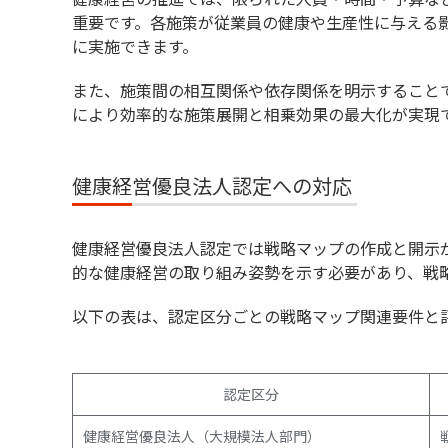
重要です。各施策が従業員の健康や生産性に与える
に実施できます。
また、施策間の相互関係や依存関係を明示すること
により効率的な施策展開と相乗効果の最大化が実現
健康経営優良法人認定への対応
健康経営優良法人認定では戦略マップの作成と開示
的な健康経営の取り組み姿勢を示す必要があり、戦
以下の表は、認定区分ごとの戦略マップ関連要件と
認定区分
健康経営優良法人（大規模法人部門）