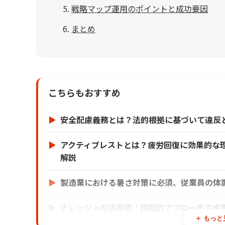
戦略マップ運用のポイントと成功要因
まとめ
こちらもおすすめ
安全配慮義務とは？法的根拠に基づいて違反
アクティブレストとは？疲労回復に効果的な
解説
製造業における暑さ対策に必須、従業員の体
ナレッジ×AI活用術｜段階的アプローチで成
＋ もっと