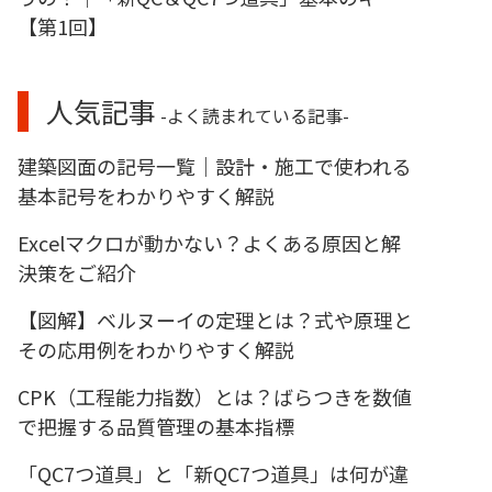
【第1回】
人気記事
-よく読まれている記事-
建築図面の記号一覧｜設計・施工で使われる
基本記号をわかりやすく解説
Excelマクロが動かない？よくある原因と解
決策をご紹介
【図解】ベルヌーイの定理とは？式や原理と
その応用例をわかりやすく解説
CPK（工程能力指数）とは？ばらつきを数値
で把握する品質管理の基本指標
「QC7つ道具」と「新QC7つ道具」は何が違