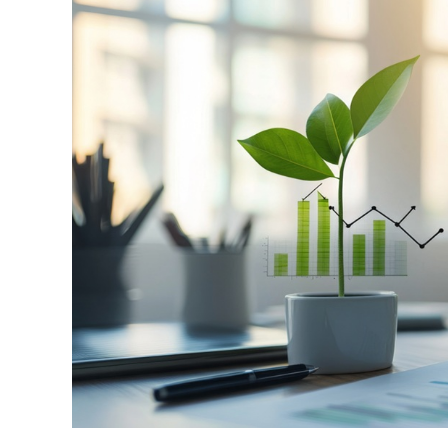
業務請負（自動車）