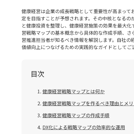
健康経営は企業の成長戦略として重要性が高まってお
定を目指すことが予想されます。その中核となるの
と健康投資を整理し、健康経営施策の効果を最大化
営戦略マップの基本概念から具体的な作成手順、さ
営推進担当者が知るべき情報を解説します。自社の
価値向上につなげるための実践的なガイドとしてご
目次
健康経営戦略マップとは何か
健康経営戦略マップを作るべき理由とメリ
健康経営戦略マップの作成手順
DX化による戦略マップの効率的な運用