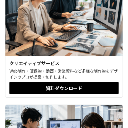
クリエイティブサービス
Web制作・販促物・動画・営業資料など多様な制作物をデザ
インのプロが提案・制作します。
資料ダウンロード