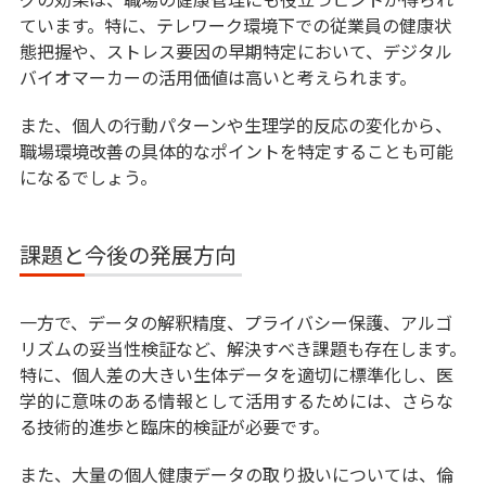
ています。特に、テレワーク環境下での従業員の健康状
態把握や、ストレス要因の早期特定において、デジタル
バイオマーカーの活用価値は高いと考えられます。
また、個人の行動パターンや生理学的反応の変化から、
職場環境改善の具体的なポイントを特定することも可能
になるでしょう。
課題と今後の発展方向
一方で、データの解釈精度、プライバシー保護、アルゴ
リズムの妥当性検証など、解決すべき課題も存在します。
特に、個人差の大きい生体データを適切に標準化し、医
学的に意味のある情報として活用するためには、さらな
る技術的進歩と臨床的検証が必要です。
また、大量の個人健康データの取り扱いについては、倫