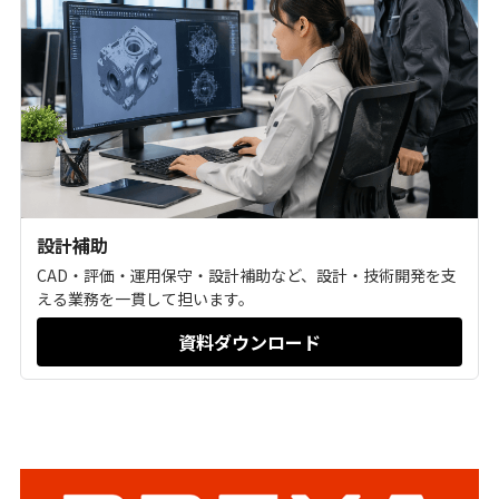
設計補助
CAD・評価・運用保守・設計補助など、設計・技術開発を支
える業務を一貫して担います。
資料ダウンロード