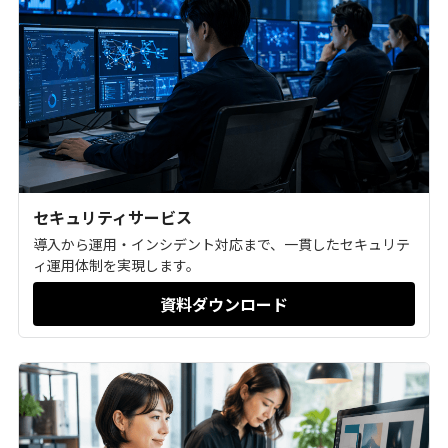
セキュリティサービス
導入から運用・インシデント対応まで、一貫したセキュリテ
ィ運用体制を実現します。
資料ダウンロード