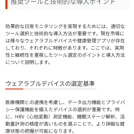
推奨ツールと技術的な導入ポイント
効果的な日常モニタリングを実現するためには、適切な
ツール選択と技術的な導入方法が重要です。現在市場に
は様々なウェアラブルデバイスや健康管理アプリが存在
しており、それぞれに特徴があります。ここでは、実用
性と継続性を重視したツール選定のポイントと導入方法
について説明します。
ウェアラブルデバイスの選定基準
医療機関との連携を考慮し、データ出力機能とプライバ
シー保護機能を備えたデバイスの選択が重要です。特
に、HRV（心拍変動）測定機能、睡眠ステージ解析、活
動量計測の精度が高いものを選ぶことで、より詳細な健
康状態の把握が可能になります。