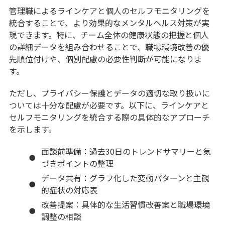
管理職によるラインケアと個人のセルフモニタリングを
統合することで、より効果的なメンタルヘルス対策が実
現できます。特に、チーム全体の健康状態の把握と個人
の詳細データを組み合わせることで、職場環境改善の優
先順位付けや、個別配慮の必要性判断が可能になりま
す。
ただし、プライバシー保護とデータの適切な取り扱いに
ついては十分な配慮が必要です。以下に、ラインケアと
セルフモニタリングを統合する際の具体的なアプローチ
を示します。
面談前準備：過去30日のトレンドサマリーと気
づきポイントの整理
データ共有：グラフ化した変動パターンと主観
的症状の対応表
改善提案：具体的な生活習慣改善案と職場環境
調整の相談