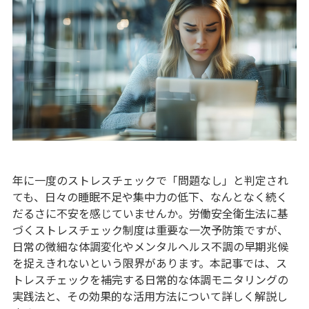
年に一度のストレスチェックで「問題なし」と判定され
ても、日々の睡眠不足や集中力の低下、なんとなく続く
だるさに不安を感じていませんか。労働安全衛生法に基
づくストレスチェック制度は重要な一次予防策ですが、
日常の微細な体調変化やメンタルヘルス不調の早期兆候
を捉えきれないという限界があります。本記事では、ス
トレスチェックを補完する日常的な体調モニタリングの
実践法と、その効果的な活用方法について詳しく解説し