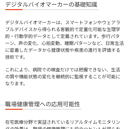
デジタルバイオマーカーの基礎知識
デジタルバイオマーカーは、スマートフォンやウェアラ
ブルデバイスから得られる客観的で定量化可能な生理学
的・行動学的データとして定義されています。歩行パタ
ーン、声の変化、心拍変動、睡眠パターンなど、日常生活
に密着したデータから健康状態や疾患の進行を評価する
技術です。
これにより、病院での検査だけでは把握できない、生活
の質や機能状態の変化を継続的に監視することが可能に
なります。
職場健康管理への応用可能性
在宅医療分野で実証されているリアルタイムモニタリン
グの効果は、職場の健康管理にも役立つヒントが得られ