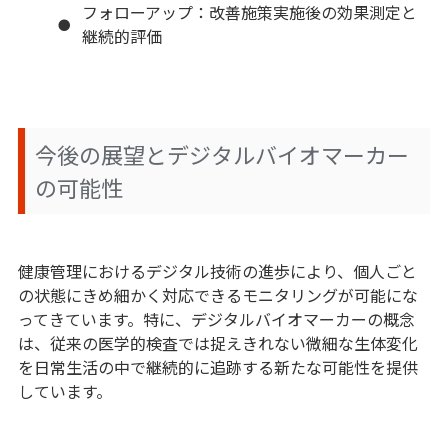
フォローアップ：改善施策実施後の効果測定と
継続的評価
今後の展望とデジタルバイオマーカー
の可能性
健康管理におけるデジタル技術の進歩により、個人ごと
の状態にきめ細かく対応できるモニタリングが可能にな
ってきています。特に、デジタルバイオマーカーの概念
は、従来の医学的検査では捉えきれない微細な生体変化
を日常生活の中で継続的に追跡する新たな可能性を提供
しています。