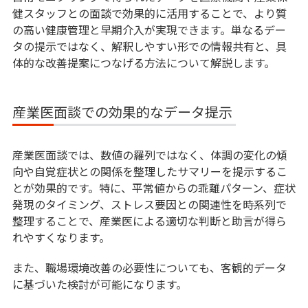
健スタッフとの面談で効果的に活用することで、より質
の高い健康管理と早期介入が実現できます。単なるデー
タの提示ではなく、解釈しやすい形での情報共有と、具
体的な改善提案につなげる方法について解説します。
産業医面談での効果的なデータ提示
産業医面談では、数値の羅列ではなく、体調の変化の傾
向や自覚症状との関係を整理したサマリーを提示するこ
とが効果的です。特に、平常値からの乖離パターン、症状
発現のタイミング、ストレス要因との関連性を時系列で
整理することで、産業医による適切な判断と助言が得ら
れやすくなります。
また、職場環境改善の必要性についても、客観的データ
に基づいた検討が可能になります。