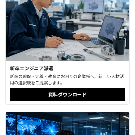
新卒エンジニア派遣
新卒の確保・定着・教育にお困りの企業様へ、新しい人材活
用の選択肢をご提案します。
資料ダウンロード