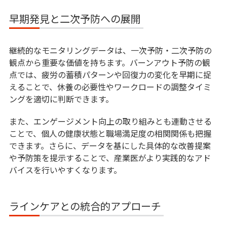
早期発見と二次予防への展開
継続的なモニタリングデータは、一次予防・二次予防の
観点から重要な価値を持ちます。バーンアウト予防の観
点では、疲労の蓄積パターンや回復力の変化を早期に捉
えることで、休養の必要性やワークロードの調整タイミ
ングを適切に判断できます。
また、エンゲージメント向上の取り組みとも連動させる
ことで、個人の健康状態と職場満足度の相関関係も把握
できます。さらに、データを基にした具体的な改善提案
や予防策を提示することで、産業医がより実践的なアド
バイスを行いやすくなります。
ラインケアとの統合的アプローチ