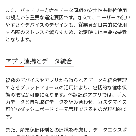
また、バッテリー寿命やデータ同期の安定性も継続使用
の観点から重要な選定要因です。加えて、ユーザーの使い
やすさやデバイスのデザインも、従業員が日常的に使用
する際のストレスを減らすため、選定時には重要な要素
となります。
アプリ連携とデータ統合
複数のデバイスやアプリから得られるデータを統合管理
できるプラットフォームの活用により、包括的な健康状
態の把握が可能になります。体調記録アプリでは、手入
力データと自動取得データを組み合わせ、カスタマイズ
可能なダッシュボードで一元管理できるものが理想的で
す。
また、産業保健体制との連携を考慮し、データエクスポ