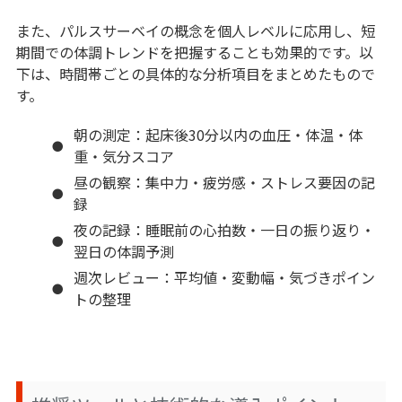
また、パルスサーベイの概念を個人レベルに応用し、短
期間での体調トレンドを把握することも効果的です。以
下は、時間帯ごとの具体的な分析項目をまとめたもので
す。
朝の測定：起床後30分以内の血圧・体温・体
重・気分スコア
昼の観察：集中力・疲労感・ストレス要因の記
録
夜の記録：睡眠前の心拍数・一日の振り返り・
翌日の体調予測
週次レビュー：平均値・変動幅・気づきポイン
トの整理