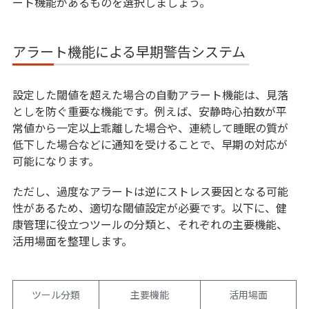
ート機能があるものを選択しましょう。
アラート機能による早期警告システム
設定した閾値を超えた場合の自動アラート機能は、見落
としを防ぐ重要な機能です。例えば、安静時心拍数が平
常値から一定以上乖離した場合や、連続して睡眠の質が
低下した場合などに通知を受けることで、早期の対応が
可能になります。
ただし、過度なアラートは逆にストレス要因となる可能
性があるため、適切な閾値設定が必要です。以下に、健
康管理に役立つツールの分類と、それぞれの主要機能、
活用場面を整理します。
ツール分類
主要機能
活用場面