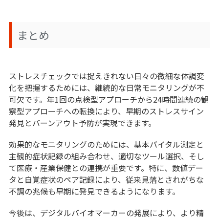
まとめ
ストレスチェックでは捉えきれない日々の微細な体調変
化を把握するためには、継続的な日常モニタリングが不
可欠です。年1回の点検型アプローチから24時間連続の観
察型アプローチへの転換により、早期のストレスサイン
発見とバーンアウト予防が実現できます。
効果的なモニタリングのためには、基本バイタル測定と
主観的症状記録の組み合わせ、適切なツール選択、そし
て医療・産業保健との連携が重要です。特に、数値デー
タと自覚症状のペア記録により、従来見落とされがちな
不調の兆候も早期に発見できるようになります。
今後は、デジタルバイオマーカーの発展により、より精