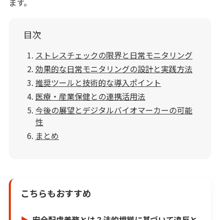
ます。
目次
ストレスチェックの限界と日常モニタリング
効果的な日常モニタリングの設計と実践方法
推奨ツールと技術的な導入ポイント
医療・産業保健との連携活用法
今後の展望とデジタルバイオマーカーの可能
性
まとめ
こちらもおすすめ
安全配慮義務とは？法的根拠に基づいて違反と