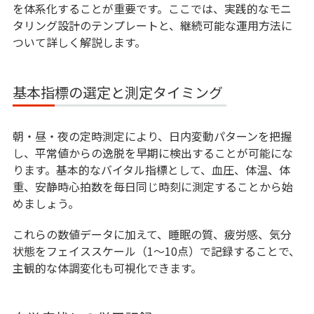
を体系化することが重要です。ここでは、実践的なモニ
タリング設計のテンプレートと、継続可能な運用方法に
ついて詳しく解説します。
基本指標の選定と測定タイミング
朝・昼・夜の定時測定により、日内変動パターンを把握
し、平常値からの逸脱を早期に検出することが可能にな
ります。基本的なバイタル指標として、血圧、体温、体
重、安静時心拍数を毎日同じ時刻に測定することから始
めましょう。
これらの数値データに加えて、睡眠の質、疲労感、気分
状態をフェイススケール（1〜10点）で記録することで、
主観的な体調変化も可視化できます。