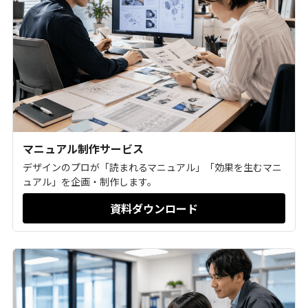
マニュアル制作サービス
デザインのプロが「読まれるマニュアル」「効果を生むマニ
ュアル」を企画・制作します。
資料ダウンロード