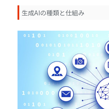
生成AIの種類と仕組み