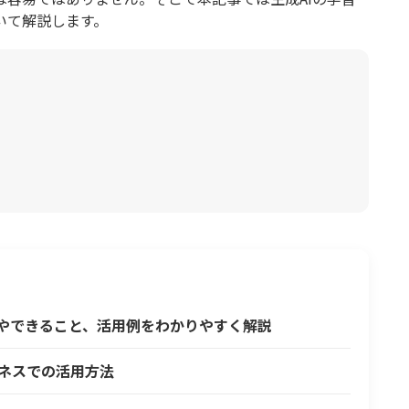
いて解説します。
仕組みやできること、活用例をわかりやすく解説
ジネスでの活用方法