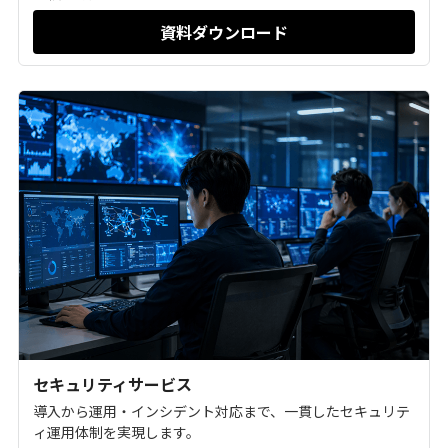
資料ダウンロード
セキュリティサービス
導入から運用・インシデント対応まで、一貫したセキュリテ
ィ運用体制を実現します。