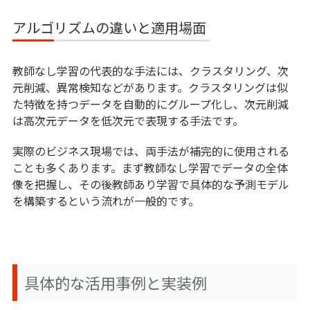
アルゴリズムの違いと適用場面
教師なし学習の代表的な手法には、クラスタリング、次
元削減、異常検知などがあります。クラスタリングは似
た特徴を持つデータを自動的にグループ化し、次元削減
は高次元データを低次元で表現する手法です。
実際のビジネス現場では、両手法が補完的に使用される
ことも多くあります。まず教師なし学習でデータの全体
像を把握し、その後教師あり学習で具体的な予測モデル
を構築するという流れが一般的です。
具体的な活用事例と実装例