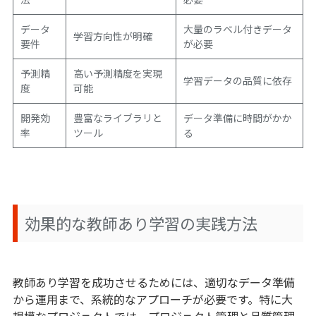
データ
大量のラベル付きデータ
学習方向性が明確
要件
が必要
予測精
高い予測精度を実現
学習データの品質に依存
度
可能
開発効
豊富なライブラリと
データ準備に時間がかか
率
ツール
る
効果的な教師あり学習の実践方法
教師あり学習を成功させるためには、適切なデータ準備
から運用まで、系統的なアプローチが必要です。特に大