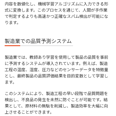
内容を数値化し、機械学習アルゴリズムに入力できる形
式に変換します。このプロセスを通じて、人間が手作業
で判定するよりも高速かつ正確なスパム検出が可能にな
ります。
製造業での品質予測システム
製造業では、教師あり学習を使用して製品の品質を事前
に予測するシステムが導入されています。例えば、製造
工程の温度、湿度、圧力などのセンサーデータを特徴量
とし、最終製品の品質評価結果を目的変数として学習し
ます。
このシステムにより、製造工程の早い段階で品質問題を
検出し、不良品の発生を未然に防ぐことが可能です。結
果として、原材料の無駄を削減し、製造効率を大幅に向
上させることができます。