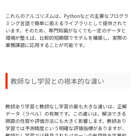
これらのアルゴリズムは、Pythonなどの主要なプログラ
ミング言語で簡単に扱えるライブラリとして提供されて
います。そのため、専門知識がなくても一定のデータと
環境が整えば、比較的短期間でモデルを構築し、実際の
業務課題に応用することが可能です。
教師なし学習との根本的な違い
教師あり学習と教師なし学習の最も大きな違いは、正解
データ（ラベル）の有無です。この違いは、解決できる
問題の性質や評価方法にも大きく影響します。教師あり
学習では予測精度という明確な評価指標がありますが、
教師なし学習では発見されたパターンの有用性を定量的