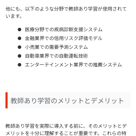
他にも、以下のような分野で教師あり学習が使用されて
います。
医療分野での疾病診断支援システム
金融業界での信用リスク評価モデル
小売業での需要予測システム
自動車業界での自動運転技術
エンターテインメント業界での推薦システム
教師あり学習のメリットとデメリット
教師あり学習を実際に導入する前に、そのメリットとデ
メリットを十分に理解することが重要です。これらの特