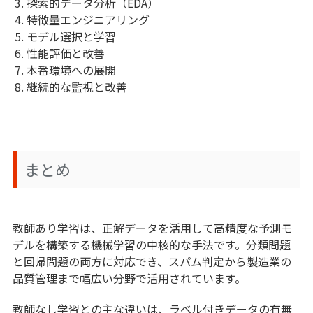
探索的データ分析（EDA）
特徴量エンジニアリング
モデル選択と学習
性能評価と改善
本番環境への展開
継続的な監視と改善
まとめ
教師あり学習は、正解データを活用して高精度な予測モ
デルを構築する機械学習の中核的な手法です。分類問題
と回帰問題の両方に対応でき、スパム判定から製造業の
品質管理まで幅広い分野で活用されています。
教師なし学習との主な違いは、ラベル付きデータの有無