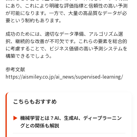
にあり、これにより明確な評価指標と信頼性の高い予測
が可能になります。一方で、大量の高品質なデータが必
要という制約もあります。
成功のためには、適切なデータ準備、アルゴリズム選
択、継続的な改善が不可欠です。これらの要素を総合的
に考慮することで、ビジネス価値の高い予測システムを
構築できるでしょう。
参考文献
https://aismiley.co.jp/ai_news/supervised-learning/
こちらもおすすめ
機械学習とは？AI、生成AI、ディープラーニン
グとの関係も解説