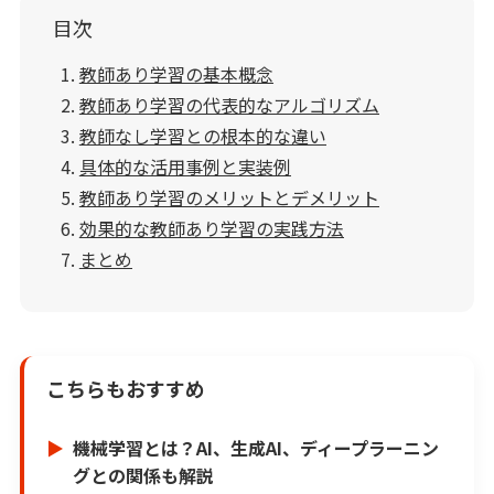
目次
教師あり学習の基本概念
教師あり学習の代表的なアルゴリズム
教師なし学習との根本的な違い
具体的な活用事例と実装例
教師あり学習のメリットとデメリット
効果的な教師あり学習の実践方法
まとめ
こちらもおすすめ
機械学習とは？AI、生成AI、ディープラーニン
グとの関係も解説