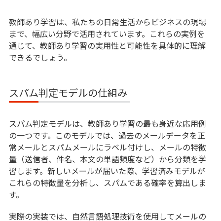
教師あり学習は、私たちの日常生活からビジネスの現場
まで、幅広い分野で活用されています。これらの実例を
通じて、教師あり学習の実用性と可能性を具体的に理解
できるでしょう。
スパム判定モデルの仕組み
スパム判定モデルは、教師あり学習の最も身近な応用例
の一つです。このモデルでは、過去のメールデータを正
常メールとスパムメールにラベル付けし、メールの特徴
量（送信者、件名、本文の単語頻度など）から分類を学
習します。新しいメールが届いた際、学習済みモデルが
これらの特徴量を分析し、スパムである確率を算出しま
す。
実際の実装では、自然言語処理技術を使用してメールの