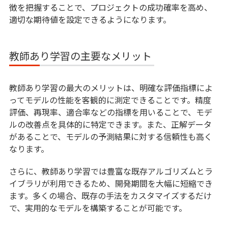
徴を把握することで、プロジェクトの成功確率を高め、
適切な期待値を設定できるようになります。
教師あり学習の主要なメリット
教師あり学習の最大のメリットは、明確な評価指標によ
ってモデルの性能を客観的に測定できることです。精度
評価、再現率、適合率などの指標を用いることで、モデ
ルの改善点を具体的に特定できます。また、正解データ
があることで、モデルの予測結果に対する信頼性も高く
なります。
さらに、教師あり学習では豊富な既存アルゴリズムとラ
イブラリが利用できるため、開発期間を大幅に短縮でき
ます。多くの場合、既存の手法をカスタマイズするだけ
で、実用的なモデルを構築することが可能です。