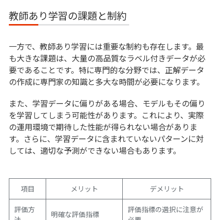
教師あり学習の課題と制約
一方で、教師あり学習には重要な制約も存在します。最
も大きな課題は、大量の高品質なラベル付きデータが必
要であることです。特に専門的な分野では、正解データ
の作成に専門家の知識と多大な時間が必要になります。
また、学習データに偏りがある場合、モデルもその偏り
を学習してしまう可能性があります。これにより、実際
の運用環境で期待した性能が得られない場合がありま
す。さらに、学習データに含まれていないパターンに対
しては、適切な予測ができない場合もあります。
項目
メリット
デメリット
評価方
評価指標の選択に注意が
明確な評価指標
法
必要