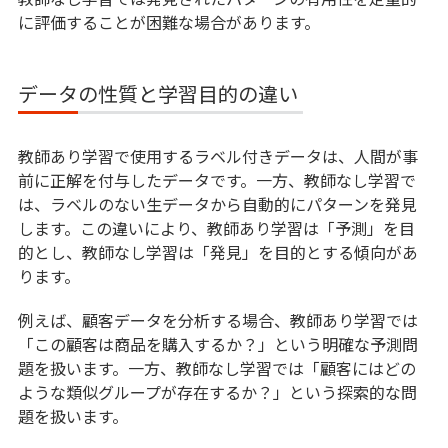
に評価することが困難な場合があります。
データの性質と学習目的の違い
教師あり学習で使用するラベル付きデータは、人間が事
前に正解を付与したデータです。一方、教師なし学習で
は、ラベルのない生データから自動的にパターンを発見
します。この違いにより、教師あり学習は「予測」を目
的とし、教師なし学習は「発見」を目的とする傾向があ
ります。
例えば、顧客データを分析する場合、教師あり学習では
「この顧客は商品を購入するか？」という明確な予測問
題を扱います。一方、教師なし学習では「顧客にはどの
ような類似グループが存在するか？」という探索的な問
題を扱います。