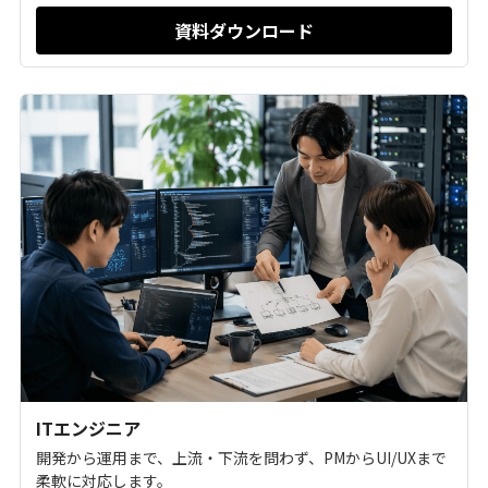
資料ダウンロード
ITエンジニア
開発から運用まで、上流・下流を問わず、PMからUI/UXまで
柔軟に対応します。