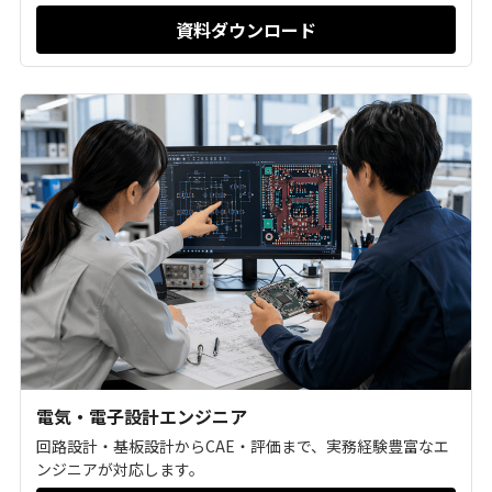
資料ダウンロード
電気・電子設計エンジニア
回路設計・基板設計からCAE・評価まで、実務経験豊富なエ
ンジニアが対応します。