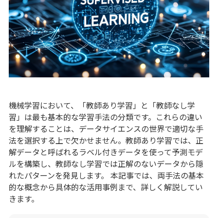
機械学習において、「教師あり学習」と「教師なし学
習」は最も基本的な学習手法の分類です。これらの違い
を理解することは、データサイエンスの世界で適切な手
法を選択する上で欠かせません。教師あり学習では、正
解データと呼ばれるラベル付きデータを使って予測モデ
ルを構築し、教師なし学習では正解のないデータから隠
れたパターンを発見します。 本記事では、両手法の基本
的な概念から具体的な活用事例まで、詳しく解説してい
きます。