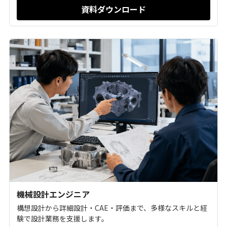
資料ダウンロード
機械設計エンジニア
構想設計から詳細設計・CAE・評価まで、多様なスキルと経
験で設計業務を支援します。