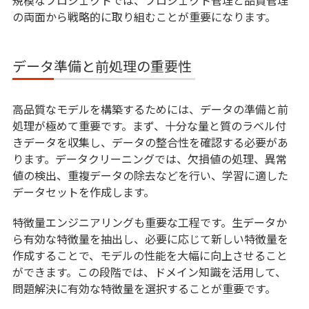
規模なプロジェクトでは、プロジェクト管理と品質管理
の両面から戦略的に取り組むことが重要になります。
データ準備と前処理の重要性
高品質なモデルを構築するためには、データの準備と前
処理が極めて重要です。まず、十分な量と質のラベル付
きデータを収集し、データの整合性を確認する必要があ
ります。データクリーニングでは、欠損値の処理、異常
値の検出、重複データの除去などを行い、学習に適した
データセットを作成します。
特徴量エンジニアリングも重要な工程です。生データか
ら有効な特徴量を抽出し、必要に応じて新しい特徴量を
作成することで、モデルの性能を大幅に向上させること
ができます。この段階では、ドメイン知識を活用して、
問題解決に有効な特徴量を選択することが重要です。