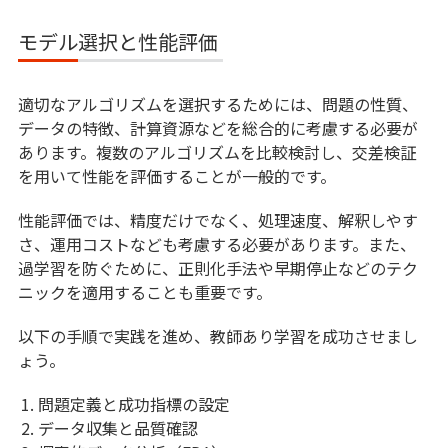
モデル選択と性能評価
適切なアルゴリズムを選択するためには、問題の性質、
データの特徴、計算資源などを総合的に考慮する必要が
あります。複数のアルゴリズムを比較検討し、交差検証
を用いて性能を評価することが一般的です。
性能評価では、精度だけでなく、処理速度、解釈しやす
さ、運用コストなども考慮する必要があります。また、
過学習を防ぐために、正則化手法や早期停止などのテク
ニックを適用することも重要です。
以下の手順で実践を進め、教師あり学習を成功させまし
ょう。
問題定義と成功指標の設定
データ収集と品質確認