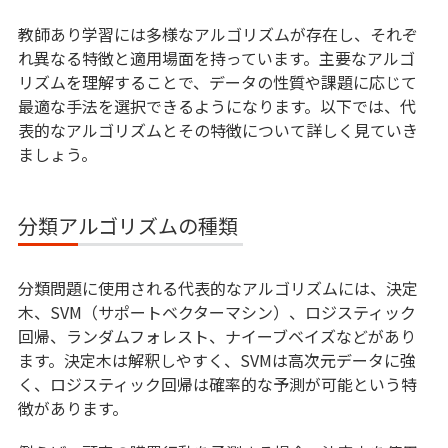
教師あり学習には多様なアルゴリズムが存在し、それぞ
れ異なる特徴と適用場面を持っています。主要なアルゴ
リズムを理解することで、データの性質や課題に応じて
最適な手法を選択できるようになります。以下では、代
表的なアルゴリズムとその特徴について詳しく見ていき
ましょう。
分類アルゴリズムの種類
分類問題に使用される代表的なアルゴリズムには、決定
木、SVM（サポートベクターマシン）、ロジスティック
回帰、ランダムフォレスト、ナイーブベイズなどがあり
ます。決定木は解釈しやすく、SVMは高次元データに強
く、ロジスティック回帰は確率的な予測が可能という特
徴があります。