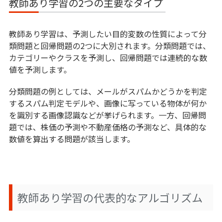
教師あり学習の2つの主要なタイプ
教師あり学習は、予測したい目的変数の性質によって分
類問題と回帰問題の2つに大別されます。分類問題では、
カテゴリーやクラスを予測し、回帰問題では連続的な数
値を予測します。
分類問題の例としては、メールがスパムかどうかを判定
するスパム判定モデルや、画像に写っている物体が何か
を識別する画像認識などが挙げられます。一方、回帰問
題では、株価の予測や不動産価格の予測など、具体的な
数値を算出する問題が該当します。
教師あり学習の代表的なアルゴリズム