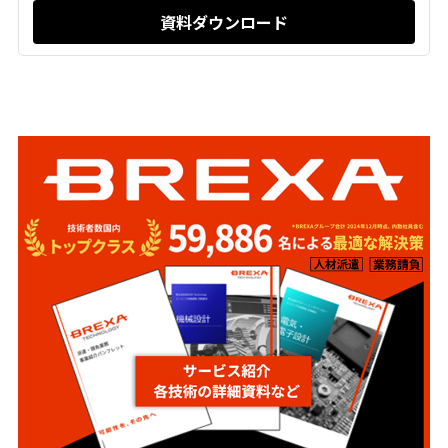
資料ダウンロード