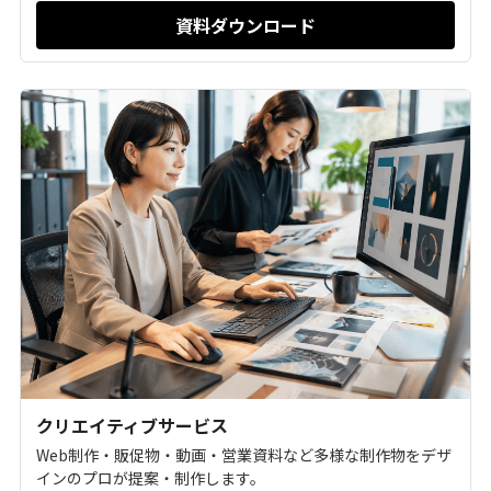
資料ダウンロード
クリエイティブサービス
Web制作・販促物・動画・営業資料など多様な制作物をデザ
インのプロが提案・制作します。